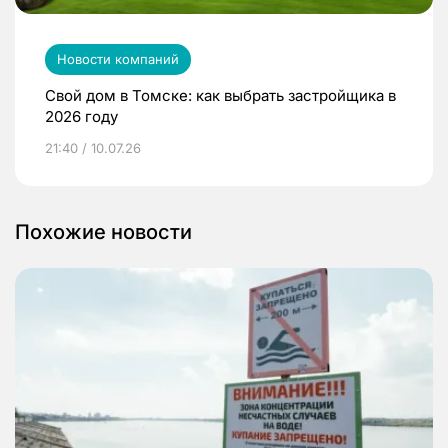
Новости компаний
Свой дом в Томске: как выбрать застройщика в
2026 году
21:40 / 10.07.26
Похожие новости