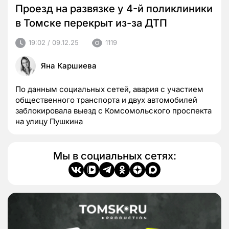
Проезд на развязке у 4-й поликлиники
в Томске перекрыт из-за ДТП
19:02 / 09.12.25
1119
Яна Каршиева
По данным социальных сетей, авария с участием
общественного транспорта и двух автомобилей
заблокировала выезд с Комсомольского проспекта
на улицу Пушкина
Мы в социальных сетях: