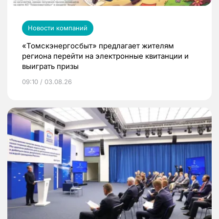
Новости компаний
«Томскэнергосбыт» предлагает жителям
региона перейти на электронные квитанции и
выиграть призы
09:10 / 03.08.26