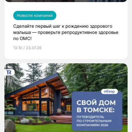
Новости компаний
Сделайте первый шаг к рождению здорового
малыша — проверьте репродуктивное здоровье
по ОМС!
13:10 / 23.07.26