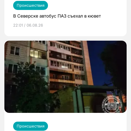
Происшествия
В Северске автобус ПАЗ съехал в кювет
22:01 / 06.08.26
Происшествия