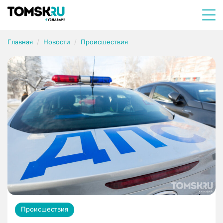
Главная
Новости
Происшествия
Происшествия