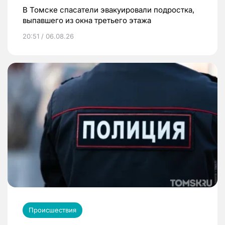
В Томске спасатели эвакуировали подростка,
выпавшего из окна третьего этажа
20:51 / 06.08.26
Происшествия