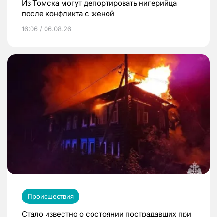
Из Томска могут депортировать нигерийца
после конфликта с женой
16:06 / 06.08.26
Происшествия
Стало известно о состоянии пострадавших при