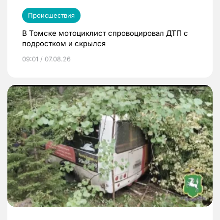
Происшествия
В Томске мотоциклист спровоцировал ДТП с
подростком и скрылся
09:01 / 07.08.26