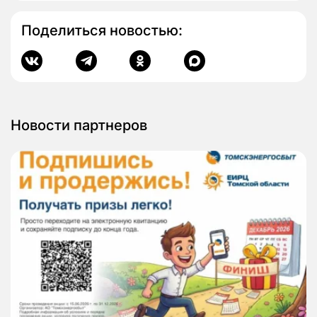
Поделиться новостью:
Новости партнеров