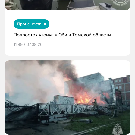
Происшествия
Подросток утонул в Оби в Томской области
11:49 / 07.08.26