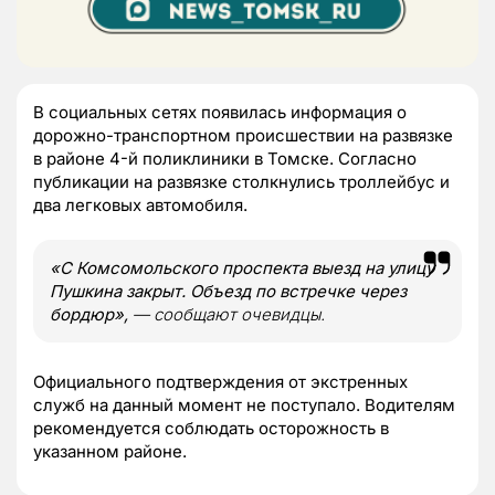
В социальных сетях появилась информация о
дорожно-транспортном происшествии на развязке
в районе 4-й поликлиники в Томске. Согласно
публикации на развязке столкнулись троллейбус и
два легковых автомобиля.
«С Комсомольского проспекта выезд на улицу
Пушкина закрыт. Объезд по встречке через
бордюр»,
— сообщают очевидцы.
Официального подтверждения от экстренных
служб на данный момент не поступало. Водителям
рекомендуется соблюдать осторожность в
указанном районе.