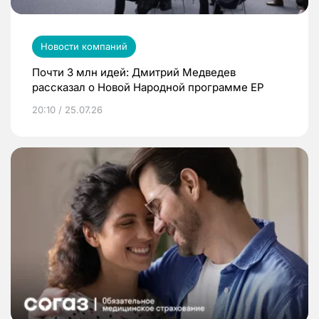
Новости компаний
Почти 3 млн идей: Дмитрий Медведев
рассказал о Новой Народной программе ЕР
20:10 / 25.07.26