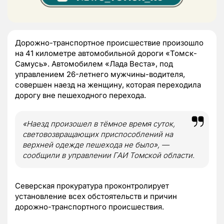
Дорожно-транспортное происшествие произошло
на 41 километре автомобильной дороги «Томск-
Самусь». Автомобилем «Лада Веста», под
управлением 26-летнего мужчины-водителя,
совершен наезд на женщину, которая переходила
дорогу вне пешеходного перехода.
«Наезд произошел в тёмное время суток,
световозвращающих приспособлений на
верхней одежде пешехода не было», —
сообщили в управлении ГАИ Томской области.
Северская прокуратура проконтролирует
установление всех обстоятельств и причин
дорожно-транспортного происшествия.