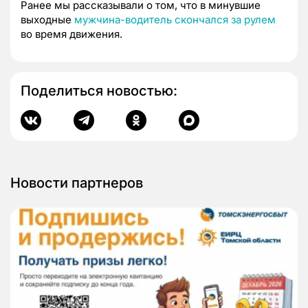
Ранее мы рассказывали о том, что в минувшие
выходные
мужчина-водитель скончался за рулем
во время движения.
Поделиться новостью:
Новости партнеров