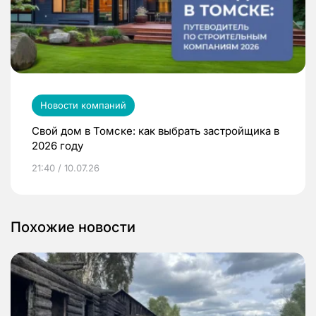
Новости компаний
Свой дом в Томске: как выбрать застройщика в
2026 году
21:40 / 10.07.26
Похожие новости