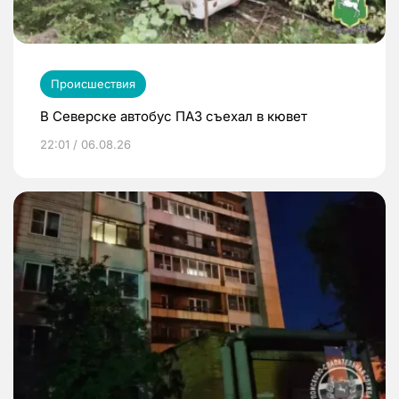
Происшествия
В Северске автобус ПАЗ съехал в кювет
22:01 / 06.08.26