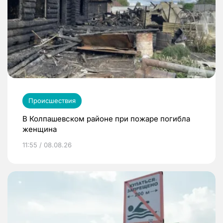
Происшествия
В Колпашевском районе при пожаре погибла
женщина
11:55 / 08.08.26