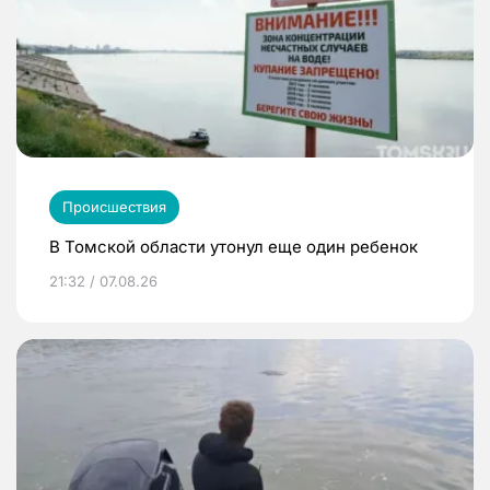
Происшествия
В Томской области утонул еще один ребенок
21:32 / 07.08.26