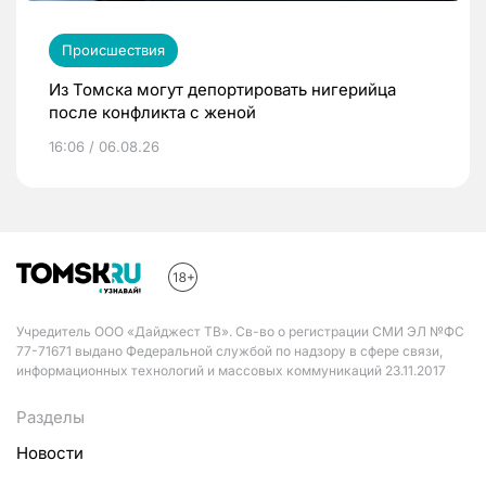
Происшествия
Из Томска могут депортировать нигерийца
после конфликта с женой
16:06 / 06.08.26
Учредитель ООО «Дайджест ТВ». Св-во о регистрации СМИ ЭЛ №ФС
77-71671 выдано Федеральной службой по надзору в сфере связи,
информационных технологий и массовых коммуникаций 23.11.2017
Разделы
Новости