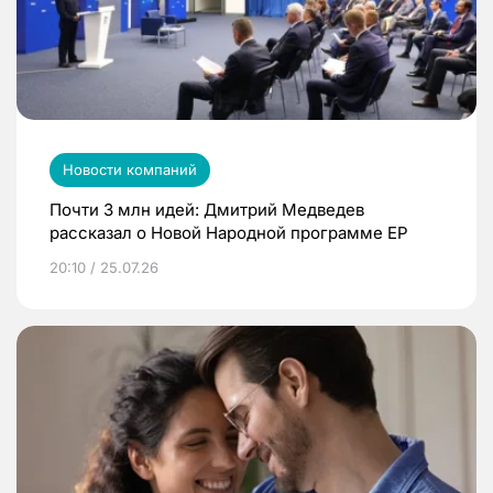
Новости компаний
Почти 3 млн идей: Дмитрий Медведев
рассказал о Новой Народной программе ЕР
20:10 / 25.07.26