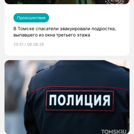
Происшествия
В Томске спасатели эвакуировали подростка,
выпавшего из окна третьего этажа
20:51 / 06.08.26