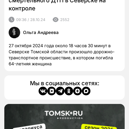
смертельного ДТП в Северске на
контроле
09:36 / 28.10.24
2552
Ольга Андреева
27 октября 2024 года около 18 часов 30 минут в
Северске Томской области произошло дорожно-
транспортное происшествие, в котором погибла
64-летняя женщина
Мы в социальных сетях: