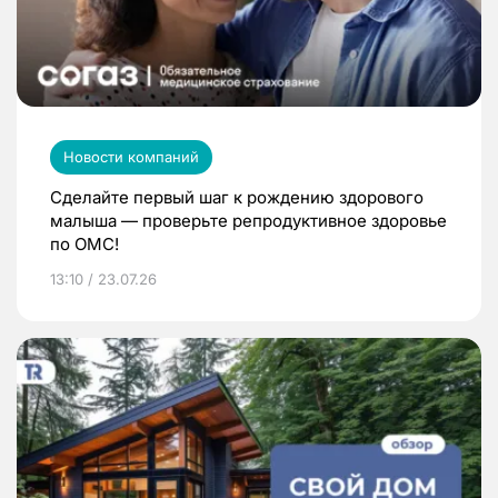
Новости компаний
Сделайте первый шаг к рождению здорового
малыша — проверьте репродуктивное здоровье
по ОМС!
13:10 / 23.07.26