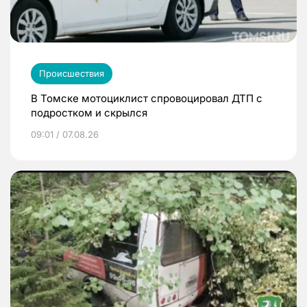
Происшествия
В Томске мотоциклист спровоцировал ДТП с
подростком и скрылся
09:01 / 07.08.26