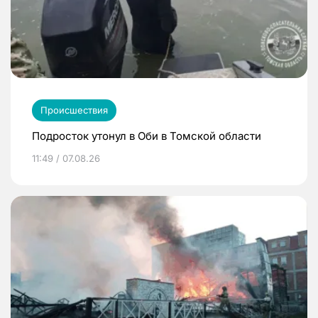
Происшествия
Подросток утонул в Оби в Томской области
11:49 / 07.08.26