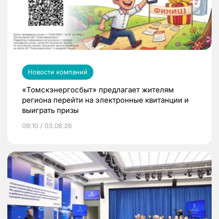
Новости компаний
«Томскэнергосбыт» предлагает жителям
региона перейти на электронные квитанции и
выиграть призы
09:10 / 03.08.26