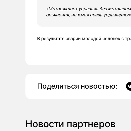
«
Мотоциклист управлял без мотошлема
опьянения, не имея права управления
»
В результате аварии молодой человек с т
Поделиться новостью:
Новости партнеров