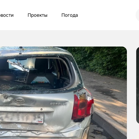
вости
Проекты
Погода