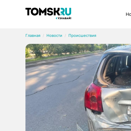
Рубрики
Но
Главная
Новости
Происшествия