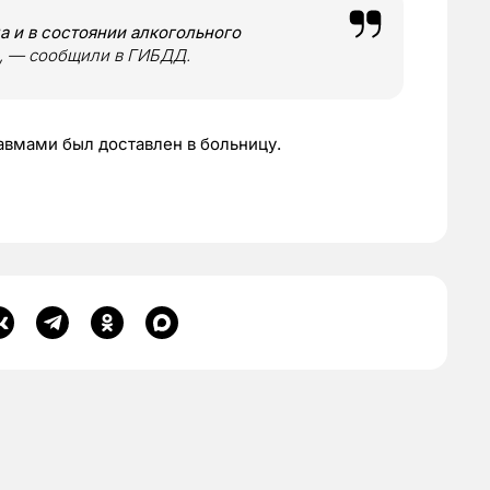
 и в состоянии алкогольного
, — сообщили в ГИБДД.
равмами был доставлен в больницу.