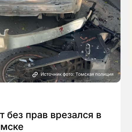
Источник фото: Томская полиция
 без прав врезался в
омске