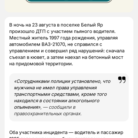
В ночь на 23 августа в поселке Белый Яр
произошло ДТП с участием пьяного водителя.
Местный житель 1997 года рождения, управляя
автомобилем ВАЗ-21070, не справился с
управлением и совершил ряд нарушений: сначала
съехал в кювет, а затем наехал на бетонный мост
на придомовой территории.
«
Сотрудниками полиции установлено, что
мужчина не имел права управления
транспортными средствами, кроме того
находился в состоянии алкогольного
опьянения
», — сообщили в
правоохранительных органах.
Оба участника инцидента — водитель и пассажир