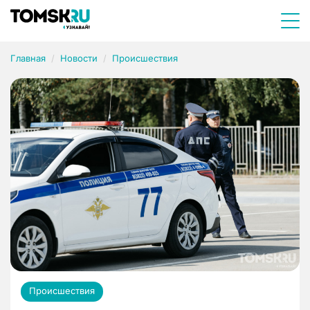
Главная
Новости
Происшествия
Происшествия