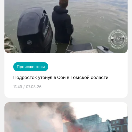
Происшествия
Подросток утонул в Оби в Томской области
11:49 / 07.08.26