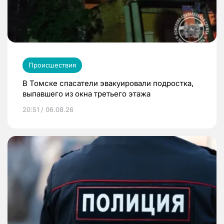
Происшествия
В Томске спасатели эвакуировали подростка,
выпавшего из окна третьего этажа
20:51 / 06.08.26