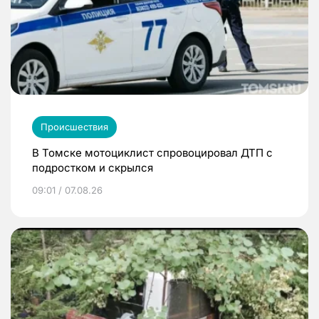
Происшествия
В Томске мотоциклист спровоцировал ДТП с
подростком и скрылся
09:01 / 07.08.26