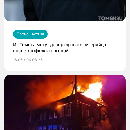
Происшествия
Из Томска могут депортировать нигерийца
после конфликта с женой
16:06 / 06.08.26