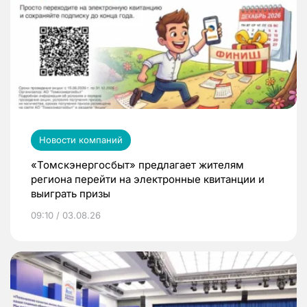
Новости компаний
«Томскэнергосбыт» предлагает жителям
региона перейти на электронные квитанции и
выиграть призы
09:10 / 03.08.26