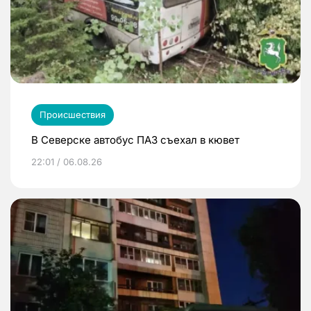
Происшествия
В Северске автобус ПАЗ съехал в кювет
22:01 / 06.08.26