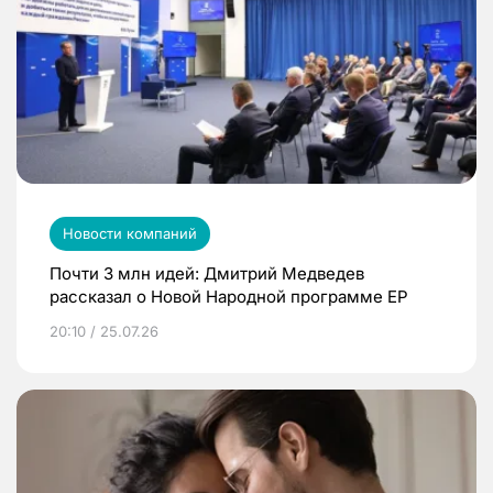
Новости компаний
Почти 3 млн идей: Дмитрий Медведев
рассказал о Новой Народной программе ЕР
20:10 / 25.07.26