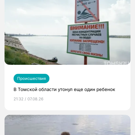
Происшествия
В Томской области утонул еще один ребенок
21:32 / 07.08.26