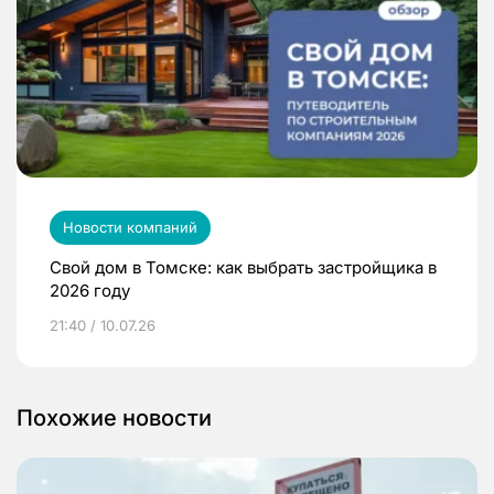
Новости компаний
Свой дом в Томске: как выбрать застройщика в
2026 году
21:40 / 10.07.26
Похожие новости