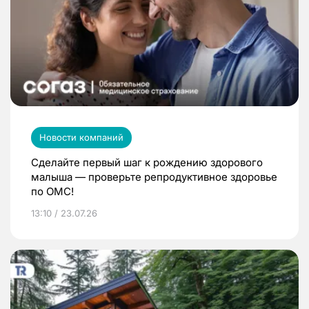
Новости компаний
Сделайте первый шаг к рождению здорового
малыша — проверьте репродуктивное здоровье
по ОМС!
13:10 / 23.07.26