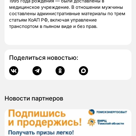
1995 года рождения — были доставлены в
медицинское учреждение. В отношении мужчины
составлены административные материалы по трем
статьям КоАП РФ, включая управление
транспортом в пьяном виде и без прав.
Поделиться новостью:
Новости партнеров