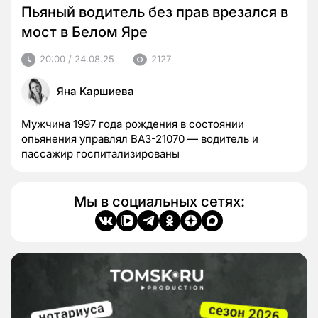
Пьяный водитель без прав врезался в
мост в Белом Яре
20:00 / 24.08.25
2127
Яна Каршиева
Мужчина 1997 года рождения в состоянии
опьянения управлял ВАЗ-21070 — водитель и
пассажир госпитализированы
Мы в социальных сетях: