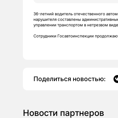
36-летний водитель отечественного автом
нарушителя составлены административные
управлении транспортом в нетрезвом вид
Сотрудники Госавтоинспекции продолжают 
Поделиться новостью:
Новости партнеров