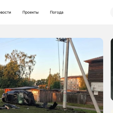
вости
Проекты
Погода