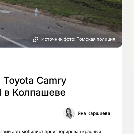
Источник фото: Томская полиция
 Toyota Camry
 в Колпашеве
Яна Каршиева
езвый автомобилист проигнорировал красный