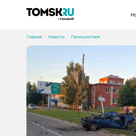
Рубрики
Но
Главная
Новости
Происшествия