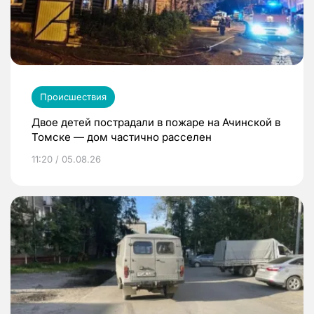
Происшествия
Двое детей пострадали в пожаре на Ачинской в
Томске — дом частично расселен
11:20 / 05.08.26