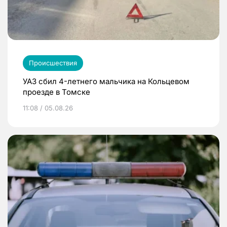
Происшествия
УАЗ сбил 4-летнего мальчика на Кольцевом
проезде в Томске
11:08 / 05.08.26