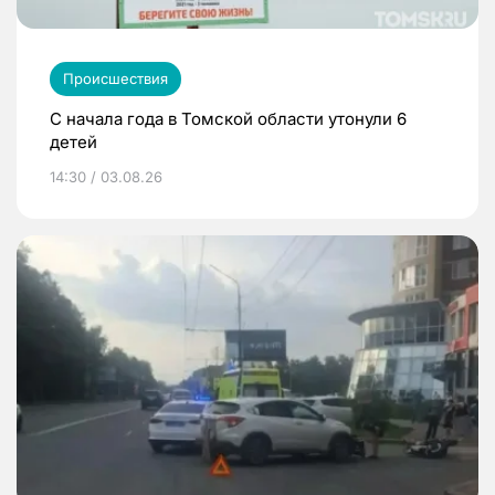
Происшествия
С начала года в Томской области утонули 6
детей
14:30 / 03.08.26