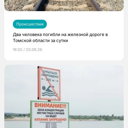
Происшествия
Два человека погибли на железной дороге в
Томской области за сутки
16:02 / 03.08.26