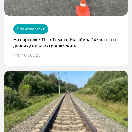
Происшествия
На парковке ТЦ в Томске Kia сбила 14-летнюю
девочку на электросамокате
11:11 / 04.08.26