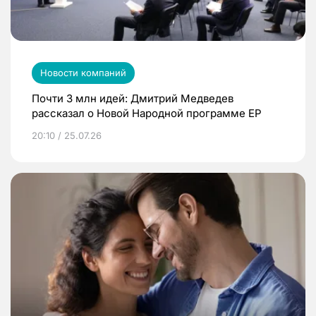
Новости компаний
Почти 3 млн идей: Дмитрий Медведев
рассказал о Новой Народной программе ЕР
20:10 / 25.07.26