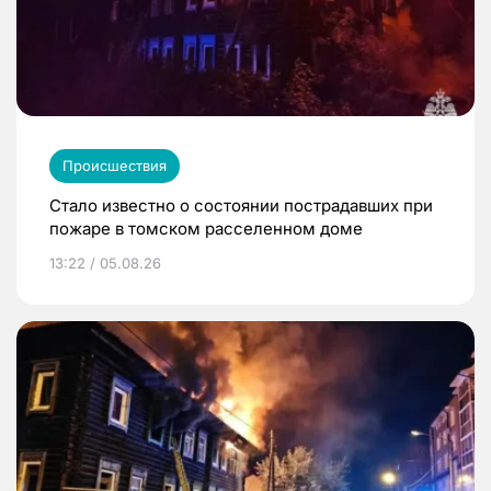
Происшествия
Стало известно о состоянии пострадавших при
пожаре в томском расселенном доме
13:22 / 05.08.26