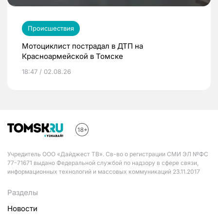
Происшествия
Мотоциклист пострадал в ДТП на
Красноармейской в Томске
18:47 / 02.08.26
Учредитель ООО «Дайджест ТВ». Св-во о регистрации СМИ ЭЛ №ФС
77-71671 выдано Федеральной службой по надзору в сфере связи,
информационных технологий и массовых коммуникаций 23.11.2017
Разделы
Новости