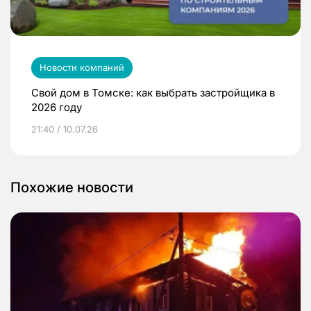
Новости компаний
Свой дом в Томске: как выбрать застройщика в
2026 году
21:40 / 10.07.26
Похожие новости