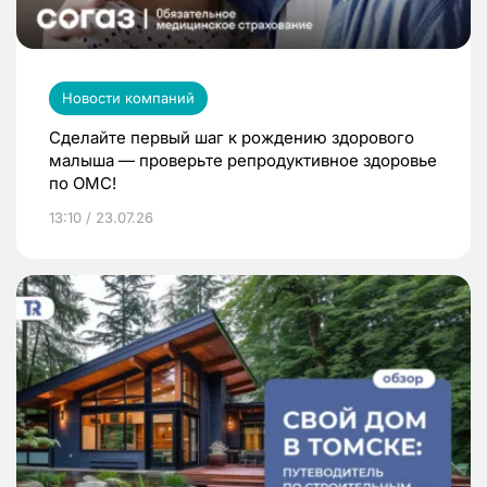
Новости компаний
Сделайте первый шаг к рождению здорового
малыша — проверьте репродуктивное здоровье
по ОМС!
13:10 / 23.07.26