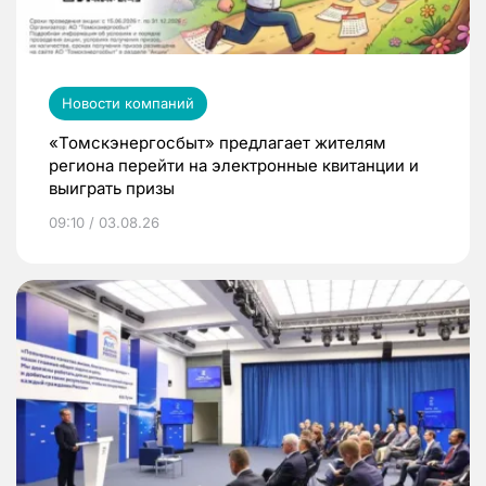
Новости компаний
«Томскэнергосбыт» предлагает жителям
региона перейти на электронные квитанции и
выиграть призы
09:10 / 03.08.26