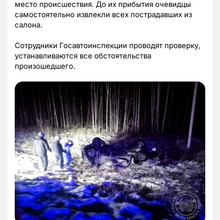
место происшествия. До их прибытия очевидцы
самостоятельно извлекли всех пострадавших из
салона.
Сотрудники Госавтоинспекции проводят проверку,
устанавливаются все обстоятельства
произошедшего.