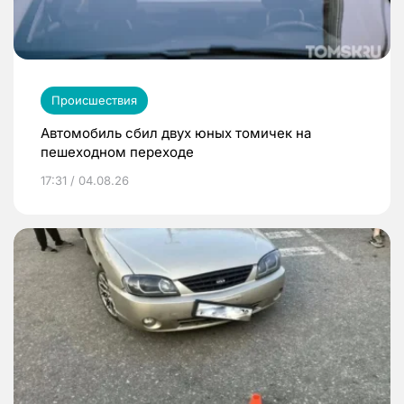
Происшествия
Автомобиль сбил двух юных томичек на
пешеходном переходе
17:31 / 04.08.26