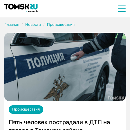
Главная
Новости
Происшествия
Происшествия
Пять человек пострадали в ДТП на