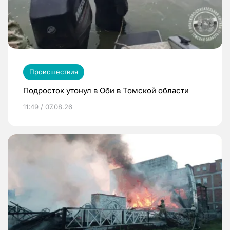
Происшествия
Подросток утонул в Оби в Томской области
11:49 / 07.08.26