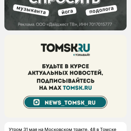
Утром 31 мая на Московском тракте, 48 в Томске