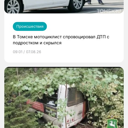
Происшествия
В Томске мотоциклист спровоцировал ДТП с
подростком и скрылся
09:01 / 07.08.26