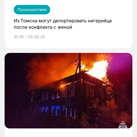
Происшествия
Из Томска могут депортировать нигерийца
после конфликта с женой
16:06 / 06.08.26