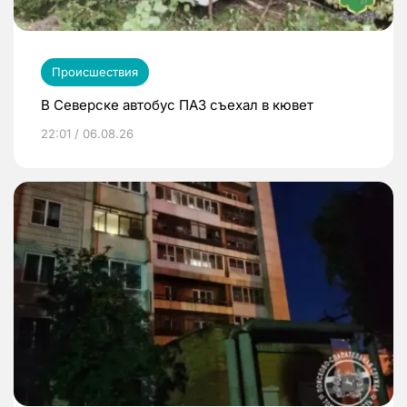
Происшествия
В Северске автобус ПАЗ съехал в кювет
22:01 / 06.08.26