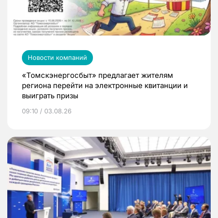
Новости компаний
«Томскэнергосбыт» предлагает жителям
региона перейти на электронные квитанции и
выиграть призы
09:10 / 03.08.26