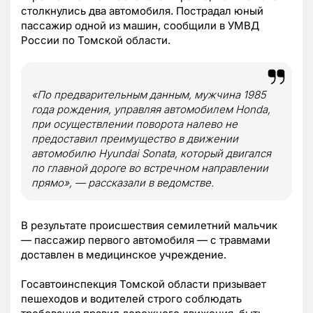
столкнулись два автомобиля. Пострадал юный
пассажир одной из машин, сообщили в УМВД
России по Томской области.
«По предварительным данным, мужчина 1985
года рождения, управляя автомобилем Honda,
при осуществлении поворота налево не
предоставил преимущество в движении
автомобилю Hyundai Sonata, который двигался
по главной дороге во встречном направлении
прямо», — рассказали в ведомстве.
В результате происшествия семилетний мальчик
— пассажир первого автомобиля — с травмами
доставлен в медицинское учреждение.
Госавтоинспекция Томской области призывает
пешеходов и водителей строго соблюдать