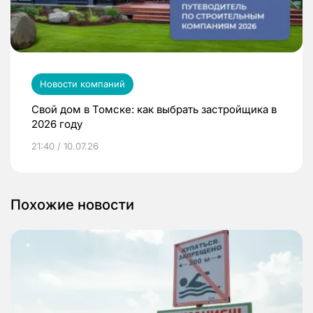
Новости компаний
Свой дом в Томске: как выбрать застройщика в
2026 году
21:40 / 10.07.26
Похожие новости