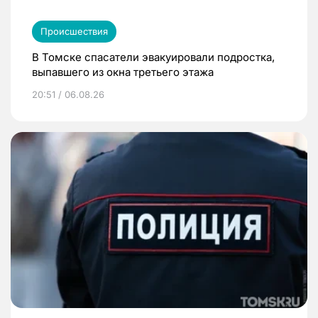
Происшествия
В Томске спасатели эвакуировали подростка,
выпавшего из окна третьего этажа
20:51 / 06.08.26