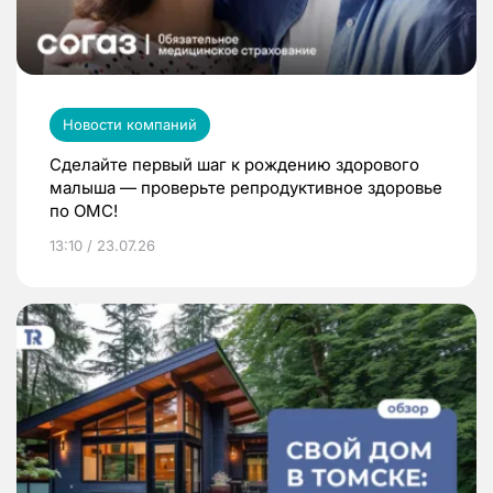
Новости компаний
Сделайте первый шаг к рождению здорового
малыша — проверьте репродуктивное здоровье
по ОМС!
13:10 / 23.07.26