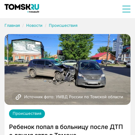
Главная
Новости
Происшествия
Источник фото: УМВД России по Томской области
Происшествия
Ребенок попал в больницу после ДТП