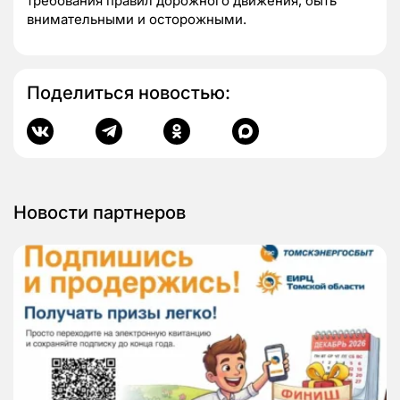
требования правил дорожного движения, быть
внимательными и осторожными.
Поделиться новостью:
Новости партнеров