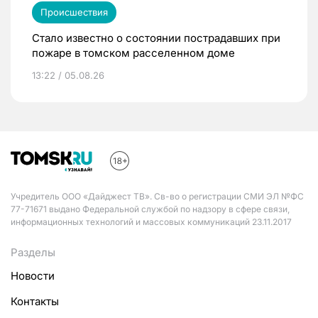
Происшествия
Стало известно о состоянии пострадавших при
пожаре в томском расселенном доме
13:22 / 05.08.26
Учредитель ООО «Дайджест ТВ». Св-во о регистрации СМИ ЭЛ №ФС
77-71671 выдано Федеральной службой по надзору в сфере связи,
информационных технологий и массовых коммуникаций 23.11.2017
Разделы
Новости
Контакты