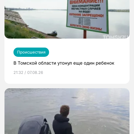
Происшествия
В Томской области утонул еще один ребенок
21:32 / 07.08.26