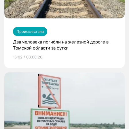
Происшествия
Два человека погибли на железной дороге в
Томской области за сутки
16:02 / 03.08.26