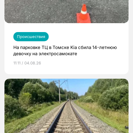
Происшествия
На парковке ТЦ в Томске Kia сбила 14-летнюю
девочку на электросамокате
11:11 / 04.08.26