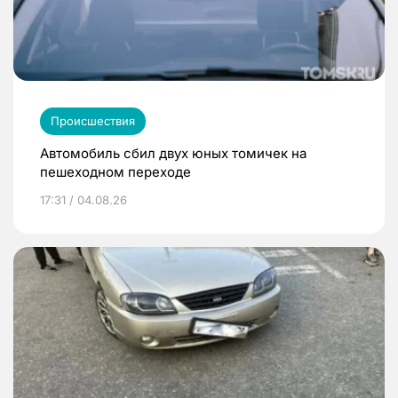
Происшествия
Автомобиль сбил двух юных томичек на
пешеходном переходе
17:31 / 04.08.26