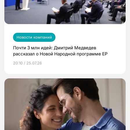
Новости компаний
Почти 3 млн идей: Дмитрий Медведев
рассказал о Новой Народной программе ЕР
20:10 / 25.07.26