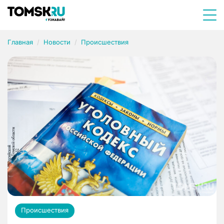
Главная
Новости
Происшествия
Происшествия