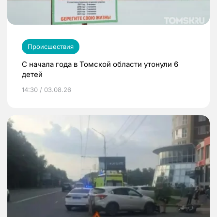
Происшествия
С начала года в Томской области утонули 6
детей
14:30 / 03.08.26