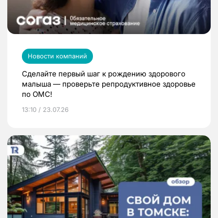
Новости компаний
Сделайте первый шаг к рождению здорового
малыша — проверьте репродуктивное здоровье
по ОМС!
13:10 / 23.07.26