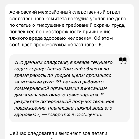
Асиновский межрайонный следственный отдел
следственного комитета возбудил уголовное дело
по статье о «нарушение требований охраны труда,
повлекшее по неосторожности причинение
тяжкого вреда здоровью человека». Об этом
сообщает пресс-служба областного СК.
«По данным следствия, в январе текущего
года в городе Асино Томской области во
время работы по уборке щепы произошло
затягивание руки 39-летнего рабочего
коммерческой организации в механизм
двигателя ленточного транспортера. В
результате потерпевший получил телесное
повреждение, повлекшее тяжкий вред его
здоровью»
, — говорится в сообщении.
Сейчас следователи выясняют все детали