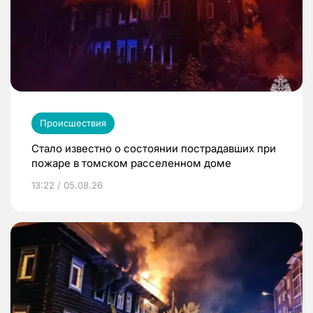
Происшествия
Стало известно о состоянии пострадавших при
пожаре в томском расселенном доме
13:22 / 05.08.26