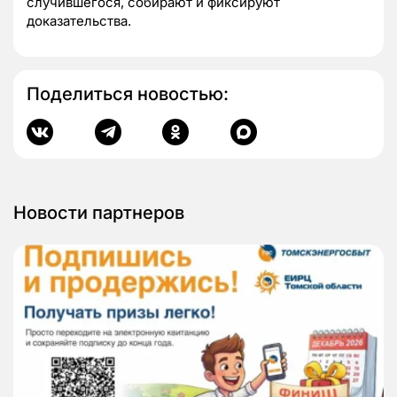
случившегося, собирают и фиксируют
доказательства.
Поделиться новостью:
Новости партнеров