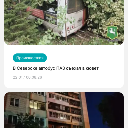
Происшествия
В Северске автобус ПАЗ съехал в кювет
22:01 / 06.08.26