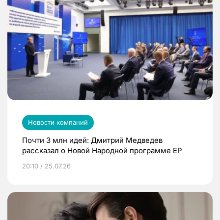
Новости компаний
Почти 3 млн идей: Дмитрий Медведев
рассказал о Новой Народной программе ЕР
20:10 / 25.07.26