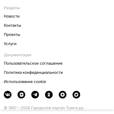
Разделы
Новости
Контакты
Проекты
Услуги
Документация
Пользовательское соглашение
Политика конфиденциальности
Использование cookie
© 1997 – 2026 Городской портал Томск.ру.
Функционирует при финансовой поддержке