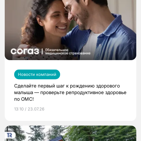
Новости компаний
Сделайте первый шаг к рождению здорового
малыша — проверьте репродуктивное здоровье
по ОМС!
13:10 / 23.07.26