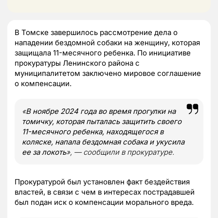
В Томске завершилось рассмотрение дела о
нападении бездомной собаки на женщину, которая
защищала 11-месячного ребенка. По инициативе
прокуратуры Ленинского района с
муниципалитетом заключено мировое соглашение
о компенсации.
«
В ноябре 2024 года во время прогулки на
томичку, которая пыталась защитить своего
11-месячного ребенка, находящегося в
коляске, напала бездомная собака и укусила
ее за локоть
», — сообщили в прокуратуре.
Прокуратурой был установлен факт бездействия
властей, в связи с чем в интересах пострадавшей
был подан иск о компенсации морального вреда.