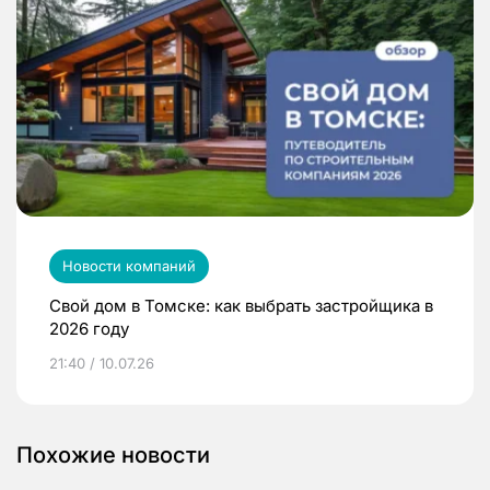
Новости компаний
Свой дом в Томске: как выбрать застройщика в
2026 году
21:40 / 10.07.26
Похожие новости