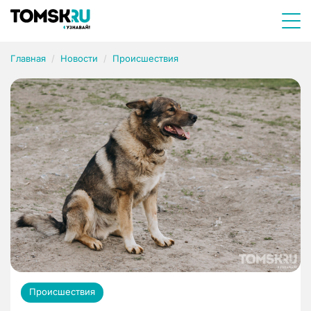
Главная
Новости
Происшествия
Происшествия