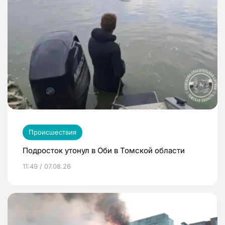
Происшествия
Подросток утонул в Оби в Томской области
11:49 / 07.08.26