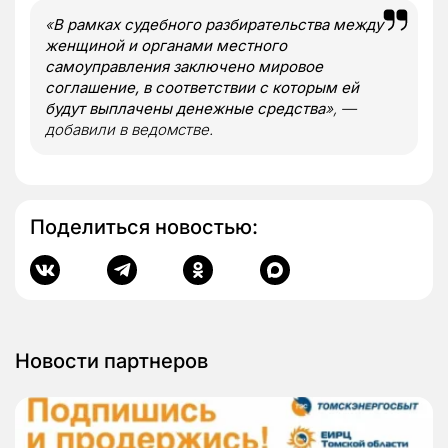
«
В рамках судебного разбирательства между
женщиной и органами местного
самоуправления заключено мировое
соглашение, в соответствии с которым ей
будут выплачены денежные средства
», —
добавили в ведомстве.
Поделиться новостью:
Новости партнеров