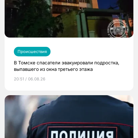
Происшествия
В Томске спасатели эвакуировали подростка,
выпавшего из окна третьего этажа
20:51 / 06.08.26