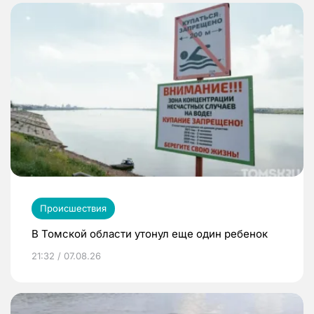
Происшествия
В Томской области утонул еще один ребенок
21:32 / 07.08.26