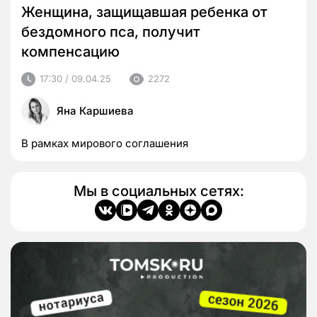
Женщина, защищавшая ребенка от
бездомного пса, получит
компенсацию
17:30 / 09.04.25
2272
Яна Каршиева
В рамках мирового соглашения
Мы в социальных сетях: