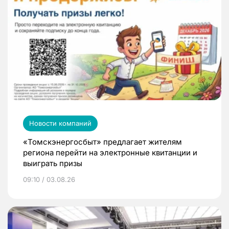
Новости компаний
«Томскэнергосбыт» предлагает жителям
региона перейти на электронные квитанции и
выиграть призы
09:10 / 03.08.26