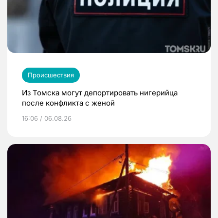
Происшествия
Из Томска могут депортировать нигерийца
после конфликта с женой
16:06 / 06.08.26