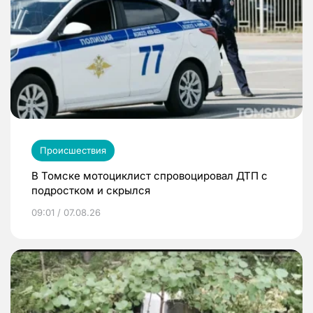
Происшествия
В Томске мотоциклист спровоцировал ДТП с
подростком и скрылся
09:01 / 07.08.26