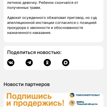
летнюю девочку. Ребенок скончался от
полученных травм.
Адвокат осужденного обжаловал приговор, но суд
апелляционной инстанции согласился с позицией
прокурора о законности и обоснованности
назначенного наказания.
Поделиться новостью:
Новости партнеров