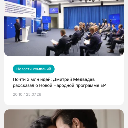
Новости компаний
Почти 3 млн идей: Дмитрий Медведев
рассказал о Новой Народной программе ЕР
20:10 / 25.07.26