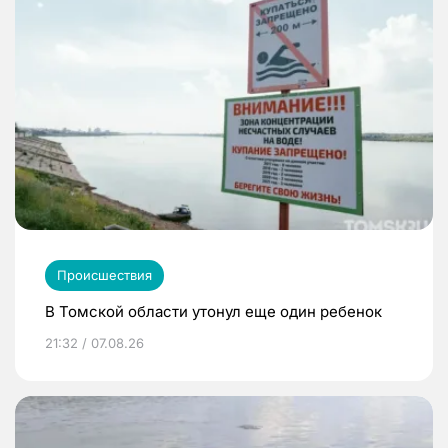
Происшествия
В Томской области утонул еще один ребенок
21:32 / 07.08.26