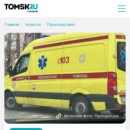
Главная
Новости
Происшествия
Источник фото: Прокуратура