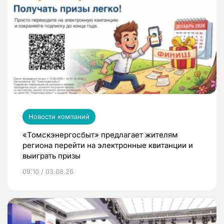
Новости компаний
«Томскэнергосбыт» предлагает жителям
региона перейти на электронные квитанции и
выиграть призы
09:10 / 03.08.26