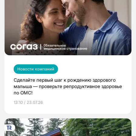
Новости компаний
Сделайте первый шаг к рождению здорового
малыша — проверьте репродуктивное здоровье
по ОМС!
13:10 / 23.07.26