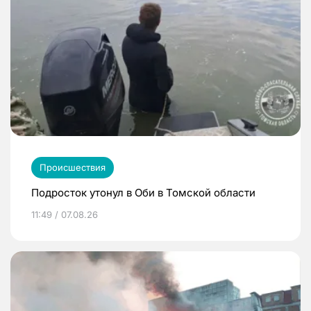
Происшествия
Подросток утонул в Оби в Томской области
11:49 / 07.08.26