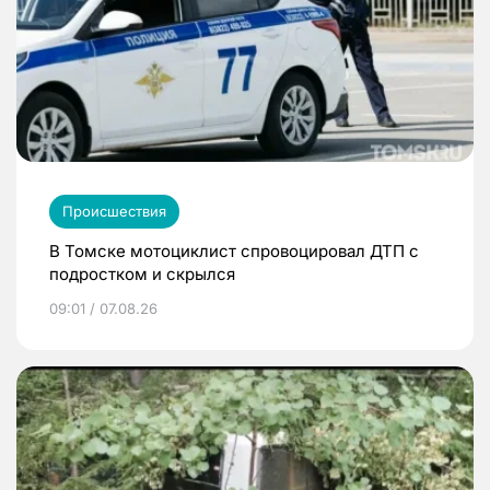
Происшествия
В Томске мотоциклист спровоцировал ДТП с
подростком и скрылся
09:01 / 07.08.26