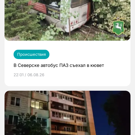
Происшествия
В Северске автобус ПАЗ съехал в кювет
22:01 / 06.08.26