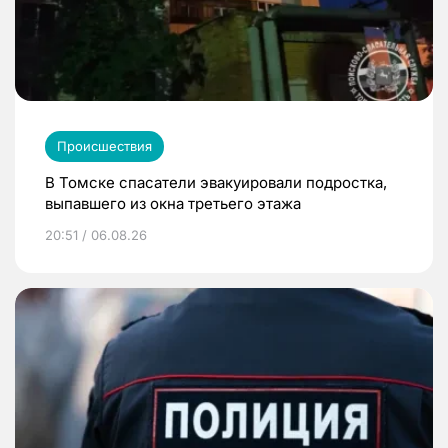
Происшествия
В Томске спасатели эвакуировали подростка,
выпавшего из окна третьего этажа
20:51 / 06.08.26