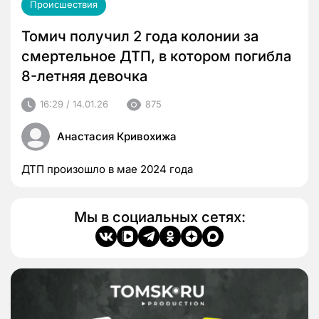
Происшествия
Томич получил 2 года колонии за
смертельное ДТП, в котором погибла
8-летняя девочка
16:29 / 14.01.26
875
Анастасия Кривохижа
ДТП произошло в мае 2024 года
Мы в социальных сетях: