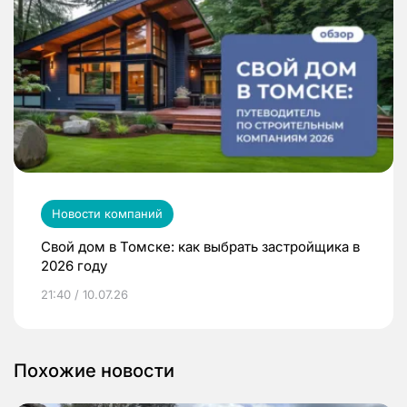
Новости компаний
Свой дом в Томске: как выбрать застройщика в
2026 году
21:40 / 10.07.26
Похожие новости