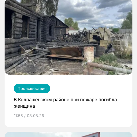
Происшествия
В Колпашевском районе при пожаре погибла
женщина
11:55 / 08.08.26