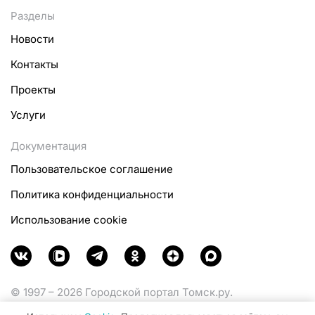
Разделы
Новости
Контакты
Проекты
Услуги
Документация
Пользовательское соглашение
Политика конфиденциальности
Использование cookie
© 1997 – 2026 Городской портал Томск.ру.
Функционирует при финансовой поддержке