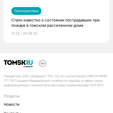
Происшествия
Стало известно о состоянии пострадавших при
пожаре в томском расселенном доме
13:22 / 05.08.26
Учредитель ООО «Дайджест ТВ». Св-во о регистрации СМИ ЭЛ №ФС
77-71671 выдано Федеральной службой по надзору в сфере связи,
информационных технологий и массовых коммуникаций 23.11.2017
Разделы
Новости