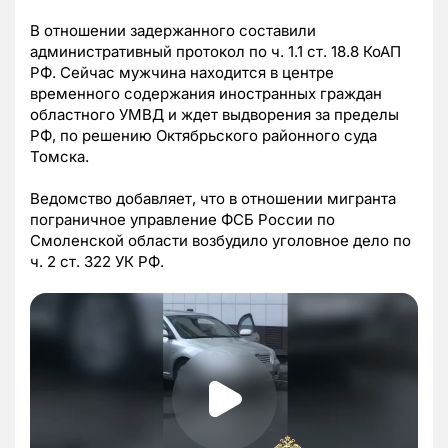
В отношении задержанного составили
административный протокол по ч. 1.1 ст. 18.8 КоАП
РФ. Сейчас мужчина находится в центре
временного содержания иностранных граждан
областного УМВД и ждет выдворения за пределы
РФ, по решению Октябрьского районного суда
Томска.
Ведомство добавляет, что в отношении мигранта
пограничное управление ФСБ России по
Смоленской области возбудило уголовное дело по
ч. 2 ст. 322 УК РФ.