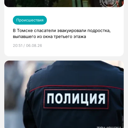
Происшествия
В Томске спасатели эвакуировали подростка,
выпавшего из окна третьего этажа
20:51 / 06.08.26