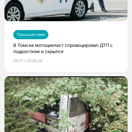
Происшествия
В Томске мотоциклист спровоцировал ДТП с
подростком и скрылся
09:01 / 07.08.26