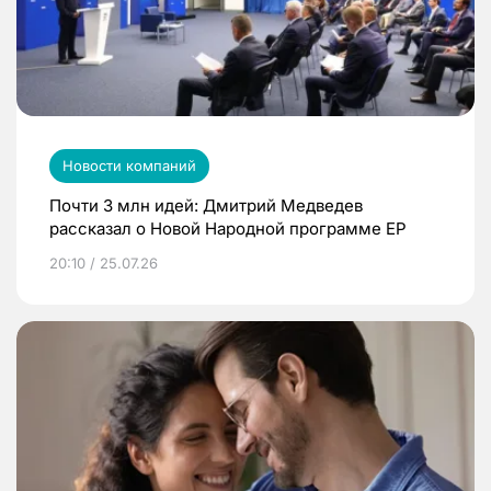
Новости компаний
Почти 3 млн идей: Дмитрий Медведев
рассказал о Новой Народной программе ЕР
20:10 / 25.07.26