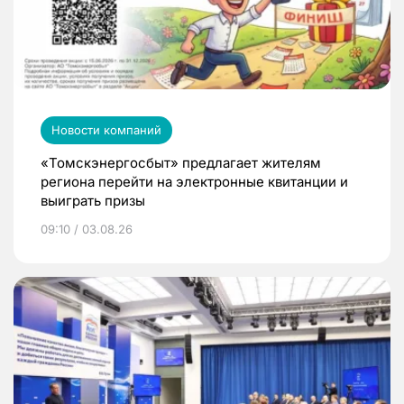
Новости компаний
«Томскэнергосбыт» предлагает жителям
региона перейти на электронные квитанции и
выиграть призы
09:10 / 03.08.26