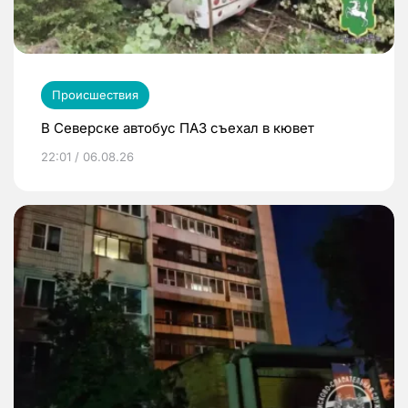
Происшествия
В Северске автобус ПАЗ съехал в кювет
22:01 / 06.08.26