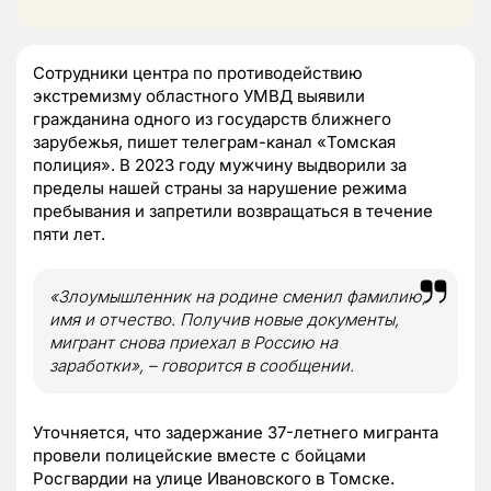
Сотрудники центра по противодействию
экстремизму областного УМВД выявили
гражданина одного из государств ближнего
зарубежья, пишет телеграм-канал «Томская
полиция». В 2023 году мужчину выдворили за
пределы нашей страны за нарушение режима
пребывания и запретили возвращаться в течение
пяти лет.
«Злоумышленник на родине сменил фамилию,
имя и отчество. Получив новые документы,
мигрант снова приехал в Россию на
заработки», – говорится в сообщении.
Уточняется, что задержание 37-летнего мигранта
провели полицейские вместе с бойцами
Росгвардии на улице Ивановского в Томске.