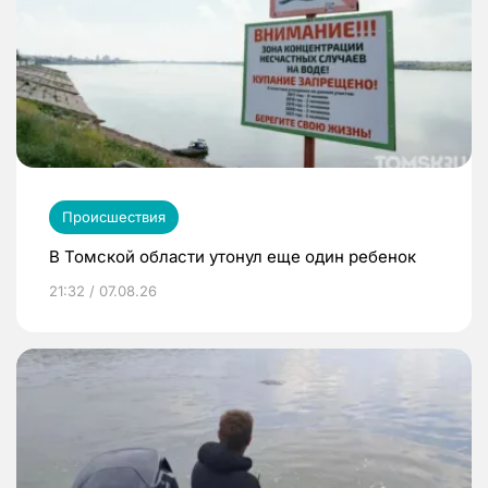
Происшествия
В Томской области утонул еще один ребенок
21:32 / 07.08.26