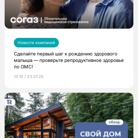
Новости компаний
Сделайте первый шаг к рождению здорового
малыша — проверьте репродуктивное здоровье
по ОМС!
13:10 / 23.07.26