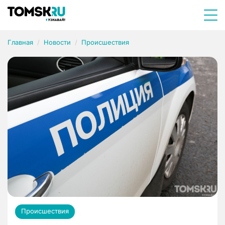
Главная
Новости
Происшествия
Происшествия