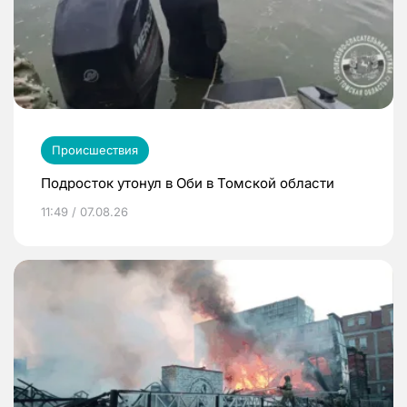
Происшествия
Подросток утонул в Оби в Томской области
11:49 / 07.08.26