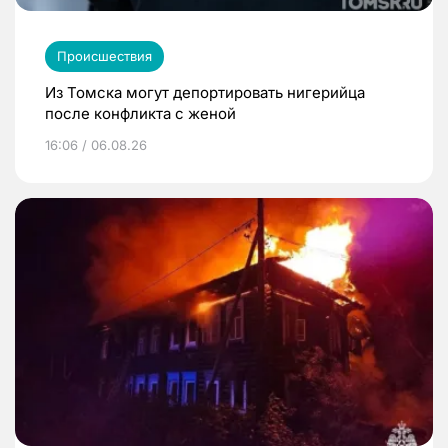
Происшествия
Из Томска могут депортировать нигерийца
после конфликта с женой
16:06 / 06.08.26