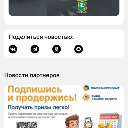
Поделиться новостью:
Новости партнеров