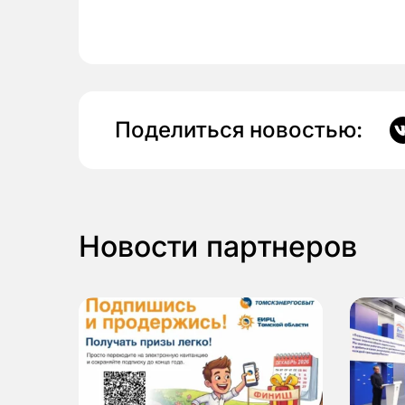
Поделиться новостью:
Новости партнеров