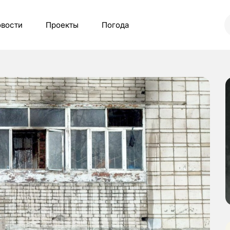
вости
Проекты
Погода