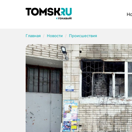
Рубрики
Но
Главная
Новости
Происшествия