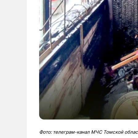
Фото: телеграм-канал МЧС Томской облас