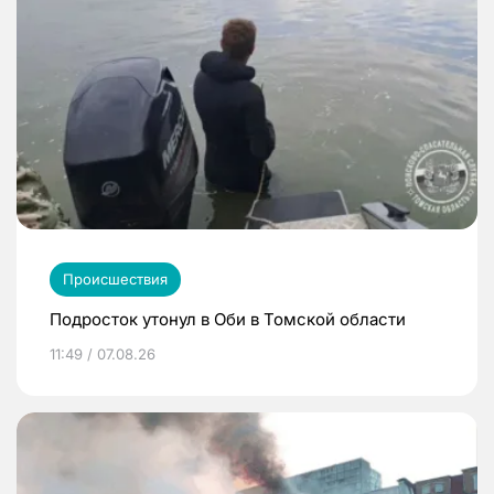
Происшествия
Подросток утонул в Оби в Томской области
11:49 / 07.08.26