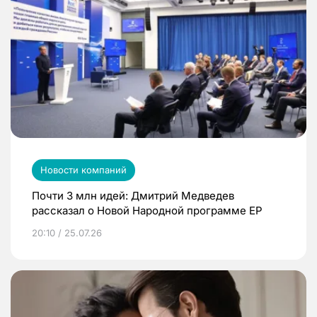
Новости компаний
Почти 3 млн идей: Дмитрий Медведев
рассказал о Новой Народной программе ЕР
20:10 / 25.07.26