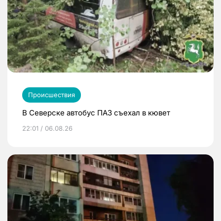
Происшествия
В Северске автобус ПАЗ съехал в кювет
22:01 / 06.08.26