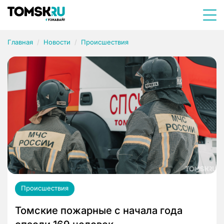
Главная
Новости
Происшествия
Происшествия
Томские пожарные с начала года