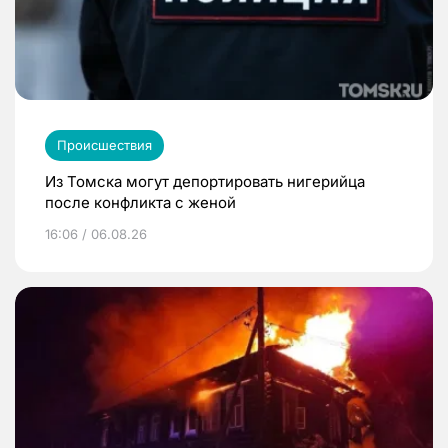
Происшествия
Из Томска могут депортировать нигерийца
после конфликта с женой
16:06 / 06.08.26