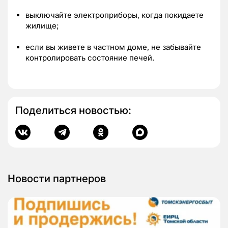
выключайте электроприборы, когда покидаете
жилище;
если вы живете в частном доме, не забывайте
контролировать состояние печей.
Поделиться новостью:
Новости партнеров