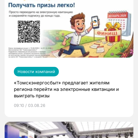
Новости компаний
«Томскэнергосбыт» предлагает жителям
региона перейти на электронные квитанции и
выиграть призы
09:10 / 03.08.26