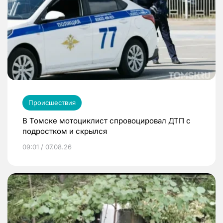
Происшествия
В Томске мотоциклист спровоцировал ДТП с
подростком и скрылся
09:01 / 07.08.26