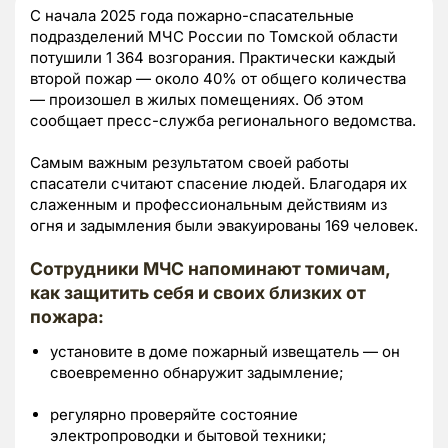
С начала 2025 года пожарно-спасательные
подразделений МЧС России по Томской области
потушили 1 364 возгорания. Практически каждый
второй пожар — около 40% от общего количества
— произошел в жилых помещениях. Об этом
сообщает пресс-служба регионального ведомства.
Самым важным результатом своей работы
спасатели считают спасение людей. Благодаря их
слаженным и профессиональным действиям из
огня и задымления были эвакуированы 169 человек.
Сотрудники МЧС напоминают томичам,
как защитить себя и своих близких от
пожара:
установите в доме пожарный извещатель — он
своевременно обнаружит задымление;
регулярно проверяйте состояние
электропроводки и бытовой техники;