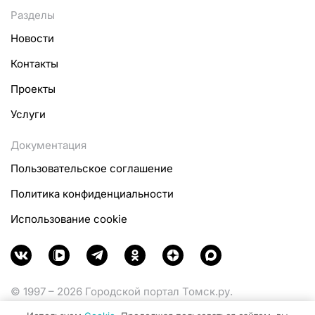
Разделы
Новости
Контакты
Проекты
Услуги
Документация
Пользовательское соглашение
Политика конфиденциальности
Использование cookie
© 1997 – 2026 Городской портал Томск.ру.
Функционирует при финансовой поддержке