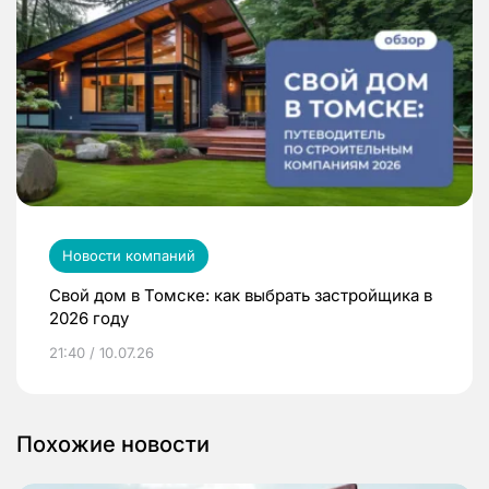
Новости компаний
Свой дом в Томске: как выбрать застройщика в
2026 году
21:40 / 10.07.26
Похожие новости