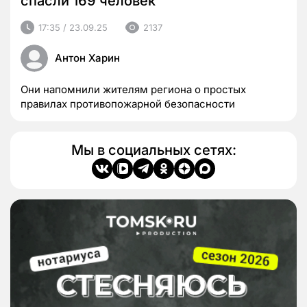
спасли 169 человек
17:35 / 23.09.25
2137
Антон Харин
Они напомнили жителям региона о простых
правилах противопожарной безопасности
Мы в социальных сетях: