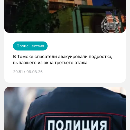
Происшествия
В Томске спасатели эвакуировали подростка,
выпавшего из окна третьего этажа
20:51 / 06.08.26