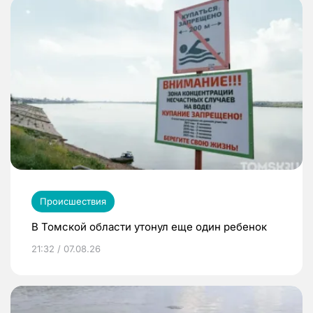
Происшествия
В Томской области утонул еще один ребенок
21:32 / 07.08.26