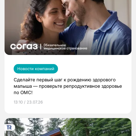
Новости компаний
Сделайте первый шаг к рождению здорового
малыша — проверьте репродуктивное здоровье
по ОМС!
13:10 / 23.07.26