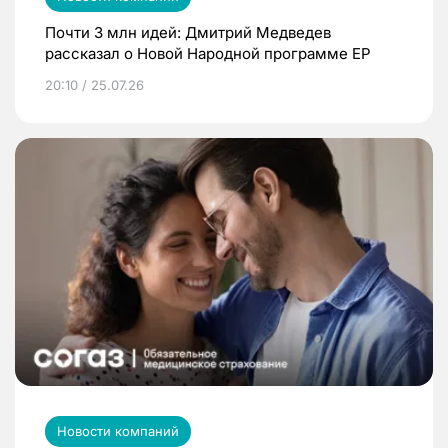
Почти 3 млн идей: Дмитрий Медведев
рассказал о Новой Народной программе ЕР
20:10 / 25.07.26
Новости компаний