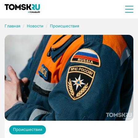
Главная
Новости
Происшествия
Происшествия