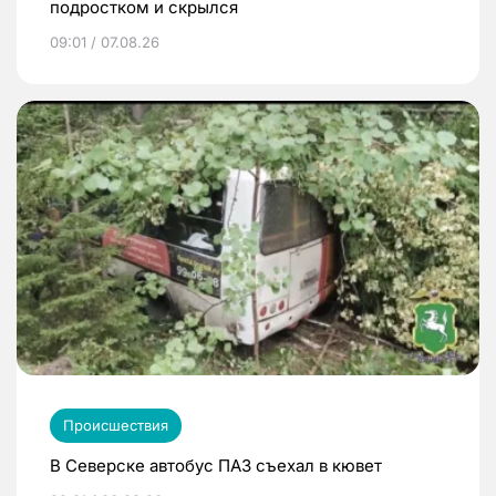
подростком и скрылся
09:01 / 07.08.26
Происшествия
В Северске автобус ПАЗ съехал в кювет