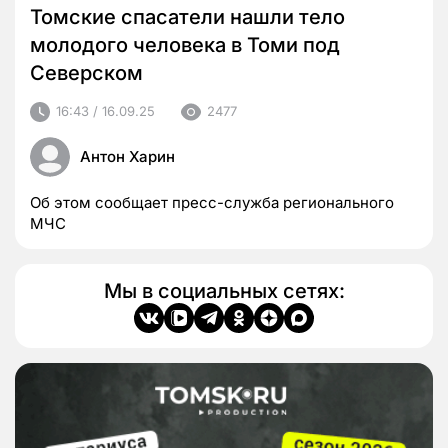
Томские спасатели нашли тело
молодого человека в Томи под
Северском
16:43 / 16.09.25
2477
Антон Харин
Об этом сообщает пресс-служба регионального
МЧС
Мы в социальных сетях: