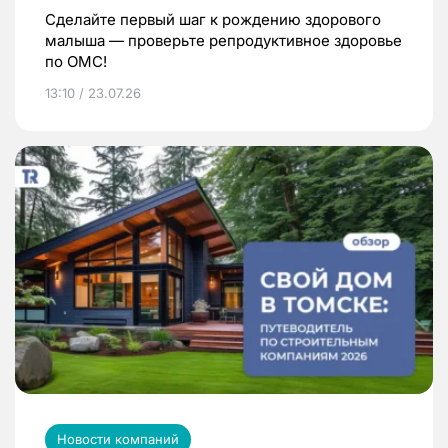
Сделайте первый шаг к рождению здорового
малыша — проверьте репродуктивное здоровье
по ОМС!
13:10 / 23.07.26
Новости компаний