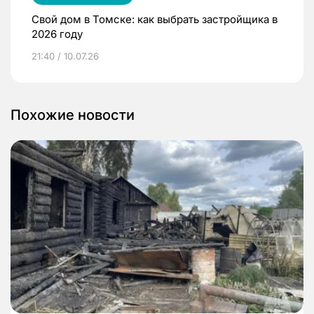
Свой дом в Томске: как выбрать застройщика в
2026 году
21:40 / 10.07.26
Похожие новости