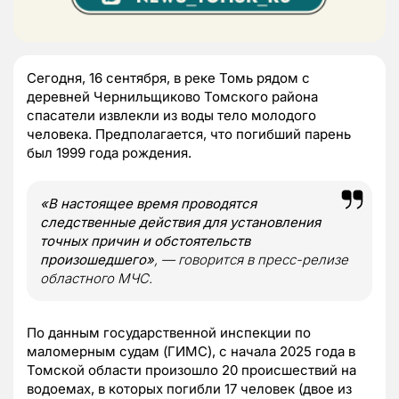
Сегодня, 16 сентября, в реке Томь рядом с
деревней Чернильщиково Томского района
спасатели извлекли из воды тело молодого
человека. Предполагается, что погибший парень
был 1999 года рождения.
«В настоящее время проводятся
следственные действия для установления
точных причин и обстоятельств
произошедшего»
, — говорится в пресс-релизе
областного МЧС.
По данным государственной инспекции по
маломерным судам (ГИМС), с начала 2025 года в
Томской области произошло 20 происшествий на
водоемах, в которых погибли 17 человек (двое из