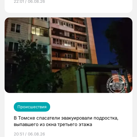
22:01 / 06.08.26
Происшествия
В Томске спасатели эвакуировали подростка,
выпавшего из окна третьего этажа
20:51 / 06.08.26