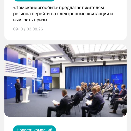
«Томскэнергосбыт» предлагает жителям
региона перейти на электронные квитанции и
выиграть призы
09:10 / 03.08.26
Новости компаний