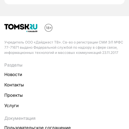
Учредитель ООО «Дайджест ТВ». Св-во о регистрации СМИ ЭЛ №ФС
77-71671 выдано Федеральной службой по надзору в сфере связи,
информационных технологий и массовых коммуникаций 23.11.2017
Разделы
Новости
Контакты
Проекты
Услуги
Документация
Пользовательское соглашение