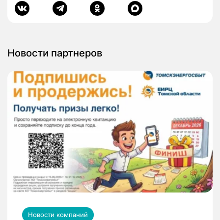
Новости партнеров
Новости компаний