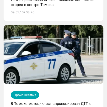
сгорел в центре Томска
09:51 / 07.08.26
Происшествия
В Томске мотоциклист спровоцировал ДТП с