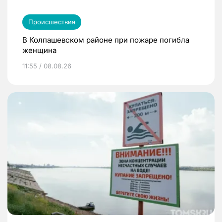
Происшествия
В Колпашевском районе при пожаре погибла
женщина
11:55 / 08.08.26