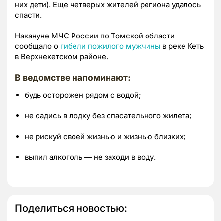
них дети). Еще четверых жителей региона удалось
спасти.
Накануне МЧС России по Томской области
сообщало о
гибели пожилого мужчины
в реке Кеть
в Верхнекетском районе.
В ведомстве напоминают:
будь осторожен рядом с водой;
не садись в лодку без спасательного жилета;
не рискуй своей жизнью и жизнью близких;
выпил алкоголь — не заходи в воду.
Поделиться новостью: