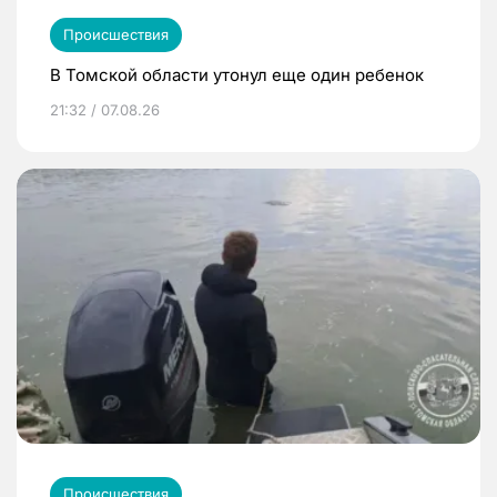
Происшествия
В Томской области утонул еще один ребенок
21:32 / 07.08.26
Происшествия