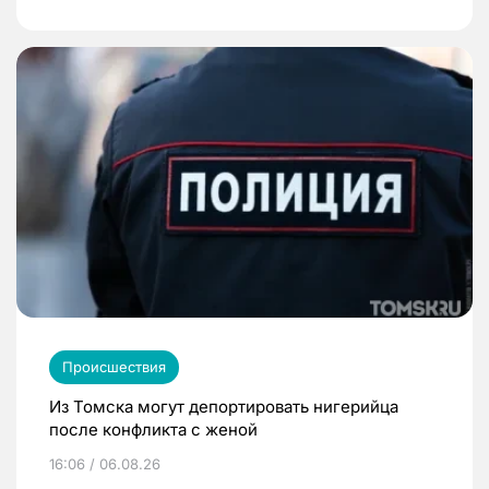
Происшествия
Из Томска могут депортировать нигерийца
после конфликта с женой
16:06 / 06.08.26