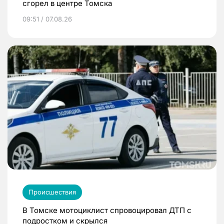
сгорел в центре Томска
09:51 / 07.08.26
Происшествия
В Томске мотоциклист спровоцировал ДТП с
подростком и скрылся