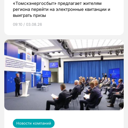
«Томскэнергосбыт» предлагает жителям
региона перейти на электронные квитанции и
выиграть призы
09:10 / 03.08.26
Новости компаний