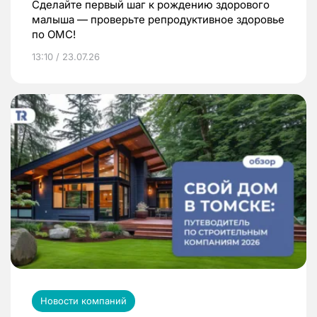
Сделайте первый шаг к рождению здорового
малыша — проверьте репродуктивное здоровье
по ОМС!
13:10 / 23.07.26
Новости компаний