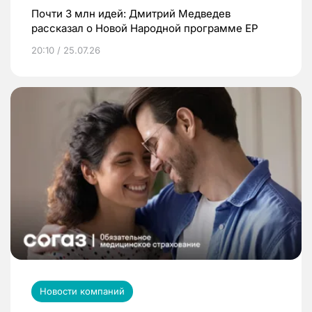
Почти 3 млн идей: Дмитрий Медведев
рассказал о Новой Народной программе ЕР
20:10 / 25.07.26
Новости компаний