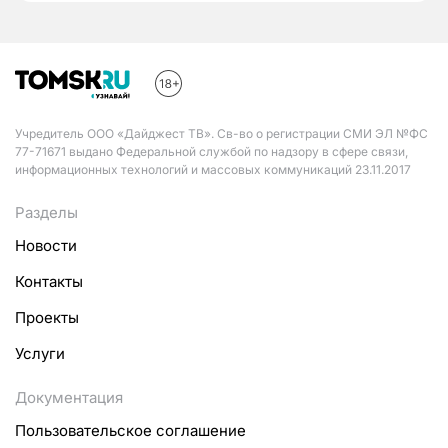
Учредитель ООО «Дайджест ТВ». Св-во о регистрации СМИ ЭЛ №ФС
77-71671 выдано Федеральной службой по надзору в сфере связи,
информационных технологий и массовых коммуникаций 23.11.2017
Разделы
Новости
Контакты
Проекты
Услуги
Документация
Пользовательское соглашение