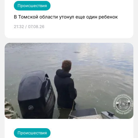
Происшествия
В Томской области утонул еще один ребенок
21:32 / 07.08.26
Происшествия