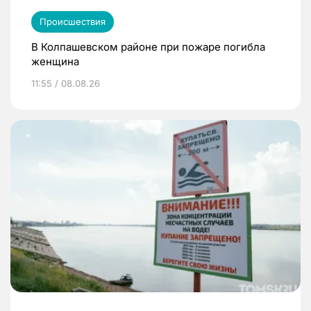
Происшествия
В Колпашевском районе при пожаре погибла
женщина
11:55 / 08.08.26