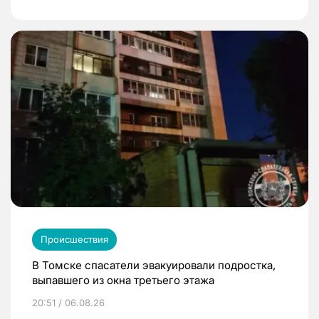
Происшествия
В Томске спасатели эвакуировали подростка,
выпавшего из окна третьего этажа
20:51 / 06.08.26