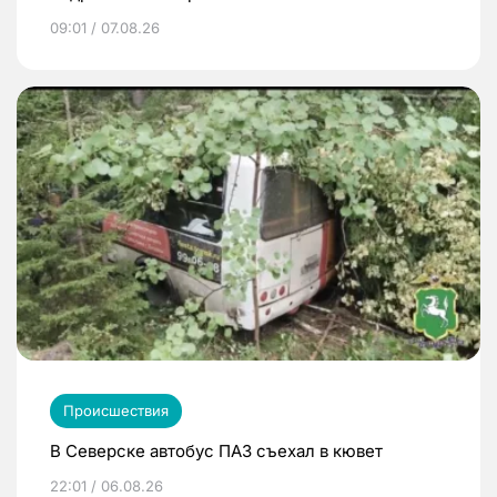
09:01 / 07.08.26
Происшествия
В Северске автобус ПАЗ съехал в кювет
22:01 / 06.08.26