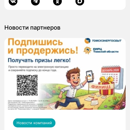
Новости партнеров
Новости компаний