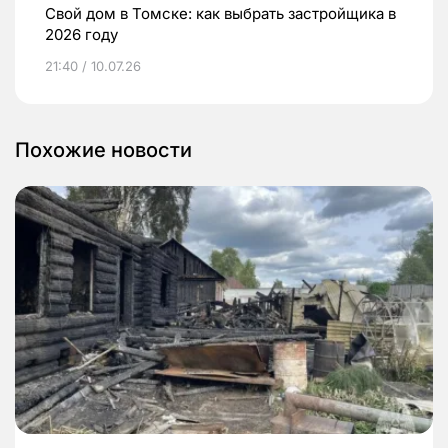
Свой дом в Томске: как выбрать застройщика в
2026 году
21:40 / 10.07.26
Похожие новости