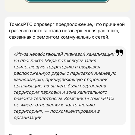
ТомскРТС опроверг предположение, что причиной
грязевого потока стала незавершенная раскопка,
связанная с ремонтом коммунальных сетей.
«Из-за неработающей ливневой канализации
на проспекте Мира поток воды залил
прилегающую территорию и разрушил
расположенную рядом с парковкой ливневую
канализацию, принадлежащую сторонней
организации, из-за чего была подтоплена
территория парковки и зона капитального
ремонта теплотрассы. Компания «ТомскРТС»
не имеет отношения к подтоплению
территории», — прокомментировали в
организации.