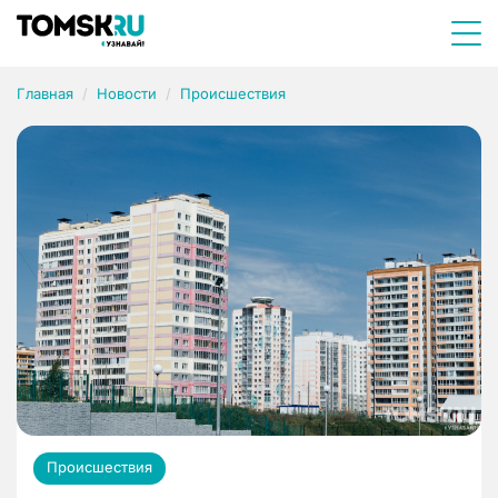
Главная
Новости
Происшествия
Происшествия