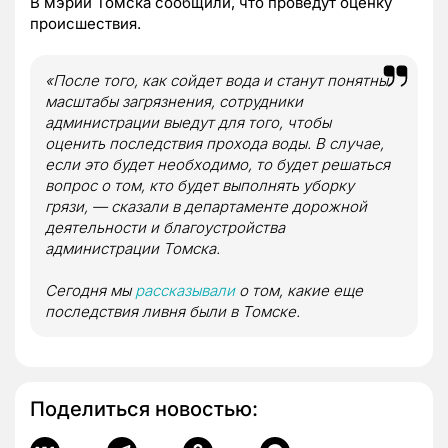
В мэрии Томска сообщили, что проведут оценку
происшествия.
«После того, как сойдет вода и станут понятны
масштабы загрязнения, сотрудники
администрации выедут для того, чтобы
оценить последствия прохода воды. В случае,
если это будет необходимо, то будет решаться
вопрос о том, кто будет выполнять уборку
грязи, — сказали в департаменте дорожной
деятельности и благоустройства
администрации Томска.
Сегодня мы
рассказывали
о том, какие еще
последствия ливня были в Томске.
Поделиться новостью: