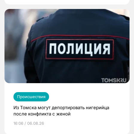
Происшествия
Из Томска могут депортировать нигерийца
после конфликта с женой
16:06 / 06.08.26