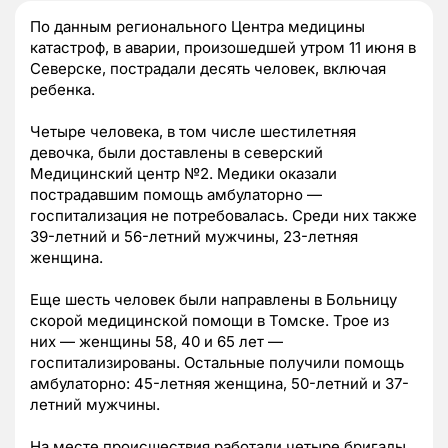
По данным регионального Центра медицины
катастроф, в аварии, произошедшей утром 11 июня в
Северске, пострадали десять человек, включая
ребенка.
Четыре человека, в том числе шестилетняя
девочка, были доставлены в северский
Медицинский центр №2. Медики оказали
пострадавшим помощь амбулаторно —
госпитализация не потребовалась. Среди них также
39-летний и 56-летний мужчины, 23-летняя
женщина.
Еще шесть человек были направлены в Больницу
скорой медицинской помощи в Томске. Трое из
них — женщины 58, 40 и 65 лет —
госпитализированы. Остальные получили помощь
амбулаторно: 45-летняя женщина, 50-летний и 37-
летний мужчины.
На месте происшествия работали четыре бригады