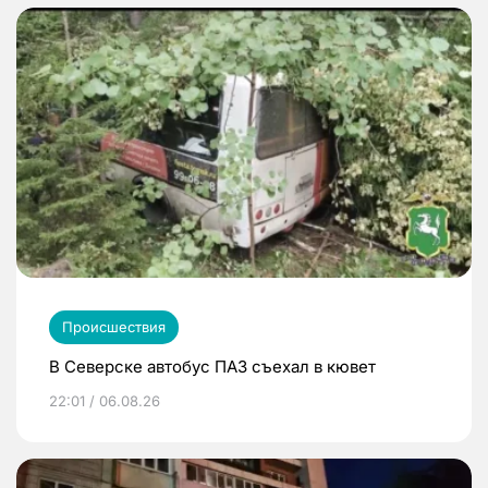
Происшествия
В Северске автобус ПАЗ съехал в кювет
22:01 / 06.08.26