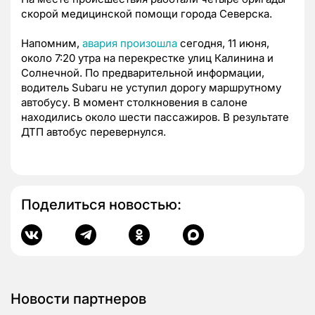
скорой медицинской помощи города Северска.
Напомним,
авария произошла
сегодня, 11 июня,
около 7:20 утра на перекрестке улиц Калинина и
Солнечной. По предварительной информации,
водитель Subaru не уступил дорогу маршрутному
автобусу. В момент столкновения в салоне
находились около шести пассажиров. В результате
ДТП автобус перевернулся.
Поделиться новостью:
Новости партнеров