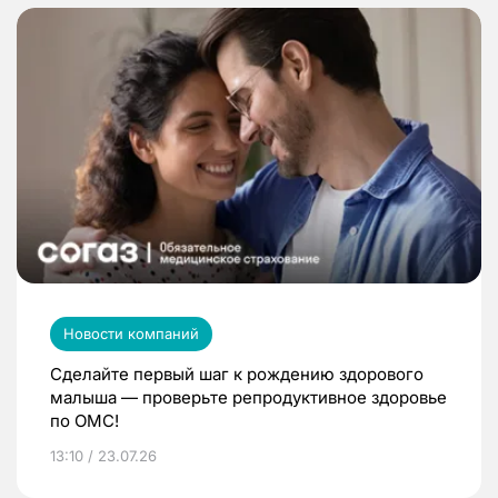
Новости компаний
Сделайте первый шаг к рождению здорового
малыша — проверьте репродуктивное здоровье
по ОМС!
13:10 / 23.07.26