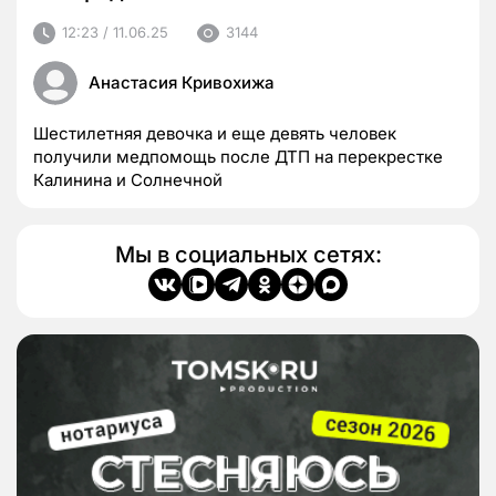
12:23 / 11.06.25
3144
Анастасия Кривохижа
Шестилетняя девочка и еще девять человек
получили медпомощь после ДТП на перекрестке
Калинина и Солнечной
Мы в социальных сетях: