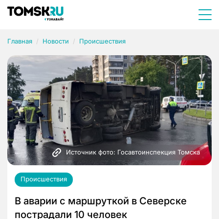
Главная
Новости
Происшествия
Источник фото: Госавтоинспекция Томска
Происшествия
В аварии с маршруткой в Северске
пострадали 10 человек