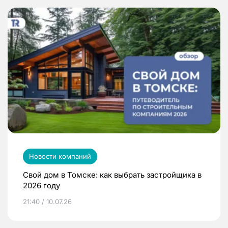
Новости компаний
Свой дом в Томске: как выбрать застройщика в
2026 году
21:40 / 10.07.26