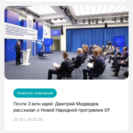
Новости компаний
Почти 3 млн идей: Дмитрий Медведев
рассказал о Новой Народной программе ЕР
20:10 / 25.07.26