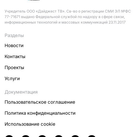
Учредитель ООО «Дайджест ТВ». Св-во о регистрации СМИ ЭЛ №ФС
77-71671 выдано Федеральной службой по надзору в сфере связи,
информационных технологий и массовых коммуникаций 23.11.2017
Разделы
Новости
Контакты
Проекты
Услуги
Документация
Пользовательское соглашение
Политика конфиденциальности
Использование cookie