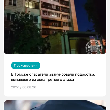
Происшествия
В Томске спасатели эвакуировали подростка,
выпавшего из окна третьего этажа
20:51 / 06.08.26