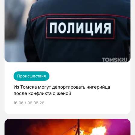
Происшествия
Из Томска могут депортировать нигерийца
после конфликта с женой
16:06 / 06.08.26