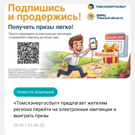
Новости компаний
«Томскэнергосбыт» предлагает жителям
региона перейти на электронные квитанции и
выиграть призы
09:10 / 03.08.26