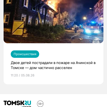
Происшествия
Двое детей пострадали в пожаре на Ачинской в
Томске — дом частично расселен
11:20 / 05.08.26