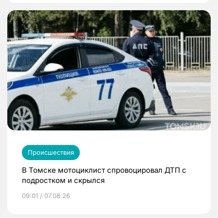
Происшествия
В Томске мотоциклист спровоцировал ДТП с
подростком и скрылся
09:01 / 07.08.26