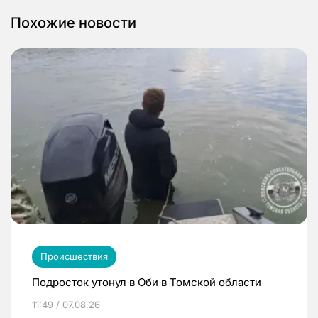
Похожие новости
Происшествия
Подросток утонул в Оби в Томской области
11:49 / 07.08.26