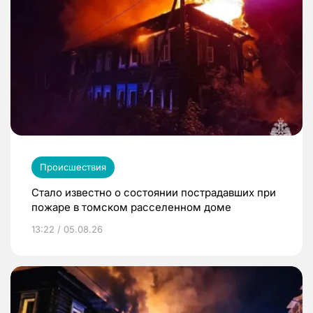
Происшествия
Стало известно о состоянии пострадавших при
пожаре в томском расселенном доме
13:22 / 05.08.26