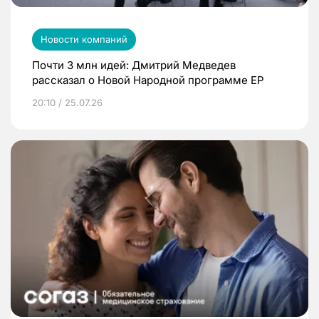
Новости компаний
Почти 3 млн идей: Дмитрий Медведев
рассказал о Новой Народной программе ЕР
20:10 / 25.07.26