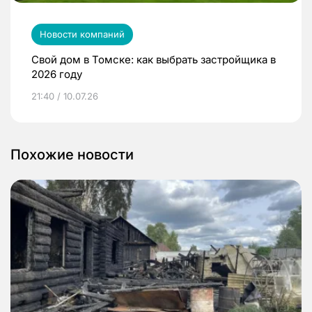
Новости компаний
Свой дом в Томске: как выбрать застройщика в
2026 году
21:40 / 10.07.26
Похожие новости