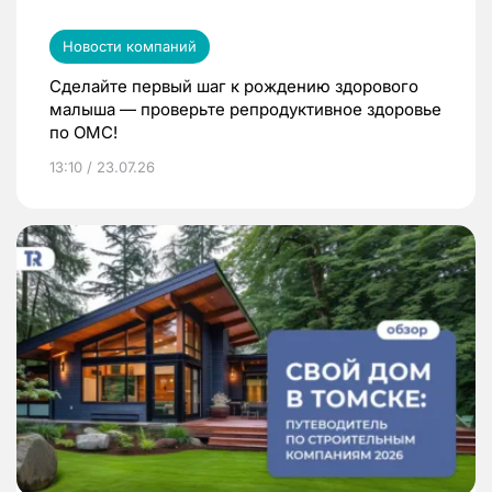
Новости компаний
Сделайте первый шаг к рождению здорового
малыша — проверьте репродуктивное здоровье
по ОМС!
13:10 / 23.07.26