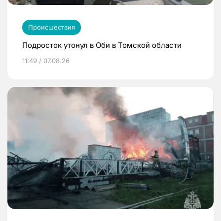
Происшествия
Подросток утонул в Оби в Томской области
11:49 / 07.08.26