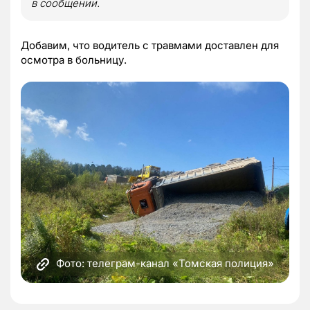
в сообщении.
Добавим, что водитель с травмами доставлен для
осмотра в больницу.
Фото: телеграм-канал «Томская полиция»