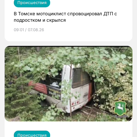
Происшествия
В Томске мотоциклист спровоцировал ДТП с
подростком и скрылся
09:01 / 07.08.26
Происшествия