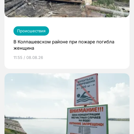
Происшествия
В Колпашевском районе при пожаре погибла
женщина
11:55 / 08.08.26