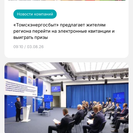
Новости компаний
«Томскэнергосбыт» предлагает жителям
региона перейти на электронные квитанции и
выиграть призы
09:10 / 03.08.26