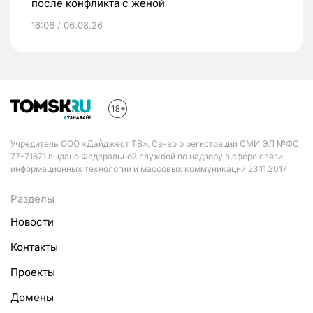
после конфликта с женой
16:06 / 06.08.26
Учредитель ООО «Дайджест ТВ». Св-во о регистрации СМИ ЭЛ №ФС
77-71671 выдано Федеральной службой по надзору в сфере связи,
информационных технологий и массовых коммуникаций 23.11.2017
Разделы
Новости
Контакты
Проекты
Домены