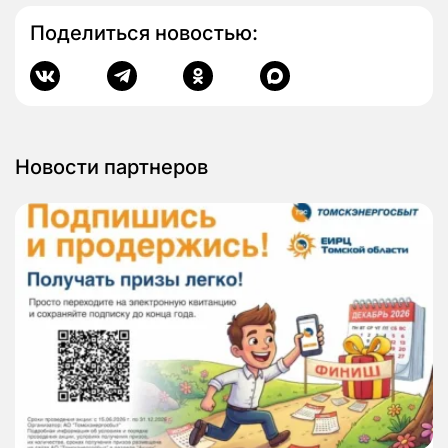
Поделиться новостью:
Новости партнеров