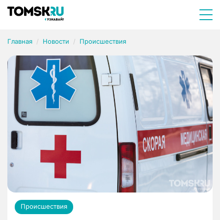
Главная
Новости
Происшествия
Происшествия