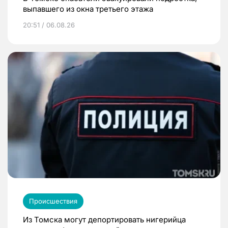
выпавшего из окна третьего этажа
20:51 / 06.08.26
Происшествия
Из Томска могут депортировать нигерийца