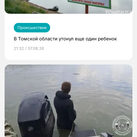
Происшествия
В Томской области утонул еще один ребенок
21:32 / 07.08.26