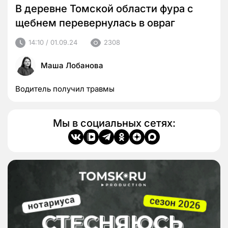
В деревне Томской области фура с
щебнем перевернулась в овраг
14:10 / 01.09.24
2308
Маша Лобанова
Водитель получил травмы
Мы в социальных сетях: