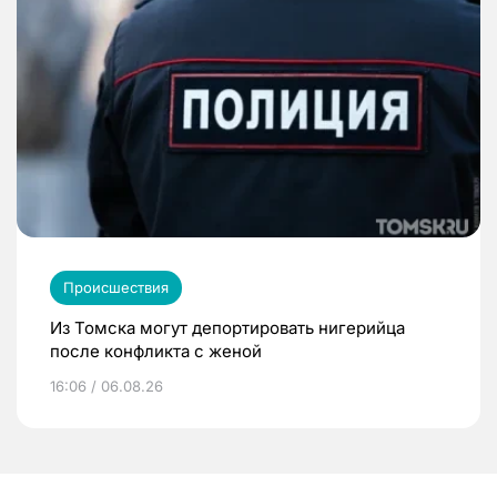
Происшествия
Из Томска могут депортировать нигерийца
после конфликта с женой
16:06 / 06.08.26