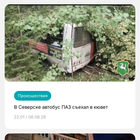
Происшествия
В Северске автобус ПАЗ съехал в кювет
22:01 / 06.08.26