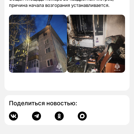
причина начала возгорания устанавливается.
Поделиться новостью: