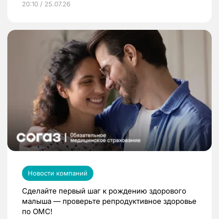
20:10 / 25.07.26
Новости компаний
Сделайте первый шаг к рождению здорового
малыша — проверьте репродуктивное здоровье
по ОМС!