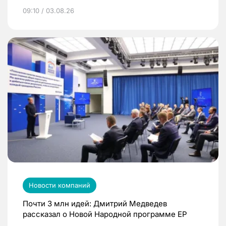
09:10 / 03.08.26
Новости компаний
Почти 3 млн идей: Дмитрий Медведев
рассказал о Новой Народной программе ЕР