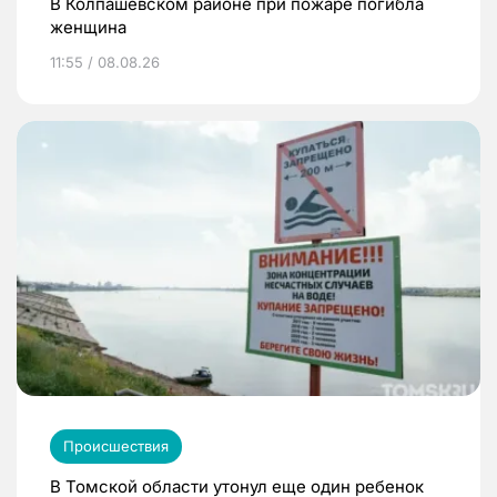
В Колпашевском районе при пожаре погибла
женщина
11:55 / 08.08.26
Происшествия
В Томской области утонул еще один ребенок