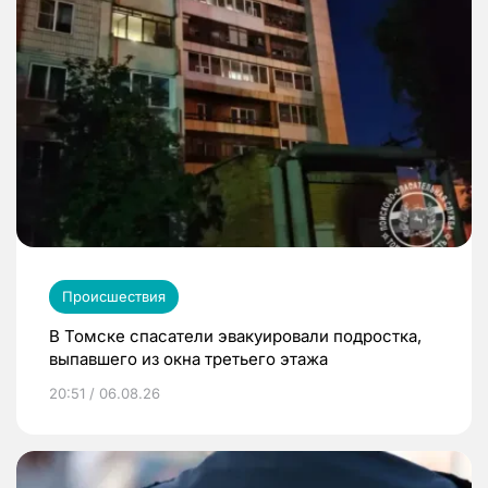
Происшествия
В Томске спасатели эвакуировали подростка,
выпавшего из окна третьего этажа
20:51 / 06.08.26