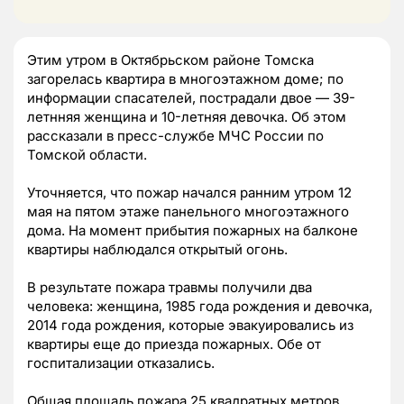
Этим утром в Октябрьском районе Томска
загорелась квартира в многоэтажном доме; по
информации спасателей, пострадали двое — 39-
летнняя женщина и 10-летняя девочка. Об этом
рассказали в пресс-службе МЧС России по
Томской области.
Уточняется, что пожар начался ранним утром 12
мая на пятом этаже панельного многоэтажного
дома. На момент прибытия пожарных на балконе
квартиры наблюдался открытый огонь.
В результате пожара травмы получили два
человека: женщина, 1985 года рождения и девочка,
2014 года рождения, которые эвакуировались из
квартиры еще до приезда пожарных. Обе от
госпитализации отказались.
Общая площадь пожара 25 квадратных метров,