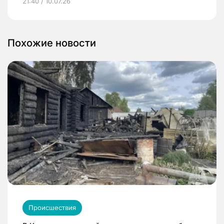
21:40 / 10.07.26
Похожие новости
Происшествия