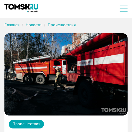
Главная
Новости
Происшествия
Происшествия