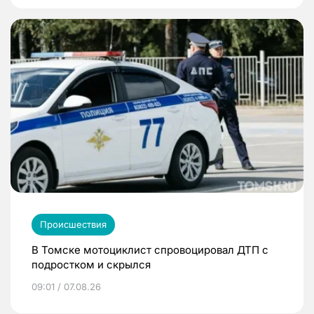
Происшествия
В Томске мотоциклист спровоцировал ДТП с
подростком и скрылся
09:01 / 07.08.26