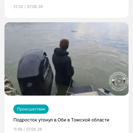
21:32 / 07.08.26
Происшествия
Подросток утонул в Оби в Томской области
11:49 / 07.08.26