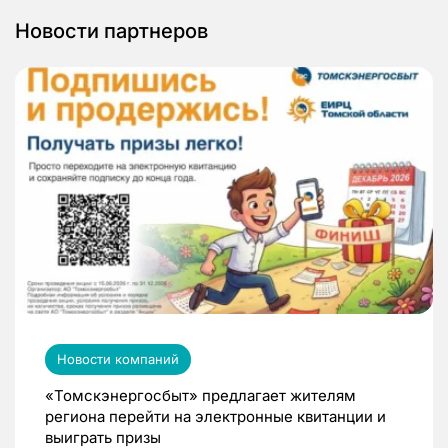
Новости партнеров
Новости компаний
«Томскэнергосбыт» предлагает жителям
региона перейти на электронные квитанции и
выиграть призы