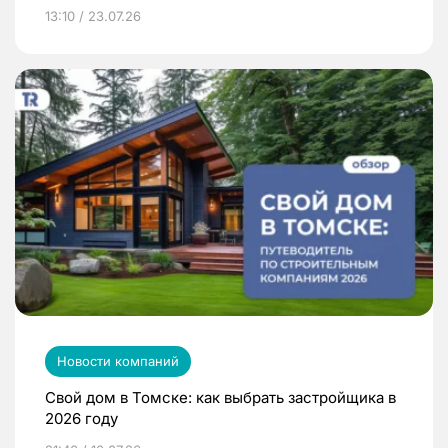
13:10 / 23.07.26
Новости компаний
Свой дом в Томске: как выбрать застройщика в
2026 году