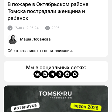
В пожаре в Октябрьском районе
Томска пострадали женщина и
ребенок
17:38 / 12.05.24
2906
Маша Лобанова
Обе отказались от госпитализации.
Мы в социальных сетях: