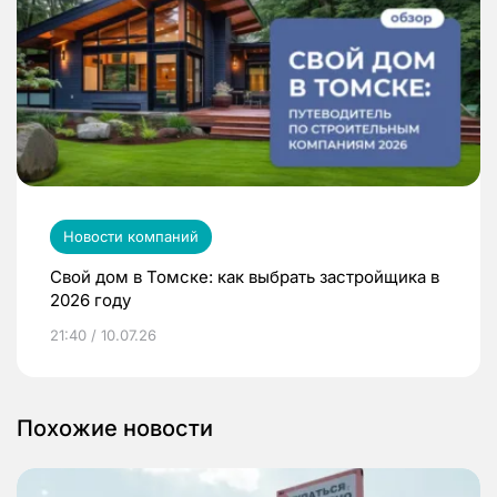
Новости компаний
Свой дом в Томске: как выбрать застройщика в
2026 году
21:40 / 10.07.26
Похожие новости