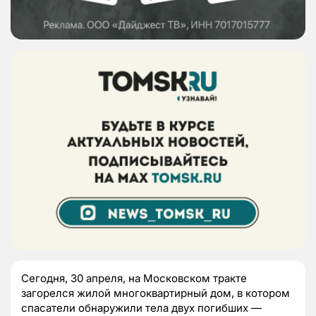
Сегодня, 30 апреля, на Московском тракте
загорелся жилой многоквартирный дом, в котором
спасатели обнаружили тела двух погибших —