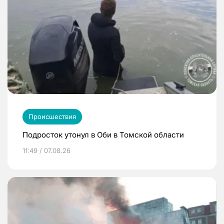
Происшествия
Подросток утонул в Оби в Томской области
11:49 / 07.08.26