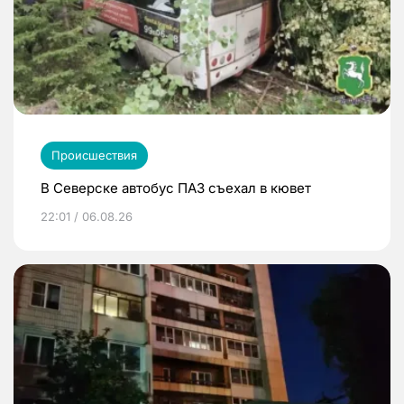
Происшествия
В Северске автобус ПАЗ съехал в кювет
22:01 / 06.08.26