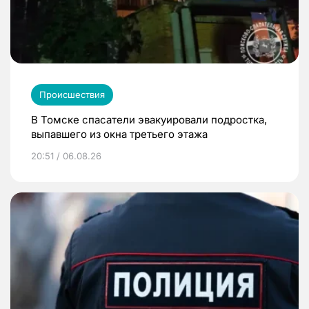
Происшествия
В Томске спасатели эвакуировали подростка,
выпавшего из окна третьего этажа
20:51 / 06.08.26