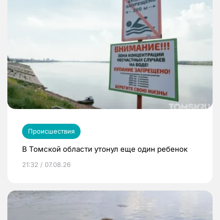
Происшествия
В Томской области утонул еще один ребенок
21:32 / 07.08.26