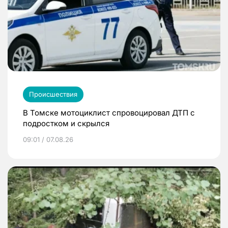
Происшествия
В Томске мотоциклист спровоцировал ДТП с
подростком и скрылся
09:01 / 07.08.26