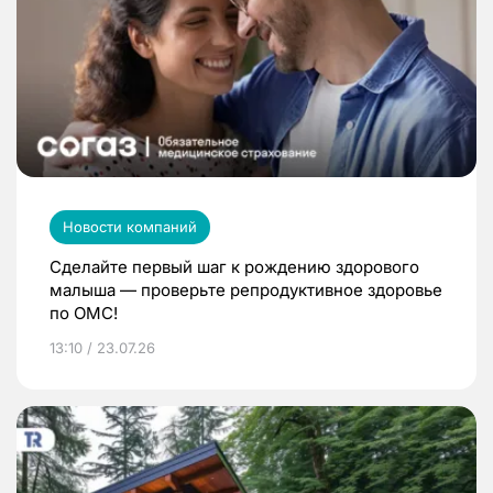
Новости компаний
Сделайте первый шаг к рождению здорового
малыша — проверьте репродуктивное здоровье
по ОМС!
13:10 / 23.07.26