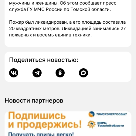
мужчины и женщины. Об этом сообщает пресс-
служба ГУ МЧС России по Томской области.
Пожар был ликвидирован, а его площадь составила
20 квадратных метров. Ликвидацией занимались 27
пожарных и восемь единиц техники.
Поделиться новостью:
Новости партнеров