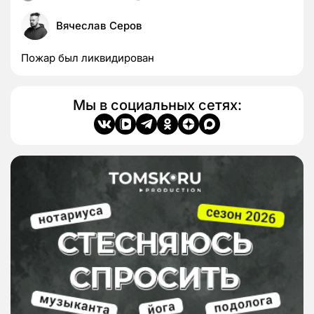
Вячеслав Серов
Пожар был ликвидирован
Мы в социальных сетях: