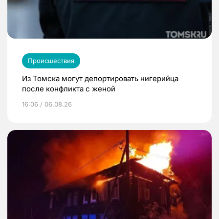
Происшествия
Из Томска могут депортировать нигерийца
после конфликта с женой
16:06 / 06.08.26