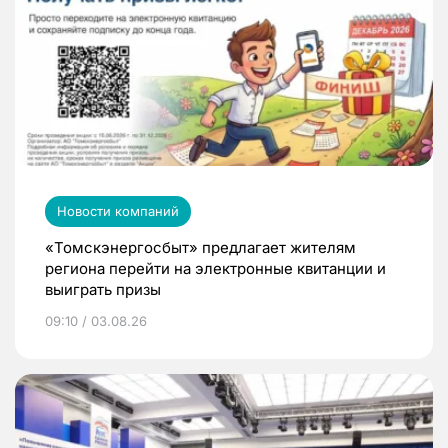
Новости компаний
«Томскэнергосбыт» предлагает жителям
региона перейти на электронные квитанции и
выиграть призы
09:10 / 03.08.26