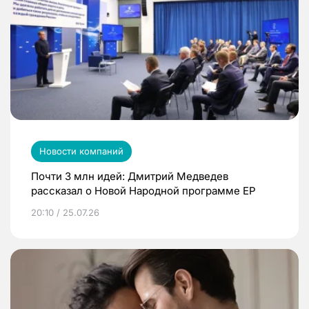
Новости компаний
Почти 3 млн идей: Дмитрий Медведев
рассказал о Новой Народной программе ЕР
20:10 / 25.07.26