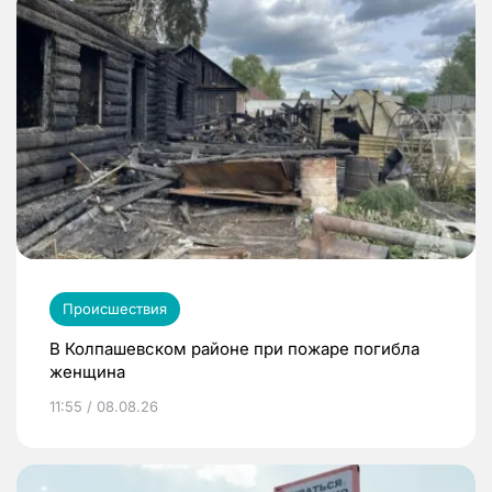
Происшествия
В Колпашевском районе при пожаре погибла
женщина
11:55 / 08.08.26