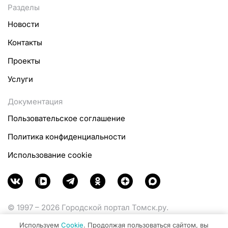
Разделы
Новости
Контакты
Проекты
Услуги
Документация
Пользовательское соглашение
Политика конфиденциальности
Использование cookie
© 1997 – 2026 Городской портал Томск.ру.
Функционирует при финансовой поддержке
Используем
Cookie
. Продолжая пользоваться сайтом, вы