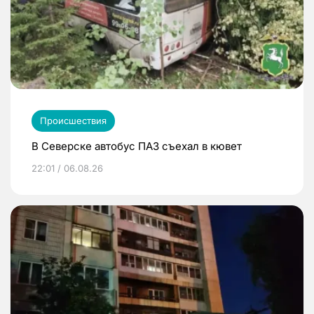
Происшествия
В Северске автобус ПАЗ съехал в кювет
22:01 / 06.08.26