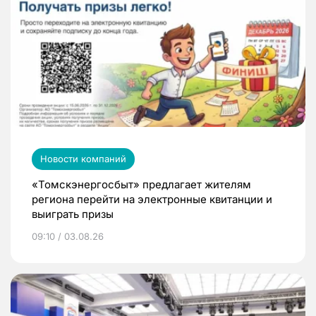
Новости компаний
«Томскэнергосбыт» предлагает жителям
региона перейти на электронные квитанции и
выиграть призы
09:10 / 03.08.26