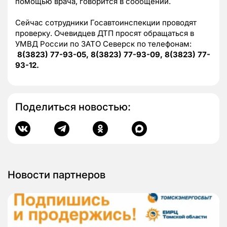
помощью врача, говорится в сообщении.
Сейчас сотрудники Госавтоинспекции проводят
проверку. Очевидцев ДТП просят обращаться в
УМВД России по ЗАТО Северск по телефонам:
8(3823) 77-93-05, 8(3823) 77-93-09, 8(3823) 77-
93-12.
Поделиться новостью:
Новости партнеров