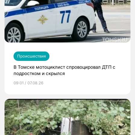
Происшествия
В Томске мотоциклист спровоцировал ДТП с
подростком и скрылся
09:01 / 07.08.26