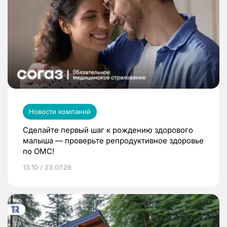
Новости компаний
Сделайте первый шаг к рождению здорового
малыша — проверьте репродуктивное здоровье
по ОМС!
13:10 / 23.07.26