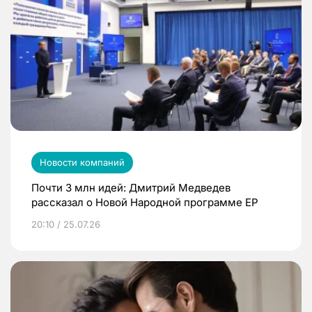
Новости компаний
Почти 3 млн идей: Дмитрий Медведев
рассказал о Новой Народной программе ЕР
20:10 / 25.07.26