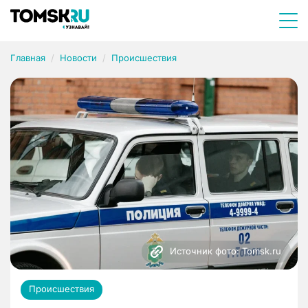
Главная
Новости
Происшествия
Источник фото: Tomsk.ru
Происшествия