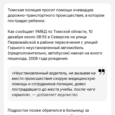
Томская полиция просит помощи очевидцев
дорожно-транспортного происшествия, в котором
пострадал ребенок.
Как сообщает УМВД по Томской области, 10
декабря около 08:55 в Северске на улице
Первомайской в районе пересечения с улицей
Горького неустановленный автомобиль
(предположительно, автобусом) наехал на юного
пешехода, 2008 года рождения.
«
Неустановленный водитель, не вызывая на
место происшествия скорую медицинскую
помощь и сотрудников полиции, довез
пострадавшего до места учебы, после чего
скрылся
», — добавляет ведомство.
Подросток позже обратился в больницу за