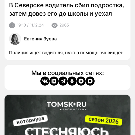
В Северске водитель сбил подростка,
затем довез его до школы и уехал
19:10 / 11.12.24
2965
Евгения Зуева
Полиция ищет водителя, нужна помощь очевидцев
Мы в социальных сетях: