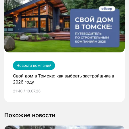
Новости компаний
Свой дом в Томске: как выбрать застройщика в
2026 году
21:40 / 10.07.26
Похожие новости