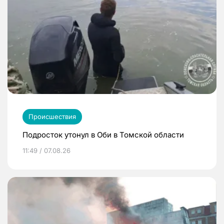
Происшествия
Подросток утонул в Оби в Томской области
11:49 / 07.08.26