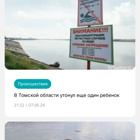
Происшествия
В Томской области утонул еще один ребенок
21:32 / 07.08.26