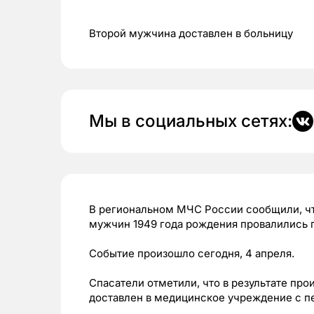
Второй мужчина доставлен в больницу
Мы в социальных сетях:
В региональном МЧС России сообщили, что
мужчин 1949 года рождения провалились п
Событие произошло сегодня, 4 апреля.
Спасатели отметили, что в результате про
доставлен в медицинское учреждение с 