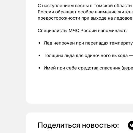
С наступлением весны в Томской области 
России обращает особое внимание жител
предосторожности при выходе на ледовое
Специалисты МЧС России напоминают:
Лед непрочен при перепадах температу
Толщина льда для одиночного выхода — 
Имей при себе средства спасения (вере
Поделиться новостью: