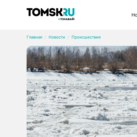
Рубрики
Но
Главная
Новости
Происшествия