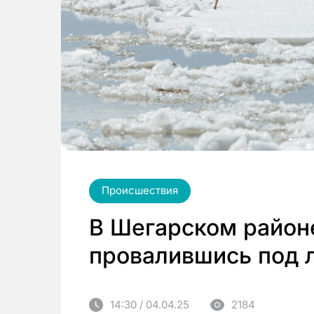
Происшествия
В Шегарском район
провалившись под 
14:30 / 04.04.25
2184