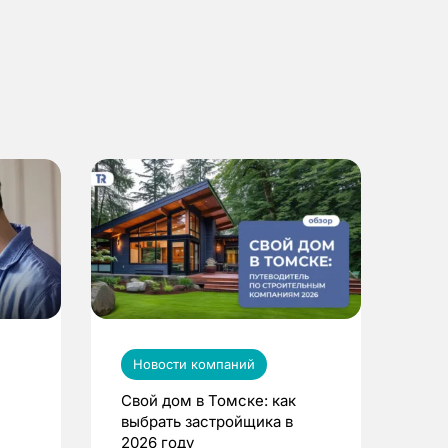
Новости компаний
Свой дом в Томске: как
выбрать застройщика в
2026 году