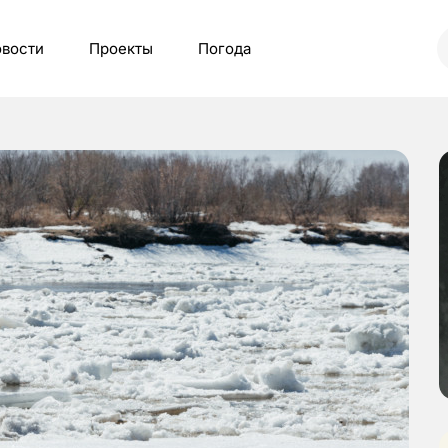
вости
Проекты
Погода