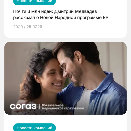
Новости компаний
Почти 3 млн идей: Дмитрий Медведев
рассказал о Новой Народной программе ЕР
20:10 / 25.07.26
Новости компаний