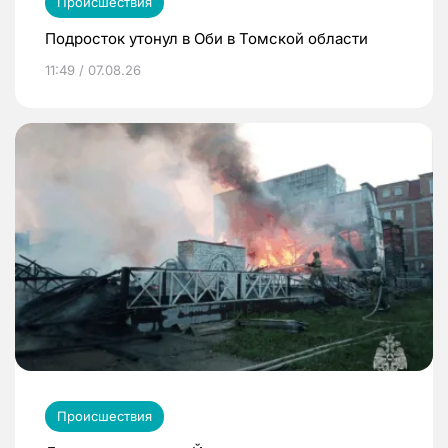
Происшествия
Подросток утонул в Оби в Томской области
11:49 / 07.08.26
Происшествия