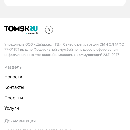
Учредитель ООО «Дайджест ТВ». Св-во о регистрации СМИ ЭЛ №ФС
77-71671 выдано Федеральной службой по надзору в сфере связи,
информационных технологий и массовых коммуникаций 23.11.2017
Разделы
Новости
Контакты
Проекты
Услуги
Документация