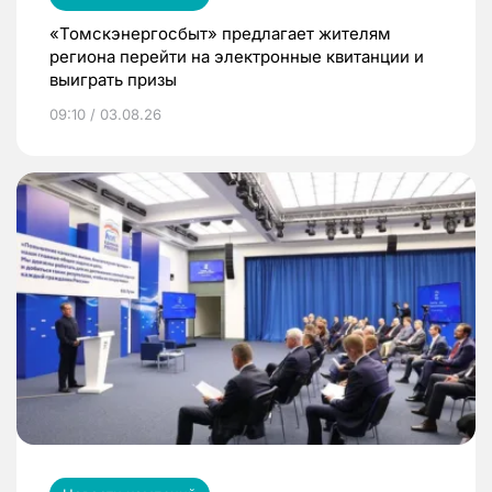
«Томскэнергосбыт» предлагает жителям
региона перейти на электронные квитанции и
выиграть призы
09:10 / 03.08.26