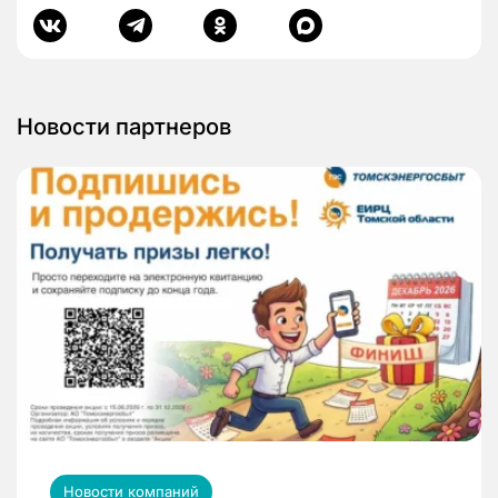
Новости партнеров
Новости компаний