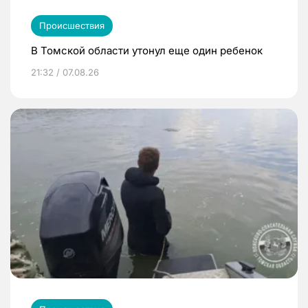
Происшествия
В Томской области утонул еще один ребенок
21:32 / 07.08.26