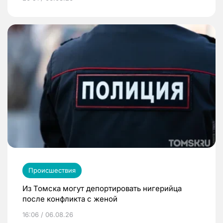
Происшествия
Из Томска могут депортировать нигерийца
после конфликта с женой
16:06 / 06.08.26