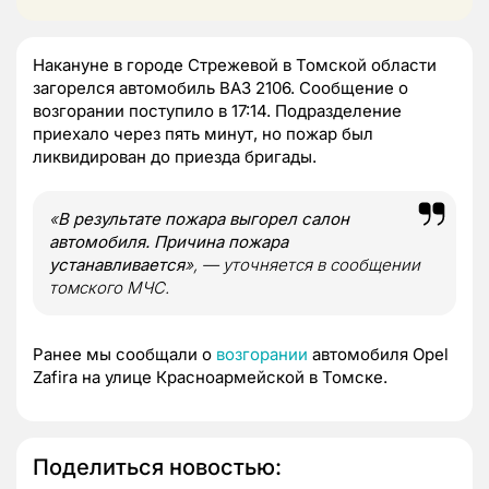
Накануне в городе Стрежевой в Томской области
загорелся автомобиль ВАЗ 2106. Сообщение о
возгорании поступило в 17:14. Подразделение
приехало через пять минут, но пожар был
ликвидирован до приезда бригады.
«
В результате пожара выгорел салон
автомобиля. Причина пожара
устанавливается
», — уточняется в сообщении
томского МЧС.
Ранее мы сообщали о
возгорании
автомобиля Opel
Zafira на улице Красноармейской в Томске.
Поделиться новостью: