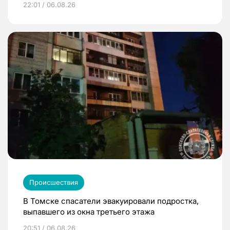
22:01 / 06.08.26
Происшествия
В Томске спасатели эвакуировали подростка,
выпавшего из окна третьего этажа
20:51 / 06.08.26