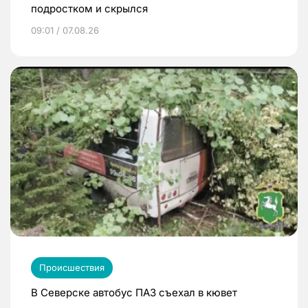
подростком и скрылся
09:01 / 07.08.26
Происшествия
В Северске автобус ПАЗ съехал в кювет