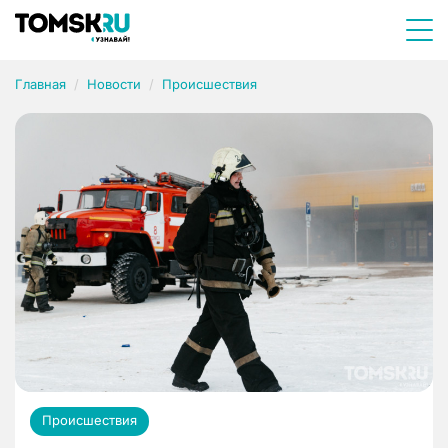
Главная
Новости
Происшествия
Происшествия