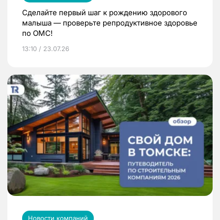
Сделайте первый шаг к рождению здорового
малыша — проверьте репродуктивное здоровье
по ОМС!
13:10 / 23.07.26
Новости компаний