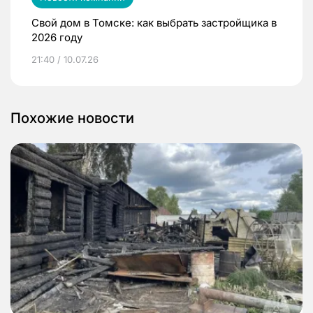
Свой дом в Томске: как выбрать застройщика в
2026 году
21:40 / 10.07.26
Похожие новости