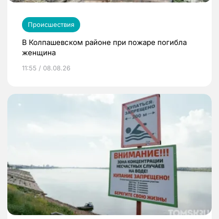
Происшествия
В Колпашевском районе при пожаре погибла
женщина
11:55 / 08.08.26