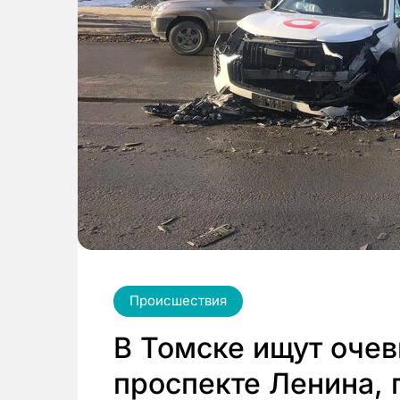
Происшествия
В Томске ищут оче
проспекте Ленина, 