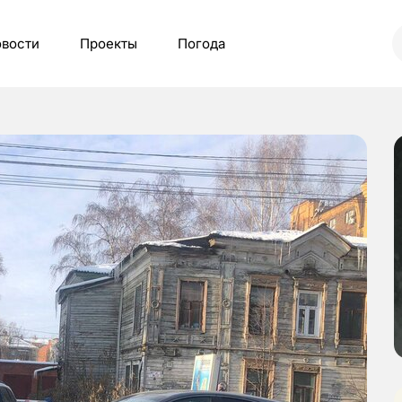
вости
Проекты
Погода