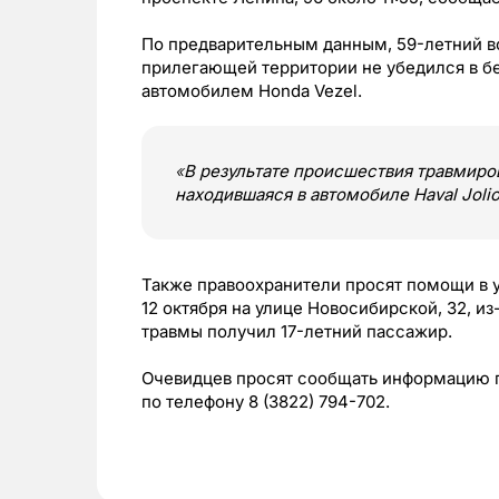
По предварительным данным, 59-летний во
прилегающей территории не убедился в бе
автомобилем Honda Vezel.
«
В результате происшествия травмиро
находившаяся в автомобиле Haval Joli
Также правоохранители просят помощи в у
12 октября на улице Новосибирской, 32, из-
травмы получил 17-летний пассажир.
Очевидцев просят сообщать информацию по 
по телефону 8 (3822) 794-702.