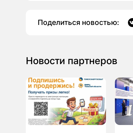
Поделиться новостью:
Новости партнеров