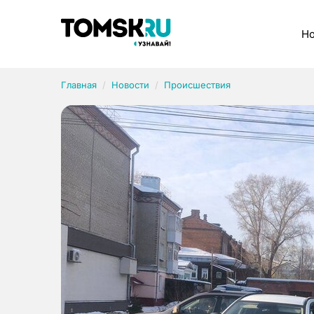
Рубрики
Но
Главная
Новости
Происшествия