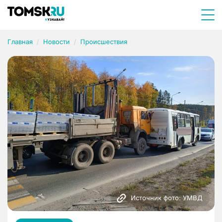
Главная
Новости
Происшествия
Источник фото: УМВД