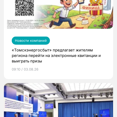
Новости компаний
«Томскэнергосбыт» предлагает жителям
региона перейти на электронные квитанции и
выиграть призы
09:10 / 03.08.26