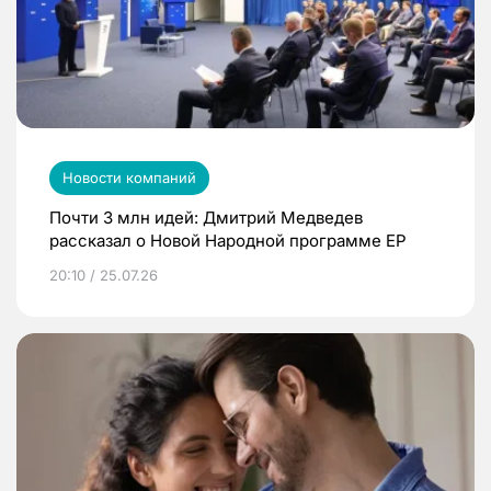
Новости компаний
Почти 3 млн идей: Дмитрий Медведев
рассказал о Новой Народной программе ЕР
20:10 / 25.07.26