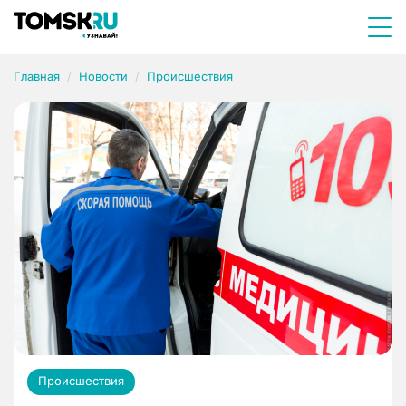
Главная
Новости
Происшествия
Происшествия