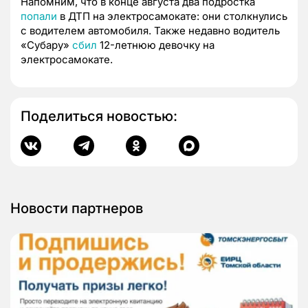
Напомним, что в конце августа два подростка
попали
в ДТП на электросамокате: они столкнулись
с водителем автомобиля. Также недавно водитель
«Субару»
сбил
12-летнюю девочку на
электросамокате.
Поделиться новостью:
Новости партнеров