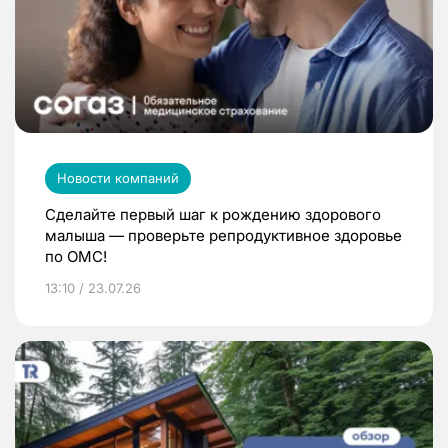
Новости компаний
Сделайте первый шаг к рождению здорового
малыша — проверьте репродуктивное здоровье
по ОМС!
13:10 / 23.07.26