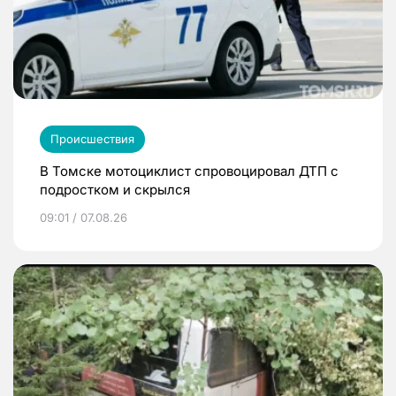
Происшествия
В Томске мотоциклист спровоцировал ДТП с
подростком и скрылся
09:01 / 07.08.26