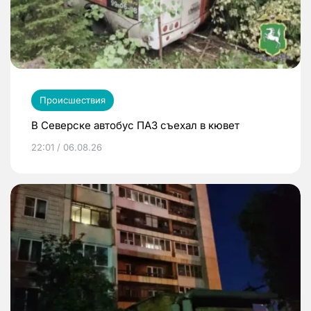
Происшествия
В Северске автобус ПАЗ съехал в кювет
22:01 / 06.08.26