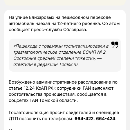
На улице Елизаровых на пешеходном переходе
автомобиль наехал на 12-летнего ребенка. Об этом
сообщает пресс-служба Облздрава.
«Пешехода с травмами госпитализировали в
травматологическое отделение БСМП № 2.
Состояние средней степени тяжести», —
ответили в редакции Tomsk.ru.
Возбуждено административное расследование по
статье 12.24 КоАП РФ: сотрудники ГАИ выясняют
обстоятельства происшествия, сообщается в
соцсетях ГАИ Томской области.
Госавтоинспекция просит свидетелей и очевидцев
ДТП позвонить по телефонам:
664-422, 664-424
.