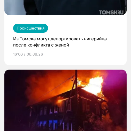
Происшествия
Из Томска могут депортировать нигерийца
после конфликта с женой
16:06 / 06.08.26