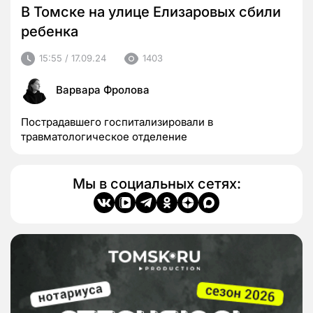
В Томске на улице Елизаровых сбили
ребенка
15:55 / 17.09.24
1403
Варвара Фролова
Пострадавшего госпитализировали в
травматологическое отделение
Мы в социальных сетях: