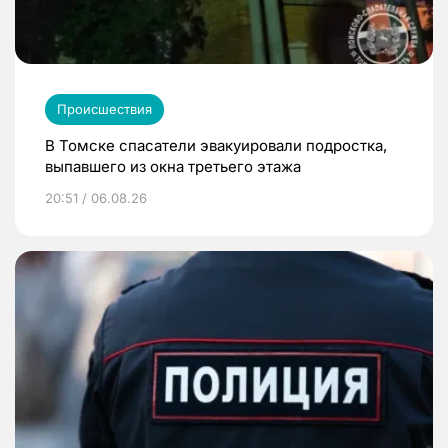
Происшествия
В Томске спасатели эвакуировали подростка,
выпавшего из окна третьего этажа
20:51 / 06.08.26