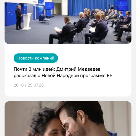
Новости компаний
Почти 3 млн идей: Дмитрий Медведев
рассказал о Новой Народной программе ЕР
20:10 / 25.07.26