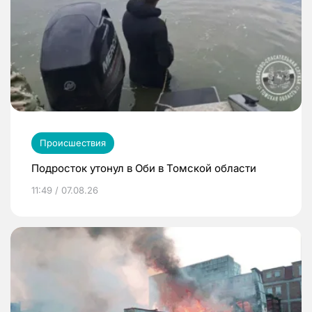
Происшествия
Подросток утонул в Оби в Томской области
11:49 / 07.08.26