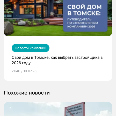
Новости компаний
Свой дом в Томске: как выбрать застройщика в
2026 году
21:40 / 10.07.26
Похожие новости