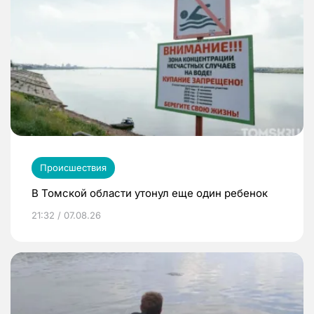
Происшествия
В Томской области утонул еще один ребенок
21:32 / 07.08.26