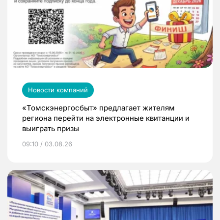
Новости компаний
«Томскэнергосбыт» предлагает жителям
региона перейти на электронные квитанции и
выиграть призы
09:10 / 03.08.26