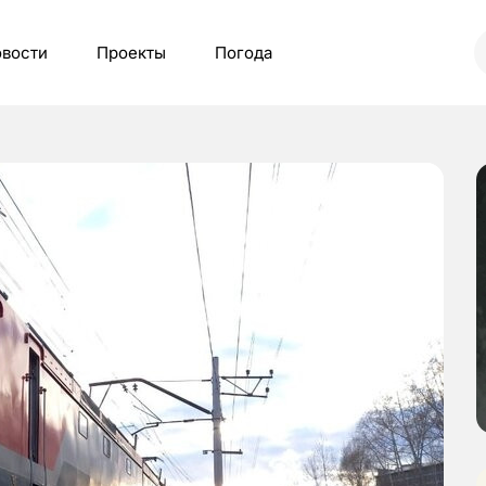
вости
Проекты
Погода