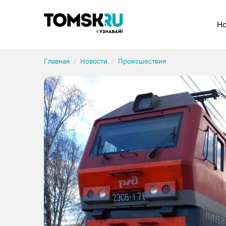
Рубрики
Но
Главная
Новости
Происшествия