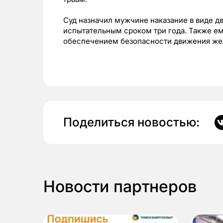
Суд назначил мужчине наказание в виде д
испытательным сроком три года. Также ем
обеспечением безопасности движения жел
Поделиться новостью:
Новости партнеров