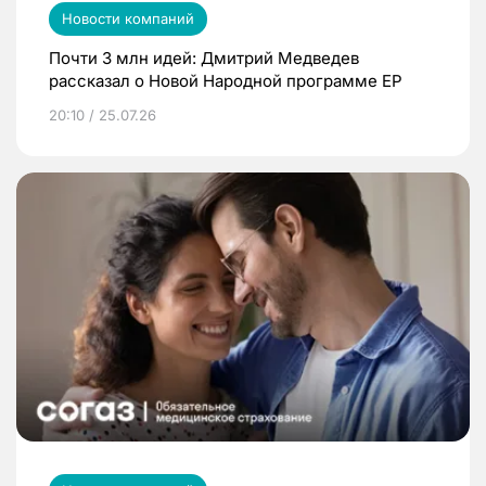
Новости компаний
Почти 3 млн идей: Дмитрий Медведев
рассказал о Новой Народной программе ЕР
20:10 / 25.07.26