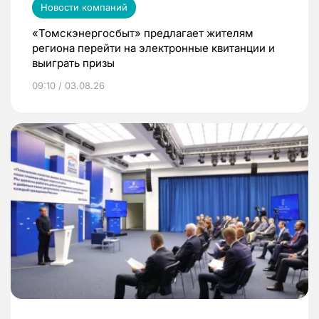
Новости компаний
«Томскэнергосбыт» предлагает жителям
региона перейти на электронные квитанции и
выиграть призы
09:10 / 03.08.26