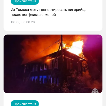
Происшествия
Из Томска могут депортировать нигерийца
после конфликта с женой
16:06 / 06.08.26
Происшествия