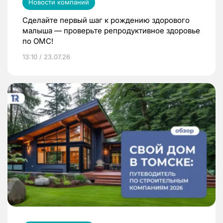
Новости компаний
Сделайте первый шаг к рождению здорового
малыша — проверьте репродуктивное здоровье
по ОМС!
13:10 / 23.07.26