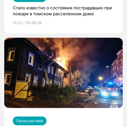
Стало известно о состоянии пострадавших при
пожаре в томском расселенном доме
13:22 / 05.08.26
Происшествия