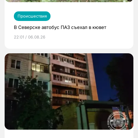
Происшествия
В Северске автобус ПАЗ съехал в кювет
22:01 / 06.08.26