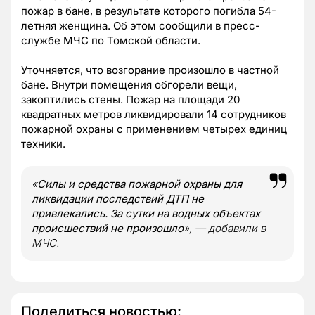
пожар в бане, в результате которого погибла 54-
летняя женщина. Об этом сообщили в пресс-
службе МЧС по Томской области.
Уточняется, что возгорание произошло в частной
бане. Внутри помещения обгорели вещи,
закоптились стены. Пожар на площади 20
квадратных метров ликвидировали 14 сотрудников
пожарной охраны с применением четырех единиц
техники.
«
Силы и средства пожарной охраны для
ликвидации последствий ДТП не
привлекались. За сутки на водных объектах
происшествий не произошло
», — добавили в
МЧС.
Поделиться новостью: