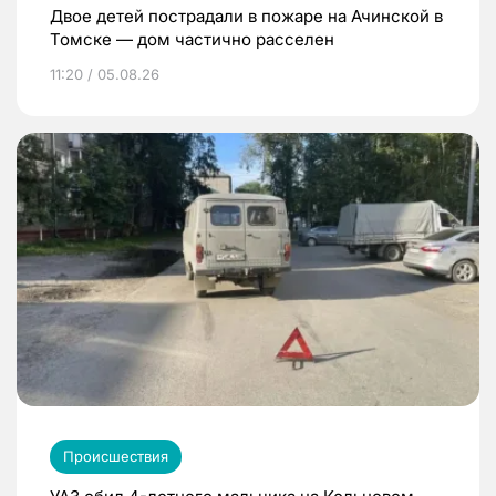
Двое детей пострадали в пожаре на Ачинской в
Томске — дом частично расселен
11:20 / 05.08.26
Происшествия