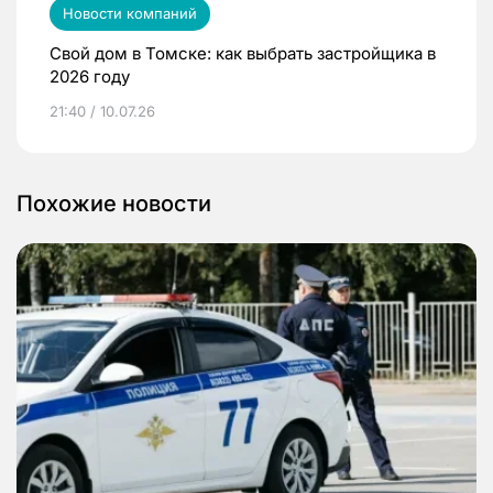
Новости компаний
Свой дом в Томске: как выбрать застройщика в
2026 году
21:40 / 10.07.26
Похожие новости