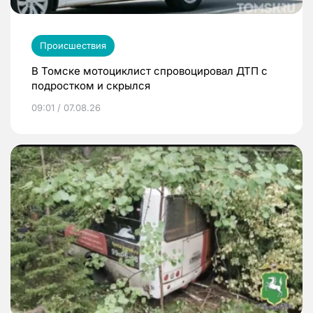
Происшествия
В Томске мотоциклист спровоцировал ДТП с
подростком и скрылся
09:01 / 07.08.26