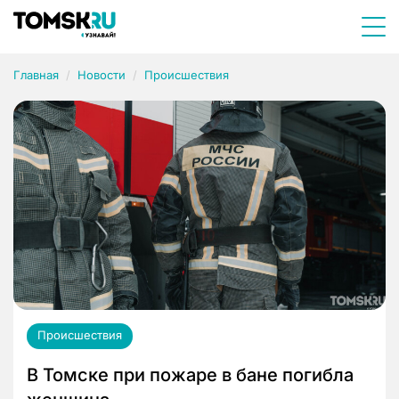
Главная
Новости
Происшествия
Происшествия
В Томске при пожаре в бане погибла