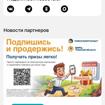
Новости партнеров