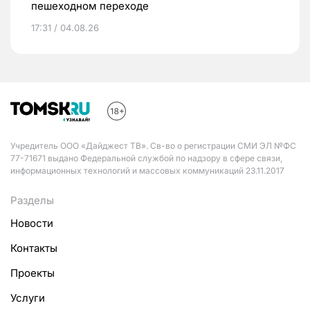
пешеходном переходе
17:31 / 04.08.26
Учредитель ООО «Дайджест ТВ». Св-во о регистрации СМИ ЭЛ №ФС
77-71671 выдано Федеральной службой по надзору в сфере связи,
информационных технологий и массовых коммуникаций 23.11.2017
Разделы
Новости
Контакты
Проекты
Услуги