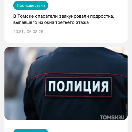
Происшествия
В Томске спасатели эвакуировали подростка,
выпавшего из окна третьего этажа
20:51 / 06.08.26