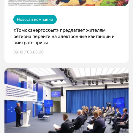
Новости компаний
«Томскэнергосбыт» предлагает жителям
региона перейти на электронные квитанции и
выиграть призы
09:10 / 03.08.26