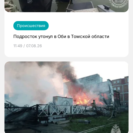
Происшествия
Подросток утонул в Оби в Томской области
11:49 / 07.08.26