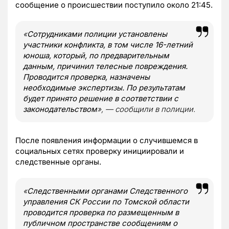
сообщение о происшествии поступило около 21:45.
«
Сотрудниками полиции установлены
участники конфликта, в том числе 16-летний
юноша, который, по предварительным
данным, причинил телесные повреждения.
Проводится проверка, назначены
необходимые экспертизы. По результатам
будет принято решение в соответствии с
законодательством
», — сообщили в полиции.
После появления информации о случившемся в
социальных сетях проверку инициировали и
следственные органы.
«
Следственными органами Следственного
управления СК России по Томской области
проводится проверка по размещенным в
публичном пространстве сообщениям о