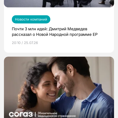
Новости компаний
Почти 3 млн идей: Дмитрий Медведев
рассказал о Новой Народной программе ЕР
20:10 / 25.07.26