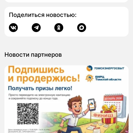
Поделиться новостью:
Новости партнеров