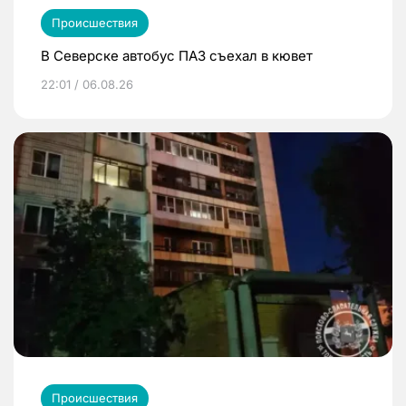
Происшествия
В Северске автобус ПАЗ съехал в кювет
22:01 / 06.08.26
Происшествия