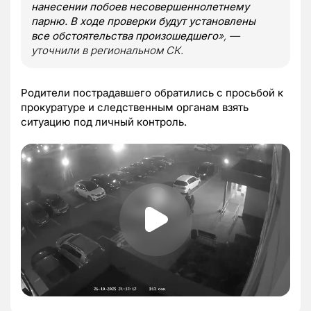
нанесении побоев несовершеннолетнему
парню. В ходе проверки будут установлены
все обстоятельства произошедшего
», —
уточнили в региональном СК.
Родители пострадавшего обратились с просьбой к
прокуратуре и следственным органам взять
ситуацию под личный контроль.