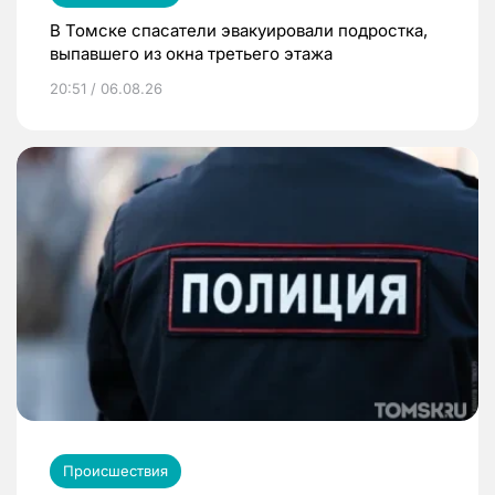
В Томске спасатели эвакуировали подростка,
выпавшего из окна третьего этажа
20:51 / 06.08.26
Происшествия