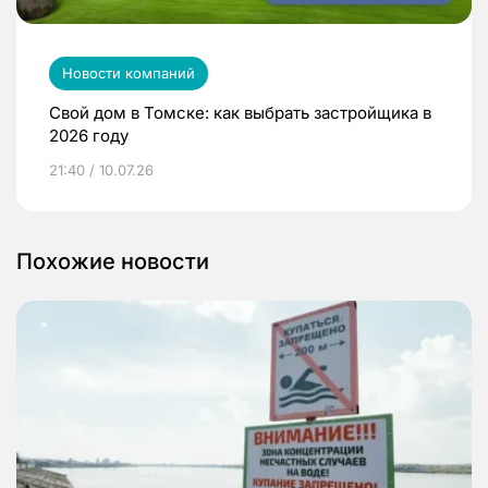
Новости компаний
Свой дом в Томске: как выбрать застройщика в
2026 году
21:40 / 10.07.26
Похожие новости