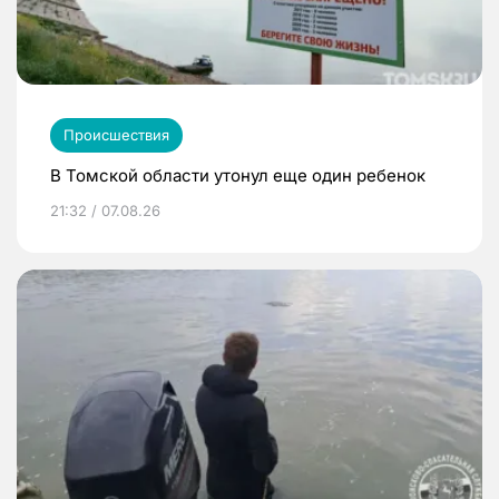
Происшествия
В Томской области утонул еще один ребенок
21:32 / 07.08.26