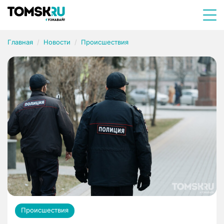
Главная
Новости
Происшествия
Происшествия