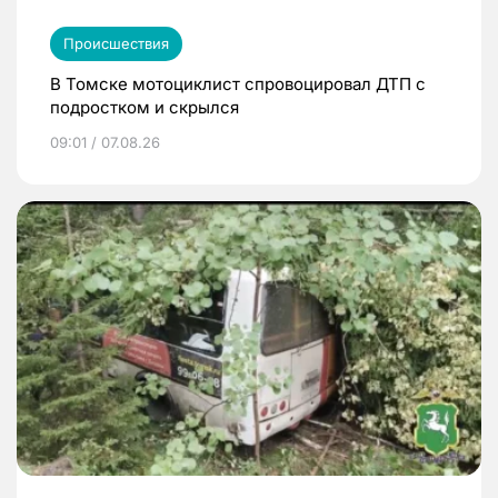
Происшествия
В Томске мотоциклист спровоцировал ДТП с
подростком и скрылся
09:01 / 07.08.26