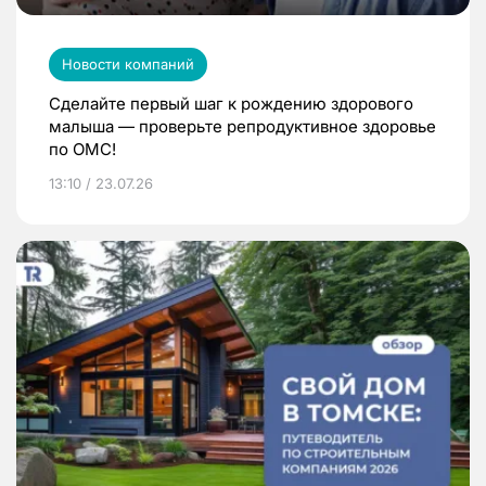
Новости компаний
Сделайте первый шаг к рождению здорового
малыша — проверьте репродуктивное здоровье
по ОМС!
13:10 / 23.07.26