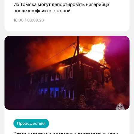
Из Томска могут депортировать нигерийца
после конфликта с женой
16:06 / 06.08.26
Происшествия