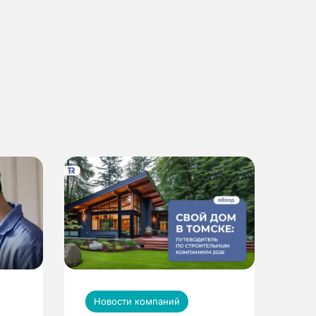
Новости компаний