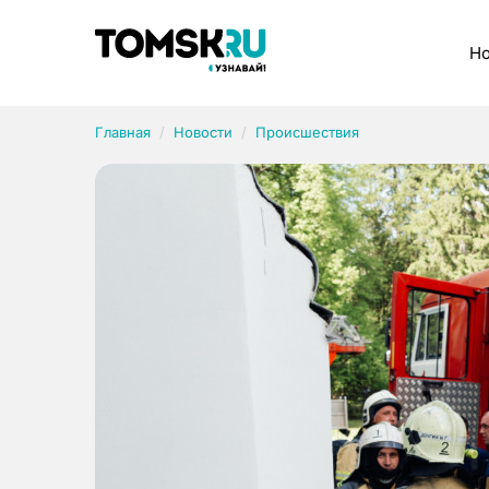
Рубрики
Но
Главная
Новости
Происшествия