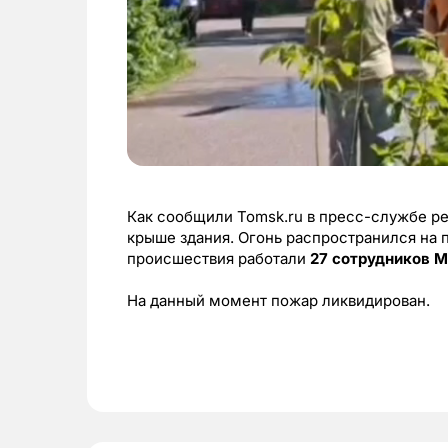
Как сообщили Tomsk.ru в пресс-службе р
крыше здания. Огонь распространился на
происшествия работали
27 сотрудников 
На данный момент пожар ликвидирован.