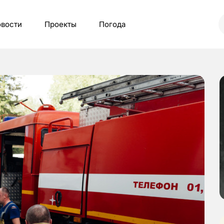
вости
Проекты
Погода