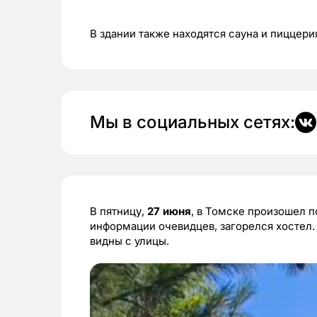
В здании также находятся сауна и пиццери
Мы в социальных сетях:
В пятницу,
27 июня
, в Томске произошел п
информации очевидцев, загорелся хостел.
видны с улицы.