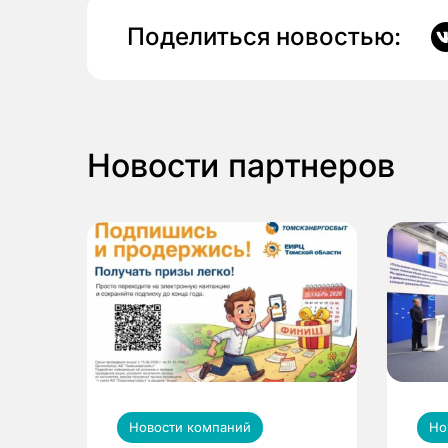
Поделиться новостью:
Новости партнеров
Новости компаний
Но