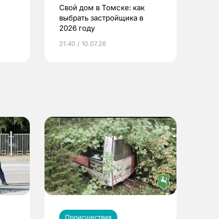
Свой дом в Томске: как
выбрать застройщика в
2026 году
ье
21:40 / 10.07.26
Происшествия