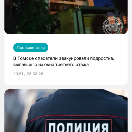
Происшествия
В Томске спасатели эвакуировали подростка,
выпавшего из окна третьего этажа
20:51 / 06.08.26