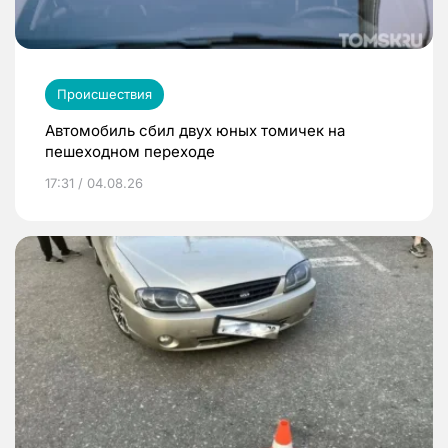
Происшествия
Автомобиль сбил двух юных томичек на
пешеходном переходе
17:31 / 04.08.26