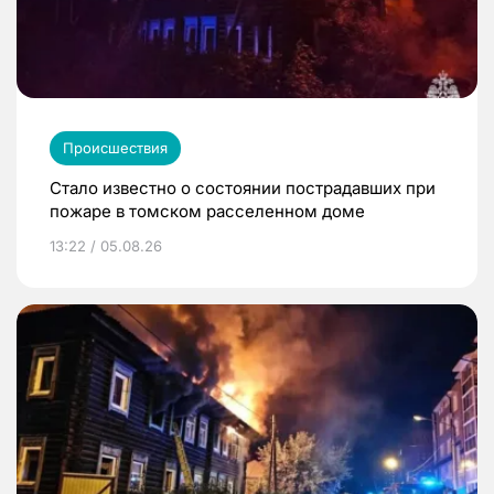
Происшествия
Стало известно о состоянии пострадавших при
пожаре в томском расселенном доме
13:22 / 05.08.26