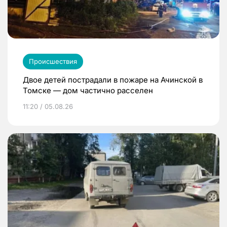
Происшествия
Двое детей пострадали в пожаре на Ачинской в
Томске — дом частично расселен
11:20 / 05.08.26