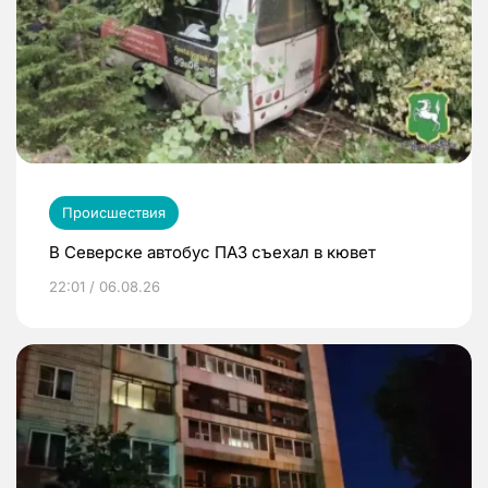
Происшествия
В Северске автобус ПАЗ съехал в кювет
22:01 / 06.08.26