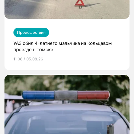
Происшествия
УАЗ сбил 4-летнего мальчика на Кольцевом
проезде в Томске
11:08 / 05.08.26