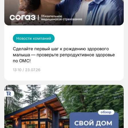
Новости компаний
Сделайте первый шаг к рождению здорового
малыша — проверьте репродуктивное здоровье
по ОМС!
13:10 / 23.07.26