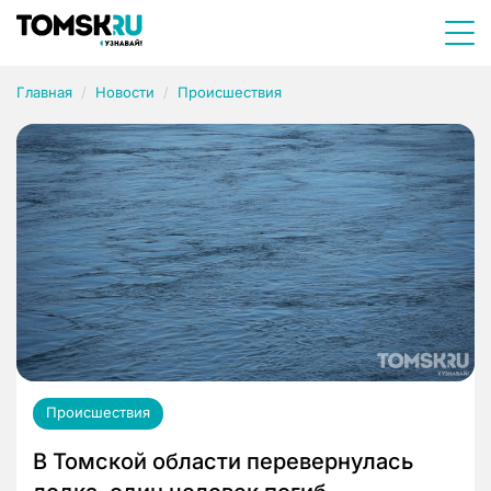
Главная
Новости
Происшествия
Происшествия
В Томской области перевернулась