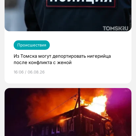
Происшествия
Из Томска могут депортировать нигерийца
после конфликта с женой
16:06 / 06.08.26