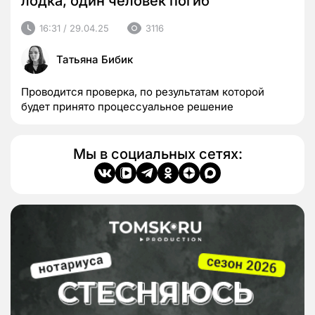
лодка, один человек погиб
16:31 / 29.04.25
3116
Татьяна Бибик
Проводится проверка, по результатам которой
будет принято процессуальное решение
Мы в социальных сетях: