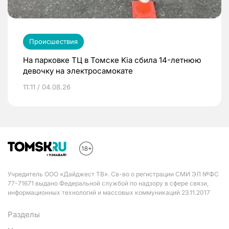
Происшествия
На парковке ТЦ в Томске Kia сбила 14-летнюю
девочку на электросамокате
11:11 / 04.08.26
Учредитель ООО «Дайджест ТВ». Св-во о регистрации СМИ ЭЛ №ФС
77-71671 выдано Федеральной службой по надзору в сфере связи,
информационных технологий и массовых коммуникаций 23.11.2017
Разделы