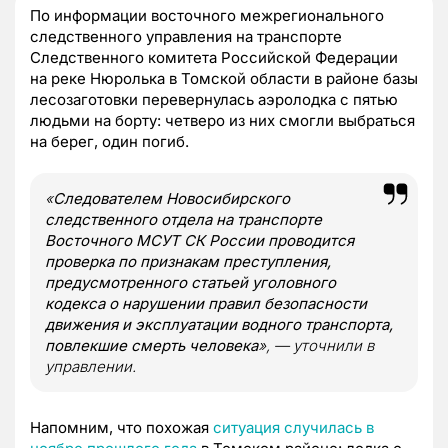
По информации восточного межрегионального
следственного управления на транспорте
Следственного комитета Российской Федерации
на реке Нюролька в Томской области в районе базы
лесозаготовки перевернулась аэролодка с пятью
людьми на борту: четверо из них смогли выбраться
на берег, один погиб.
«
Следователем Новосибирского
следственного отдела на транспорте
Восточного МСУТ СК России проводится
проверка по признакам преступления,
предусмотренного статьей уголовного
кодекса о нарушении правил безопасности
движения и эксплуатации водного транспорта,
повлекшие смерть человека
», — уточнили в
управлении.
Напомним, что похожая
ситуация случилась в