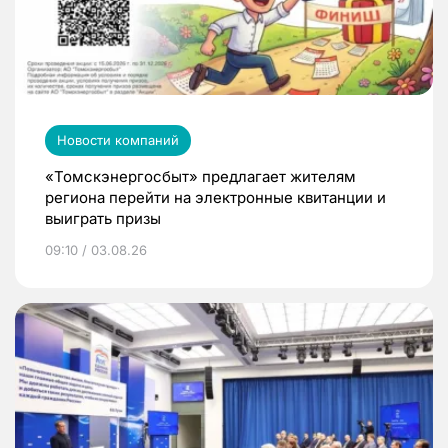
Новости компаний
«Томскэнергосбыт» предлагает жителям
региона перейти на электронные квитанции и
выиграть призы
09:10 / 03.08.26