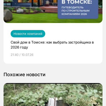
Новости компаний
Свой дом в Томске: как выбрать застройщика в
2026 году
21:40 / 10.07.26
Похожие новости