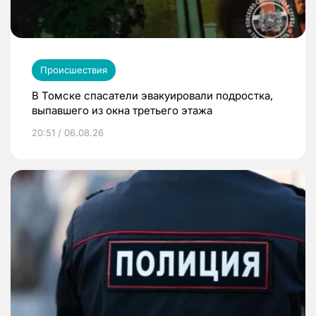
Происшествия
В Томске спасатели эвакуировали подростка,
выпавшего из окна третьего этажа
20:51 / 06.08.26