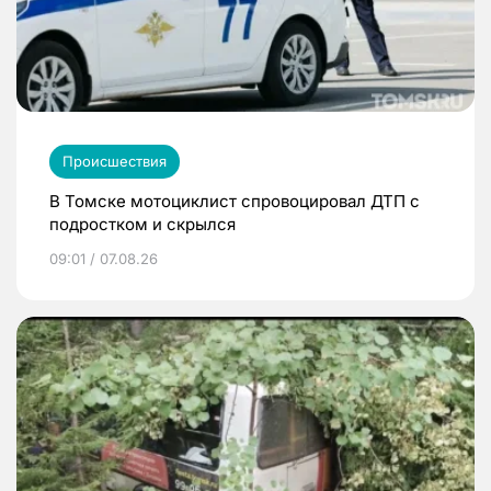
Происшествия
В Томске мотоциклист спровоцировал ДТП с
подростком и скрылся
09:01 / 07.08.26