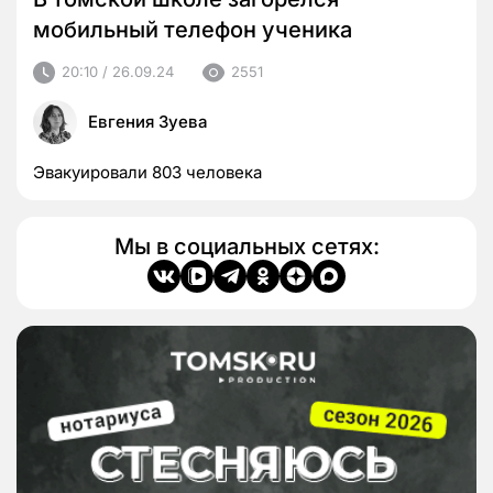
мобильный телефон ученика
20:10 / 26.09.24
2551
Евгения Зуева
Эвакуировали 803 человека
Мы в социальных сетях: