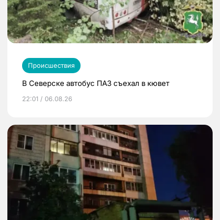
Происшествия
В Северске автобус ПАЗ съехал в кювет
22:01 / 06.08.26