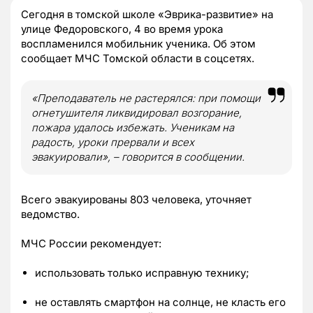
Сегодня в томской школе «Эврика-развитие» на
улице Федоровского, 4 во время урока
воспламенился мобильник ученика. Об этом
сообщает МЧС Томской области в соцсетях.
«Преподаватель не растерялся: при помощи
огнетушителя ликвидировал возгорание,
пожара удалось избежать. Ученикам на
радость, уроки прервали и всех
эвакуировали», – говорится в сообщении.
Всего эвакуированы 803 человека, уточняет
ведомство.
МЧС России рекомендует:
использовать только исправную технику;
не оставлять смартфон на солнце, не класть его