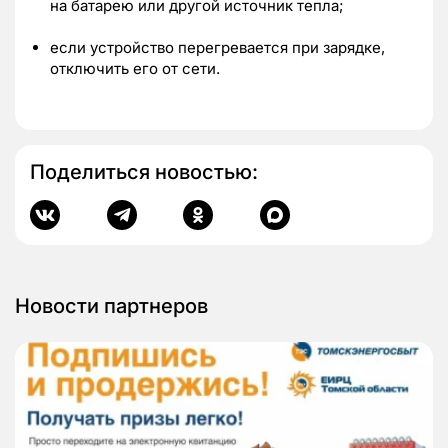
на батарею или другой источник тепла;
если устройство перегревается при зарядке,
отключить его от сети.
Поделиться новостью:
Новости партнеров