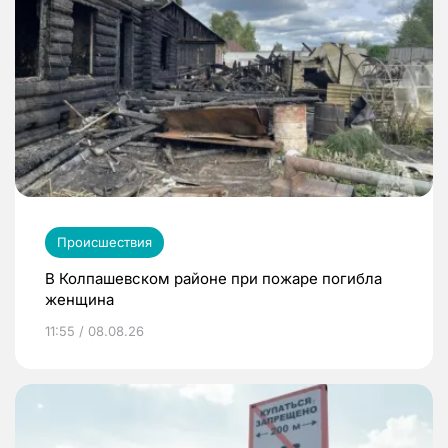
Происшествия
В Колпашевском районе при пожаре погибла
женщина
11:55 / 08.08.26