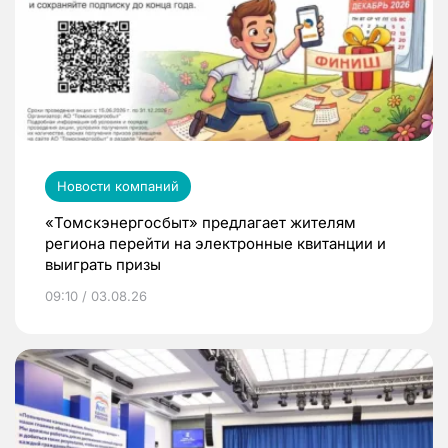
Новости компаний
«Томскэнергосбыт» предлагает жителям
региона перейти на электронные квитанции и
выиграть призы
09:10 / 03.08.26