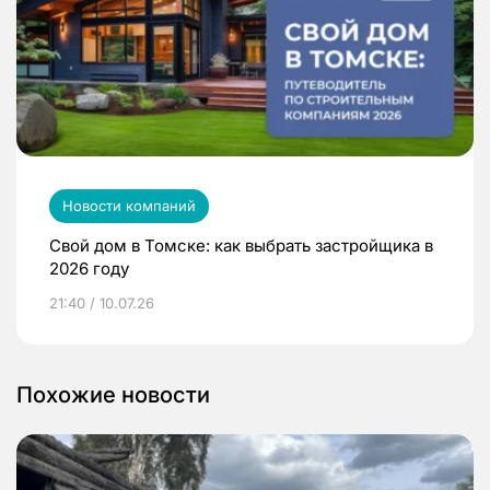
Новости компаний
Свой дом в Томске: как выбрать застройщика в
2026 году
21:40 / 10.07.26
Похожие новости