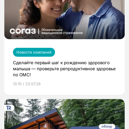
Новости компаний
Сделайте первый шаг к рождению здорового
малыша — проверьте репродуктивное здоровье
по ОМС!
13:10 / 23.07.26