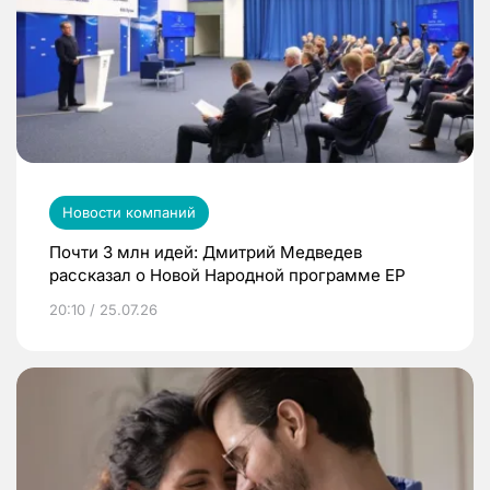
Новости компаний
Почти 3 млн идей: Дмитрий Медведев
рассказал о Новой Народной программе ЕР
20:10 / 25.07.26