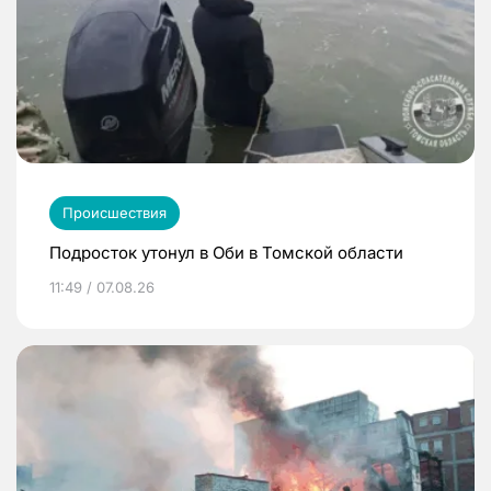
Происшествия
Подросток утонул в Оби в Томской области
11:49 / 07.08.26