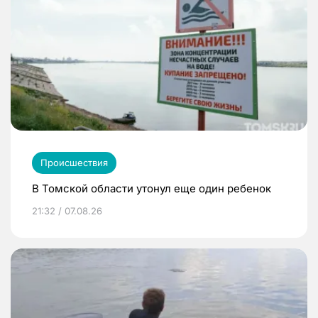
Происшествия
В Томской области утонул еще один ребенок
21:32 / 07.08.26