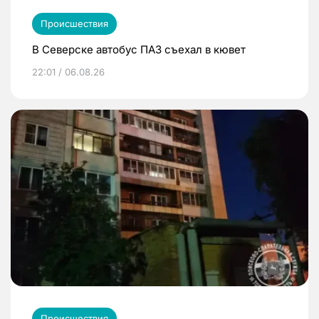
Происшествия
В Северске автобус ПАЗ съехал в кювет
22:01 / 06.08.26
Происшествия