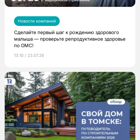
Новости компаний
Сделайте первый шаг к рождению здорового
малыша — проверьте репродуктивное здоровье
по ОМС!
13:10 / 23.07.26