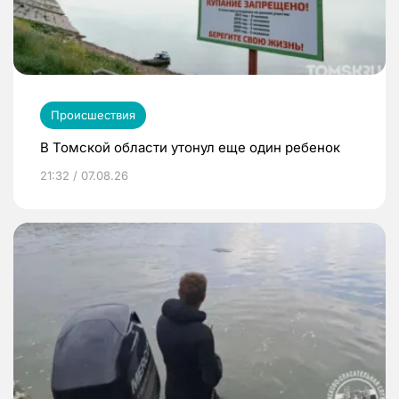
Происшествия
В Томской области утонул еще один ребенок
21:32 / 07.08.26