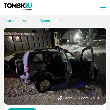
Главная
Новости
Происшествия
Источник фото: УМВД