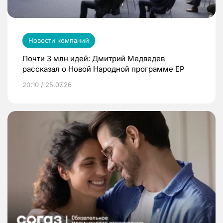
Новости компаний
Почти 3 млн идей: Дмитрий Медведев
рассказал о Новой Народной программе ЕР
20:10 / 25.07.26