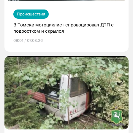
Происшествия
В Томске мотоциклист спровоцировал ДТП с
подростком и скрылся
09:01 / 07.08.26