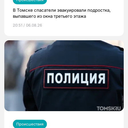
В Томске спасатели эвакуировали подростка,
выпавшего из окна третьего этажа
20:51 / 06.08.26
Происшествия