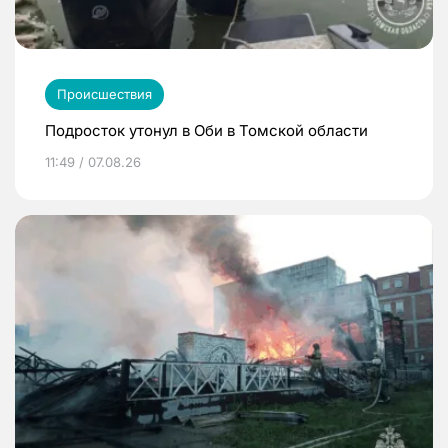
Происшествия
Подросток утонул в Оби в Томской области
11:49 / 07.08.26