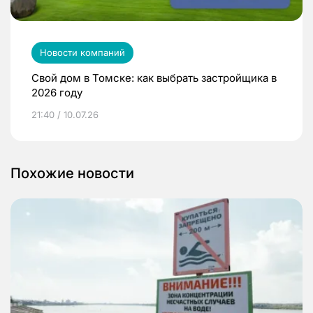
Новости компаний
Свой дом в Томске: как выбрать застройщика в
2026 году
21:40 / 10.07.26
Похожие новости