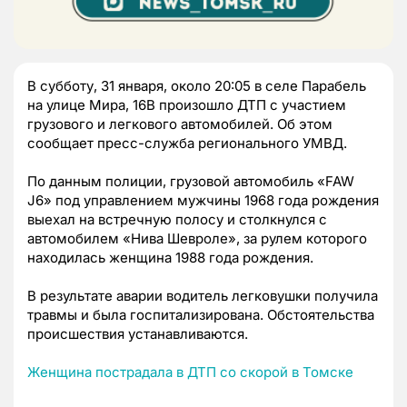
В субботу, 31 января, около 20:05 в селе Парабель
на улице Мира, 16В произошло ДТП с участием
грузового и легкового автомобилей. Об этом
сообщает пресс-служба регионального УМВД.
По данным полиции, грузовой автомобиль «FAW
J6» под управлением мужчины 1968 года рождения
выехал на встречную полосу и столкнулся с
автомобилем «Нива Шевроле», за рулем которого
находилась женщина 1988 года рождения.
В результате аварии водитель легковушки получила
травмы и была госпитализирована. Обстоятельства
происшествия устанавливаются.
Женщина пострадала в ДТП со скорой в Томске