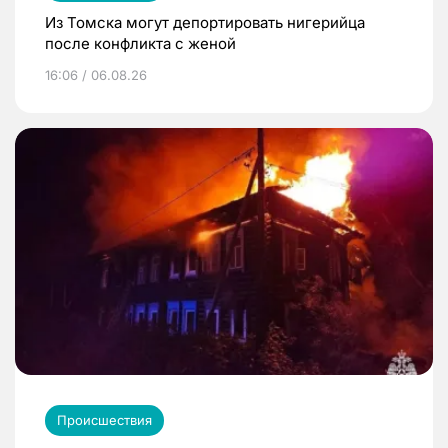
Из Томска могут депортировать нигерийца
после конфликта с женой
16:06 / 06.08.26
Происшествия