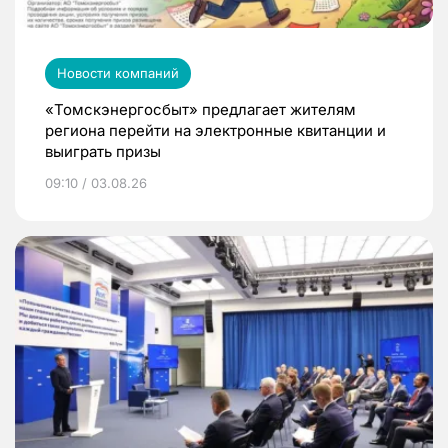
Новости компаний
«Томскэнергосбыт» предлагает жителям
региона перейти на электронные квитанции и
выиграть призы
09:10 / 03.08.26