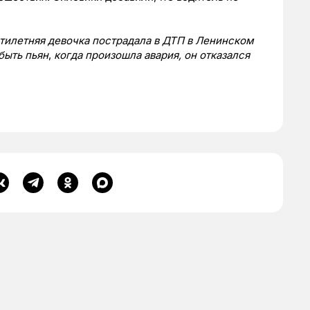
пятилетняя девочка пострадала в ДТП в Ленинском
быть пьян
,
когда произошла авария, он отказался