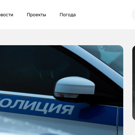
вости
Проекты
Погода