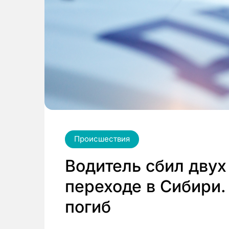
Происшествия
Водитель сбил двух
переходе в Сибири.
погиб