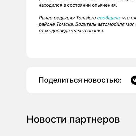
находился в состоянии опьянения.
Ранее редакция Tomsk.ru
сообщала
, что 
районе Томска. Водитель автомобиля мог 
от медосвидетельствования.
Поделиться новостью:
Новости партнеров