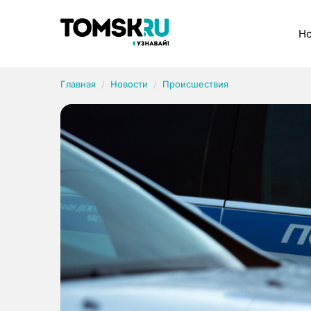
Рубрики
Но
Главная
Новости
Происшествия