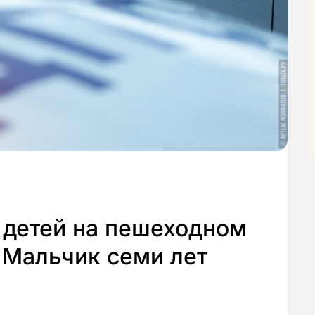
 детей на пешеходном
 Мальчик семи лет