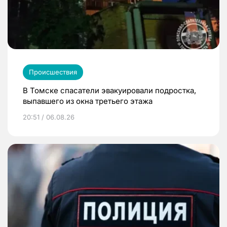
Происшествия
В Томске спасатели эвакуировали подростка,
выпавшего из окна третьего этажа
20:51 / 06.08.26