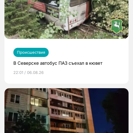
Происшествия
В Северске автобус ПАЗ съехал в кювет
22:01 / 06.08.26