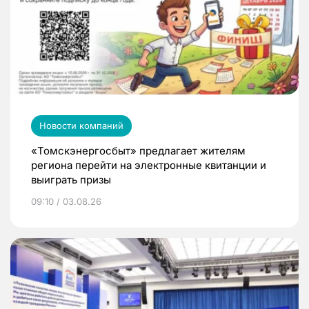
Новости компаний
«Томскэнергосбыт» предлагает жителям
региона перейти на электронные квитанции и
выиграть призы
09:10 / 03.08.26