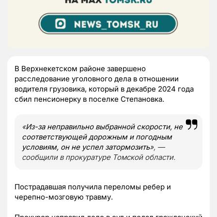
В Верхнекетском районе завершено
расследование уголовного дела в отношении
водителя грузовика, который в декабре 2024 года
сбил пенсионерку в поселке Степановка.
«
Из-за неправильно выбранной скорости, не
соответствующей дорожным и погодным
условиям, он не успел затормозить
»
, —
сообщили в прокуратуре Томской области.
Пострадавшая получила переломы ребер и
черепно-мозговую травму.