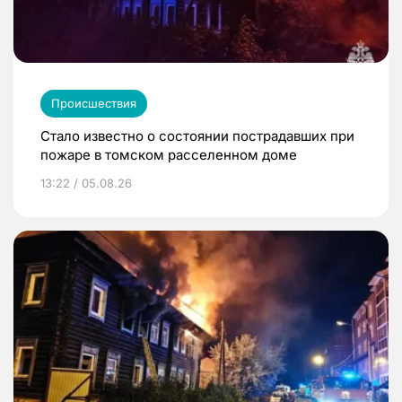
Происшествия
Стало известно о состоянии пострадавших при
пожаре в томском расселенном доме
13:22 / 05.08.26