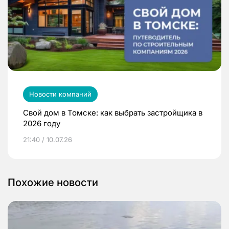
Новости компаний
Свой дом в Томске: как выбрать застройщика в
2026 году
21:40 / 10.07.26
Похожие новости