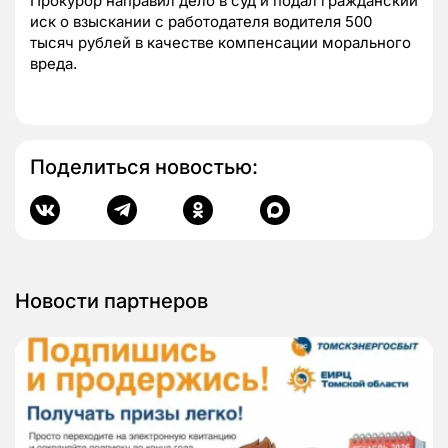
Прокурор направил дело в суд и подал гражданский
иск о взыскании с работодателя водителя 500
тысяч рублей в качестве компенсации морального
вреда.
Поделиться новостью:
Новости партнеров