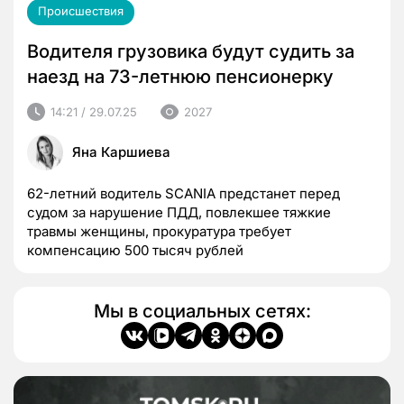
Происшествия
Водителя грузовика будут судить за
наезд на 73-летнюю пенсионерку
14:21 / 29.07.25
2027
Яна Каршиева
62-летний водитель SCANIA предстанет перед
судом за нарушение ПДД, повлекшее тяжкие
травмы женщины, прокуратура требует
компенсацию 500 тысяч рублей
Мы в социальных сетях: