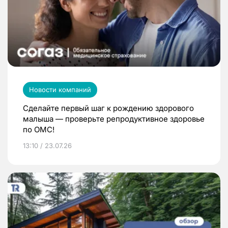
Новости компаний
Сделайте первый шаг к рождению здорового
малыша — проверьте репродуктивное здоровье
по ОМС!
13:10 / 23.07.26