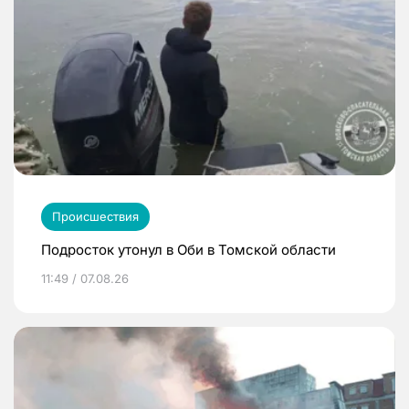
Происшествия
Подросток утонул в Оби в Томской области
11:49 / 07.08.26