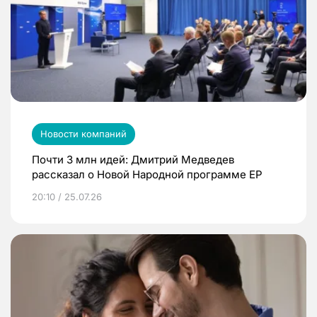
Новости компаний
Почти 3 млн идей: Дмитрий Медведев
рассказал о Новой Народной программе ЕР
20:10 / 25.07.26