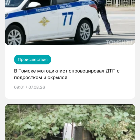
Происшествия
В Томске мотоциклист спровоцировал ДТП с
подростком и скрылся
09:01 / 07.08.26