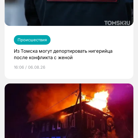
Происшествия
Из Томска могут депортировать нигерийца
после конфликта с женой
16:06 / 06.08.26