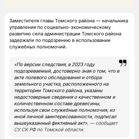
Заместителя главы Томского района — начальника
управления по социально-экономическому
развитию села администрации Томского района
задержали по подозрению в использовании
служебных полномочий.
«
По версии следствия, в 2023 году
подозреваемый, достоверно зная о том, что в
акте полевого обследования и отбора
земельного участка, расположенного на
территории Томского района, указаны
недостоверные сведения о качественном и
количественном составе древесины,
используя свои служебные полномочия, из
иной личной заинтересованности, подписал
вышеуказанный фиктивный акт
», — сообщает
СУ СК РФ по Томской области.