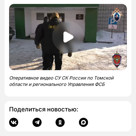
Оперативное видео СУ СК России по Томской
области и регионального Управления ФСБ
Поделиться новостью: