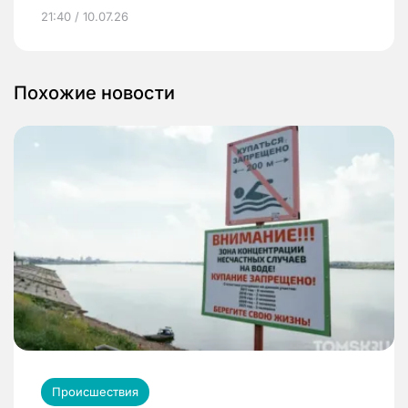
21:40 / 10.07.26
Похожие новости
Происшествия