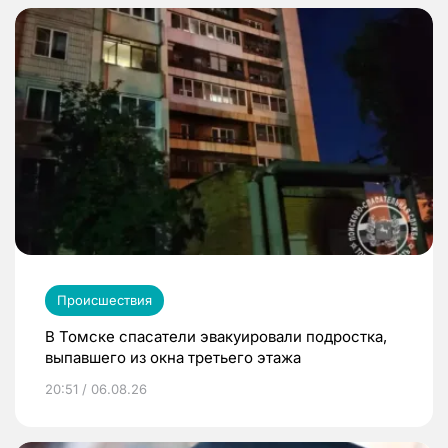
Происшествия
В Томске спасатели эвакуировали подростка,
выпавшего из окна третьего этажа
20:51 / 06.08.26