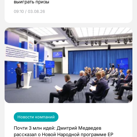
выиграть призы
09:10 / 03.08.26
Новости компаний
Почти 3 млн идей: Дмитрий Медведев
рассказал о Новой Народной программе ЕР