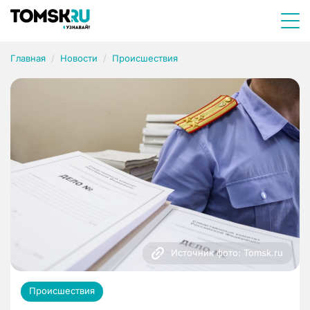
Главная
Новости
Происшествия
Источник фото: Tomsk.ru
Происшествия