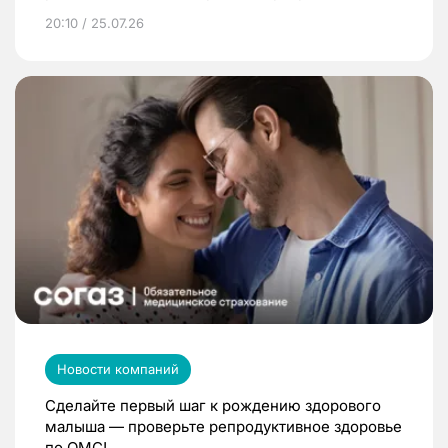
20:10 / 25.07.26
Новости компаний
Сделайте первый шаг к рождению здорового
малыша — проверьте репродуктивное здоровье
по ОМС!