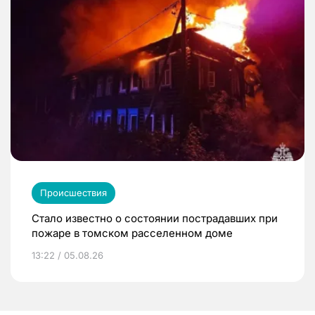
Происшествия
Стало известно о состоянии пострадавших при
пожаре в томском расселенном доме
13:22 / 05.08.26