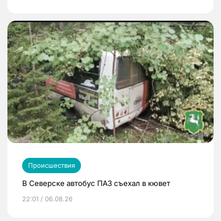
Происшествия
В Северске автобус ПАЗ съехал в кювет
22:01 / 06.08.26