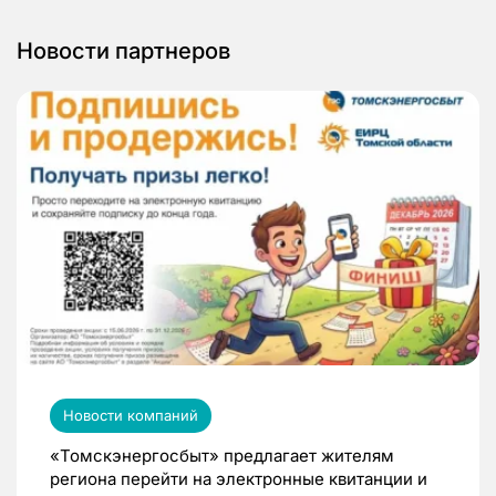
Новости партнеров
Новости компаний
«Томскэнергосбыт» предлагает жителям
региона перейти на электронные квитанции и