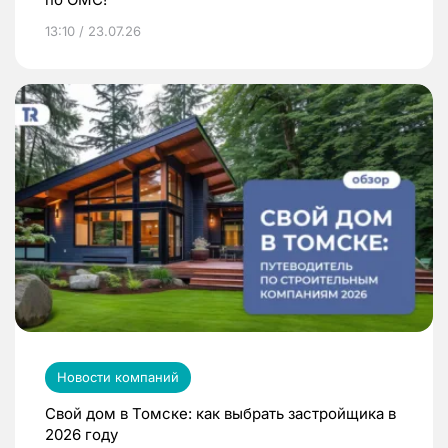
13:10 / 23.07.26
Новости компаний
Свой дом в Томске: как выбрать застройщика в
2026 году