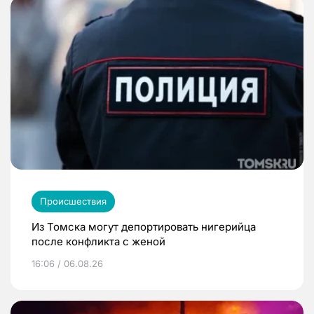
Происшествия
Из Томска могут депортировать нигерийца
после конфликта с женой
16:06 / 06.08.26