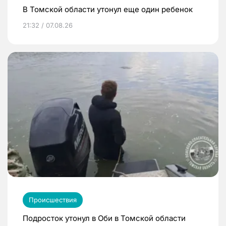
В Томской области утонул еще один ребенок
21:32 / 07.08.26
Происшествия
Подросток утонул в Оби в Томской области