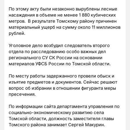
По этому акту были незаконно вырублены лесные
насаждения в объеме не менее 1 880 кубических
метров. В результате Томскому району причинен
материальный ущерб на сумму около 11 миллионов
рублей.
Уголовное дело возбудил следователь второго
отдела по расследованию особо важных дел
регионального СУ СК России на основании
материалов УФСБ России по Томской области.
По месту работы задержанного провели обыск и
изъятие предметов и документов. Сейчас решают
вопрос об избрании в отношении фигуранта меры
пресечения.
По информации сайта департамента управления по
социально-экономическому развитию села
Томской области, должность заместителя главы
Томского района занимает Сергей Макурин.