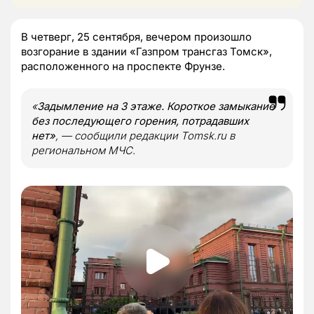
В четверг, 25 сентября, вечером произошло
возгорание в здании «Газпром трансгаз Томск»,
расположенного на проспекте Фрунзе.
«
Задымление на 3 этаже. Короткое замыкание
без последующего горения, потрадавших
нет»
, — сообщили редакции Tomsk.ru в
региональном МЧС.