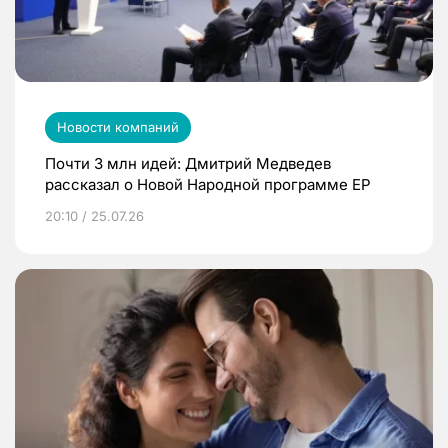
Новости компаний
Почти 3 млн идей: Дмитрий Медведев
рассказал о Новой Народной программе ЕР
20:10 / 25.07.26