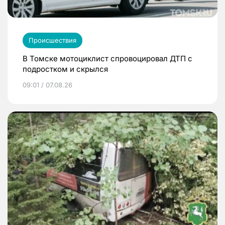
Происшествия
В Томске мотоциклист спровоцировал ДТП с
подростком и скрылся
09:01 / 07.08.26