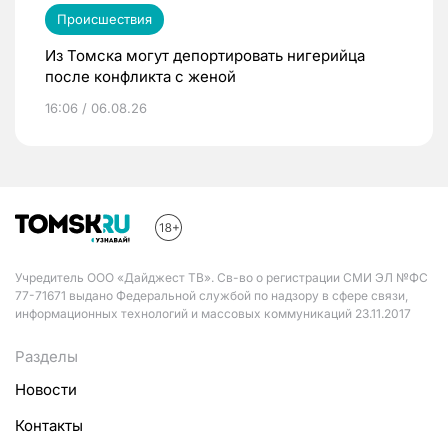
Происшествия
Из Томска могут депортировать нигерийца
после конфликта с женой
16:06 / 06.08.26
Учредитель ООО «Дайджест ТВ». Св-во о регистрации СМИ ЭЛ №ФС
77-71671 выдано Федеральной службой по надзору в сфере связи,
информационных технологий и массовых коммуникаций 23.11.2017
Разделы
Новости
Контакты