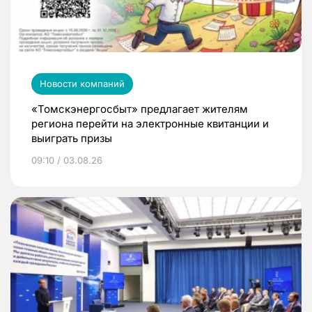
Новости компаний
«Томскэнергосбыт» предлагает жителям
региона перейти на электронные квитанции и
выиграть призы
09:10 / 03.08.26