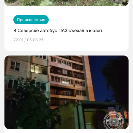
Происшествия
В Северске автобус ПАЗ съехал в кювет
22:01 / 06.08.26