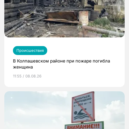
Происшествия
В Колпашевском районе при пожаре погибла
женщина
11:55 / 08.08.26