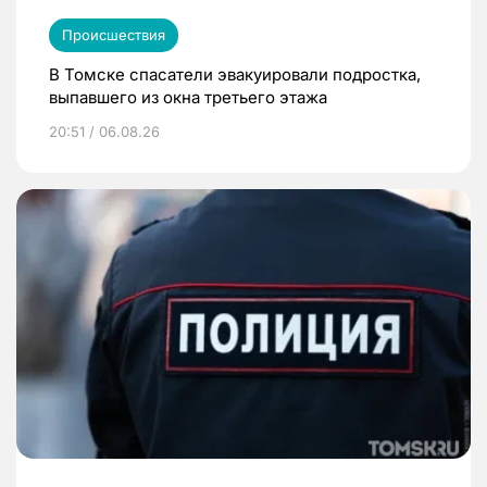
Происшествия
В Томске спасатели эвакуировали подростка,
выпавшего из окна третьего этажа
20:51 / 06.08.26