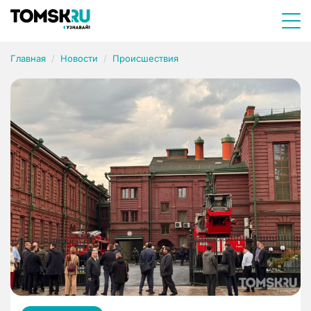
Главная
Новости
Происшествия