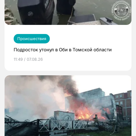
Происшествия
Подросток утонул в Оби в Томской области
11:49 / 07.08.26