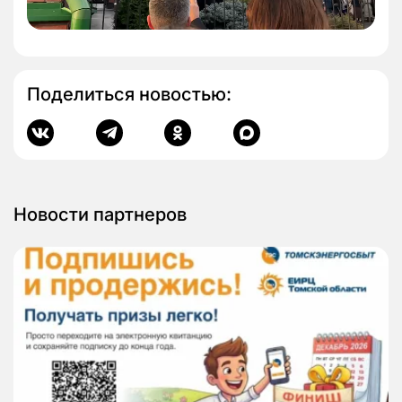
Поделиться новостью:
Новости партнеров