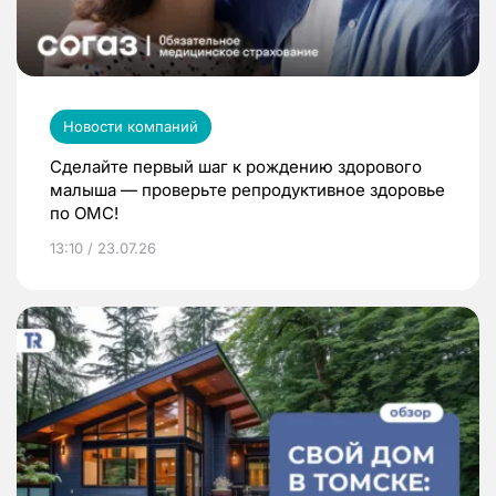
Новости компаний
Сделайте первый шаг к рождению здорового
малыша — проверьте репродуктивное здоровье
по ОМС!
13:10 / 23.07.26