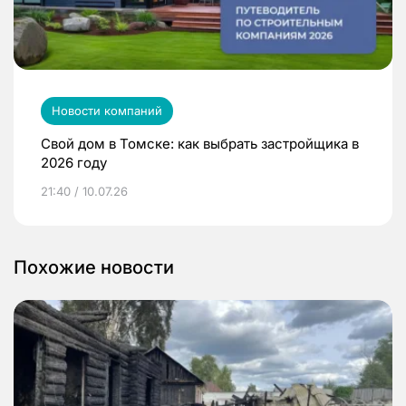
Новости компаний
Свой дом в Томске: как выбрать застройщика в
2026 году
21:40 / 10.07.26
Похожие новости