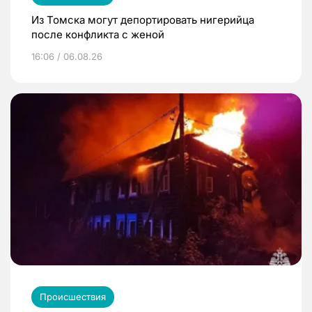
Из Томска могут депортировать нигерийца
после конфликта с женой
16:06 / 06.08.26
Происшествия