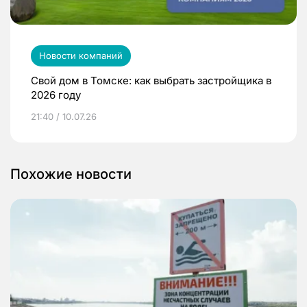
Новости компаний
Свой дом в Томске: как выбрать застройщика в
2026 году
21:40 / 10.07.26
Похожие новости