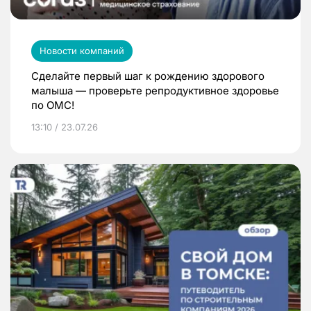
Новости компаний
Сделайте первый шаг к рождению здорового
малыша — проверьте репродуктивное здоровье
по ОМС!
13:10 / 23.07.26