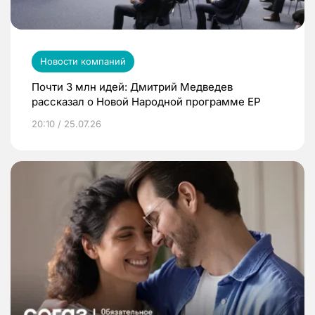
Новости компаний
Почти 3 млн идей: Дмитрий Медведев
рассказал о Новой Народной программе ЕР
20:10 / 25.07.26