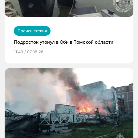
Происшествия
Подросток утонул в Оби в Томской области
11:49 / 07.08.26