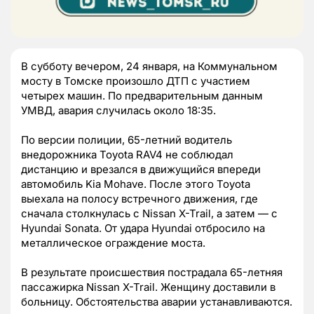
В субботу вечером, 24 января, на Коммунальном
мосту в Томске произошло ДТП с участием
четырех машин. По предварительным данным
УМВД, авария случилась около 18:35.
По версии полиции, 65-летний водитель
внедорожника Toyota RAV4 не соблюдал
дистанцию и врезался в движущийся впереди
автомобиль Kia Mohave. После этого Toyota
выехала на полосу встречного движения, где
сначала столкнулась с Nissan X-Trail, а затем — с
Hyundai Sonata. От удара Hyundai отбросило на
металлическое ограждение моста.
В результате происшествия пострадала 65-летняя
пассажирка Nissan X-Trail. Женщину доставили в
больницу. Обстоятельства аварии устанавливаются.