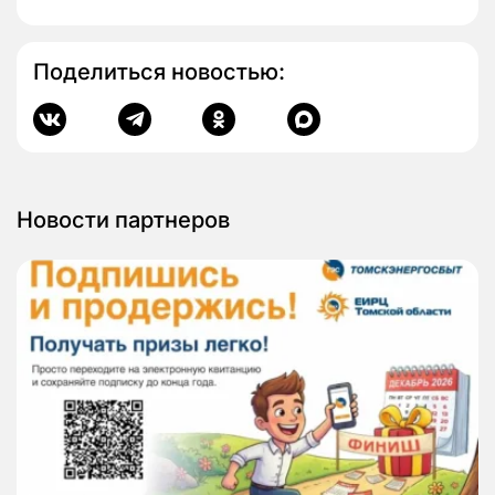
Поделиться новостью:
Новости партнеров