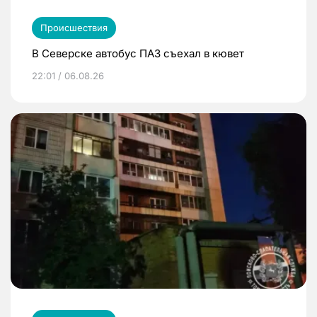
Происшествия
В Северске автобус ПАЗ съехал в кювет
22:01 / 06.08.26