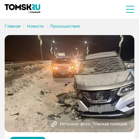
Главная
Новости
Происшествия
Источник фото: Томская полиция