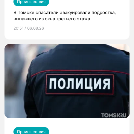
Происшествия
В Томске спасатели эвакуировали подростка,
выпавшего из окна третьего этажа
20:51 / 06.08.26
Происшествия