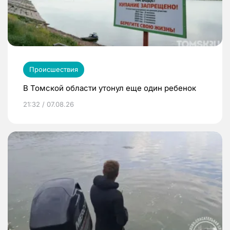
Происшествия
В Томской области утонул еще один ребенок
21:32 / 07.08.26