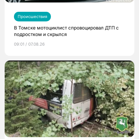
Происшествия
В Томске мотоциклист спровоцировал ДТП с
подростком и скрылся
09:01 / 07.08.26