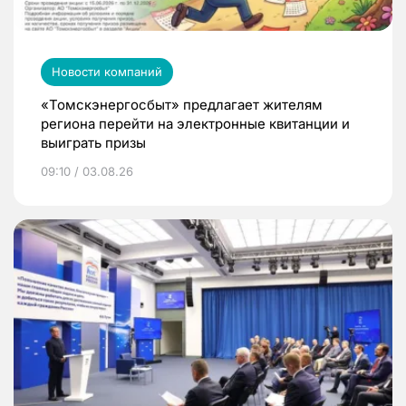
Новости компаний
«Томскэнергосбыт» предлагает жителям
региона перейти на электронные квитанции и
выиграть призы
09:10 / 03.08.26