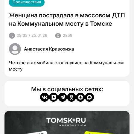
Происшествия
Женщина пострадала в массовом ДТП
на Коммунальном мосту в Томске
08:35 / 25.01.26
2859
Анастасия Кривохижа
Четыре автомобиля столкнулись на Коммунальном
мосту
Мы в социальных сетях: