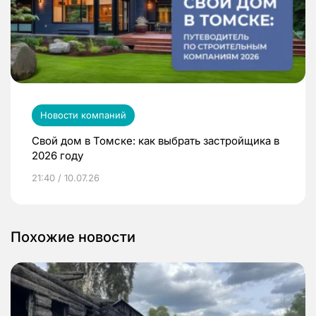
Новости компаний
Свой дом в Томске: как выбрать застройщика в
2026 году
21:40 / 10.07.26
Похожие новости