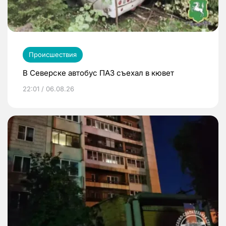
Происшествия
В Северске автобус ПАЗ съехал в кювет
22:01 / 06.08.26