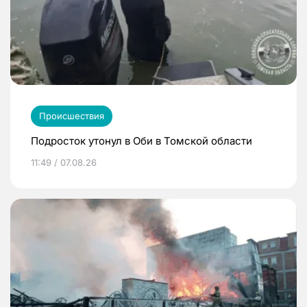
Происшествия
Подросток утонул в Оби в Томской области
11:49 / 07.08.26