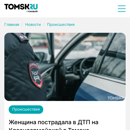
Главная
Новости
Происшествия
Происшествия
Женщина пострадала в ДТП на