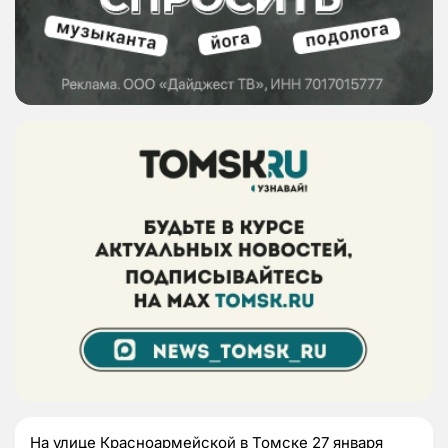
На улице Красноармейской в Томске 27 января