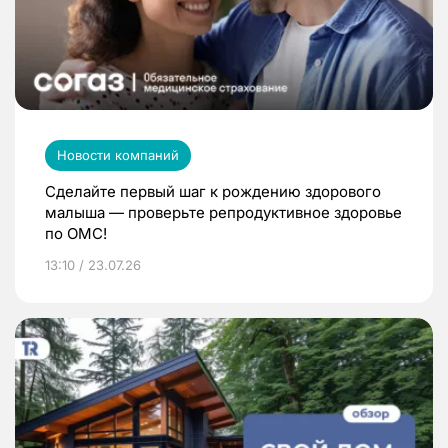
Новости компаний
Сделайте первый шаг к рождению здорового
малыша — проверьте репродуктивное здоровье
по ОМС!
13:10 / 23.07.26