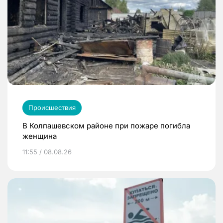
Происшествия
В Колпашевском районе при пожаре погибла
женщина
11:55 / 08.08.26