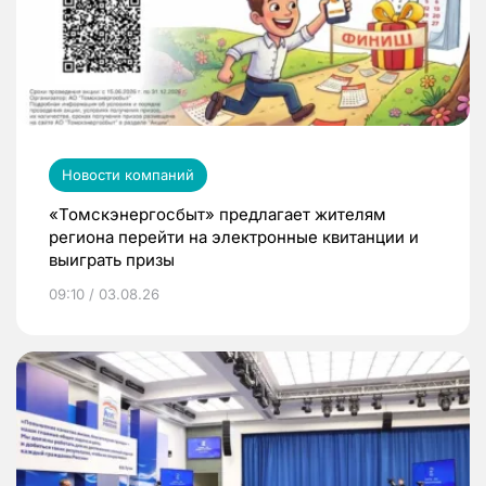
Новости компаний
«Томскэнергосбыт» предлагает жителям
региона перейти на электронные квитанции и
выиграть призы
09:10 / 03.08.26