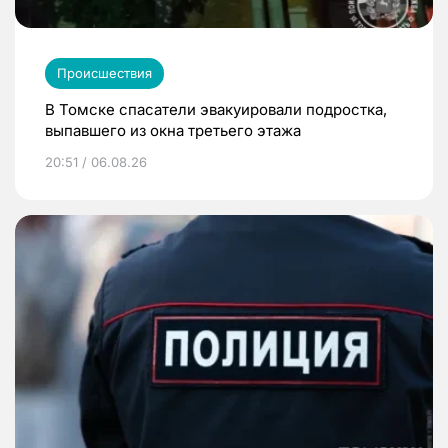
Происшествия
В Томске спасатели эвакуировали подростка,
выпавшего из окна третьего этажа
20:51 / 06.08.26