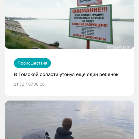
Происшествия
В Томской области утонул еще один ребенок
21:32 / 07.08.26