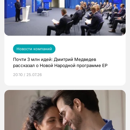
Новости компаний
Почти 3 млн идей: Дмитрий Медведев
рассказал о Новой Народной программе ЕР
20:10 / 25.07.26