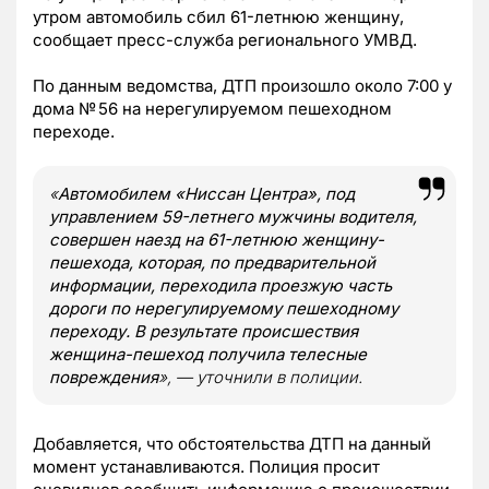
утром автомобиль сбил 61-летнюю женщину,
сообщает пресс-служба регионального УМВД.
По данным ведомства, ДТП произошло около 7:00 у
дома № 56 на нерегулируемом пешеходном
переходе.
«
Автомобилем «Ниссан Центра», под
управлением 59-летнего мужчины водителя,
совершен наезд на 61-летнюю женщину-
пешехода, которая, по предварительной
информации, переходила проезжую часть
дороги по нерегулируемому пешеходному
переходу. В результате происшествия
женщина-пешеход получила телесные
повреждения
», — уточнили в полиции.
Добавляется, что обстоятельства ДТП на данный
момент устанавливаются. Полиция просит