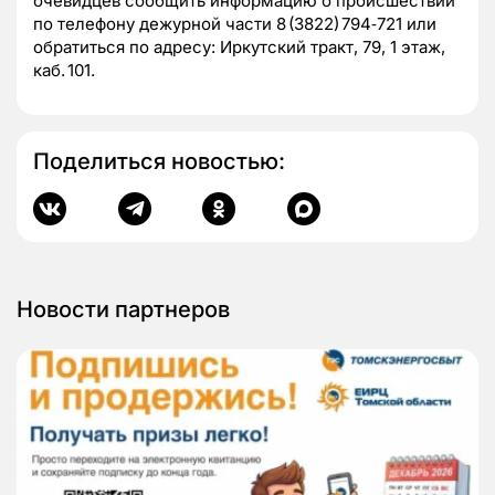
очевидцев сообщить информацию о происшествии
по телефону дежурной части 8 (3822) 794‑721 или
обратиться по адресу: Иркутский тракт, 79, 1 этаж,
каб. 101.
Поделиться новостью:
Новости партнеров