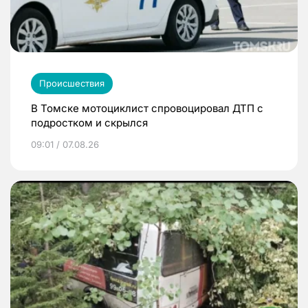
Происшествия
В Томске мотоциклист спровоцировал ДТП с
подростком и скрылся
09:01 / 07.08.26