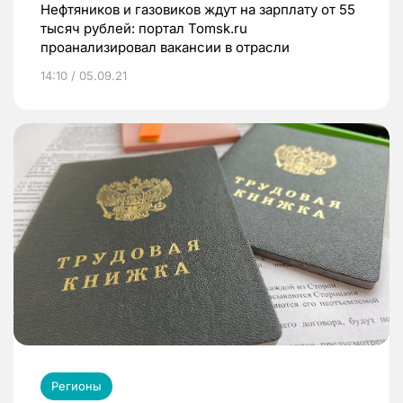
Нефтяников и газовиков ждут на зарплату от 55
тысяч рублей: портал Tomsk.ru
проанализировал вакансии в отрасли
14:10 / 05.09.21
Регионы