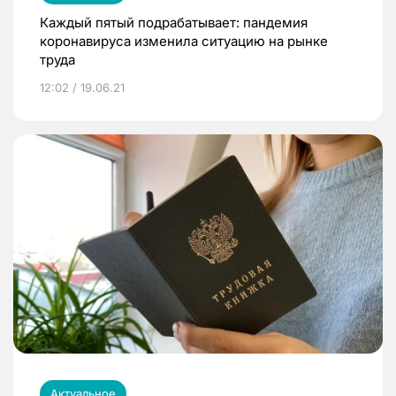
Каждый пятый подрабатывает: пандемия
коронавируса изменила ситуацию на рынке
труда
12:02 / 19.06.21
Актуальное