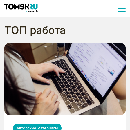
ТОП работа
Авторские материалы