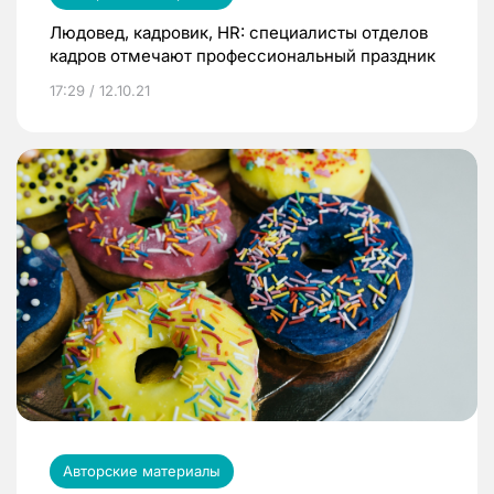
Людовед, кадровик, HR: специалисты отделов
кадров отмечают профессиональный праздник
17:29 / 12.10.21
Авторские материалы