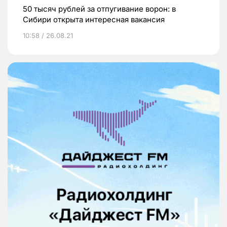
50 тысяч рублей за отпугивание ворон: в
Сибири открыта интересная вакансия
10:58 / 26.08.21