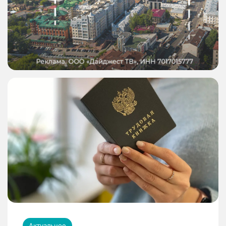
Актуальное