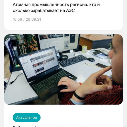
Атомная промышленность региона: кто и
сколько зарабатывает на АЭС
16:59 / 28.09.21
Актуальное