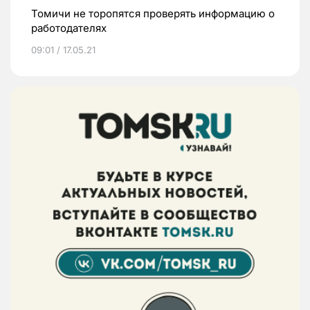
Томичи не торопятся проверять информацию о
работодателях
09:01 / 17.05.21