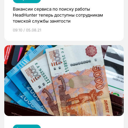
Вакансии сервиса по поиску работы
HeadHunter теперь доступны сотрудникам
томской службы занятости
09:10 / 05.08.21