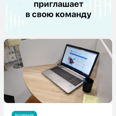
Актуальное