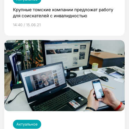
Крупные томские компании предложат работу
для соискателей с инвалидностью
14:40 / 15.06.21
Актуальное