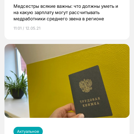
Медсестры всякие важны: что должны уметь и
на какую зарплату могут рассчитывать
медработники среднего звена в регионе
11:01 / 12.05.21
Актуальное