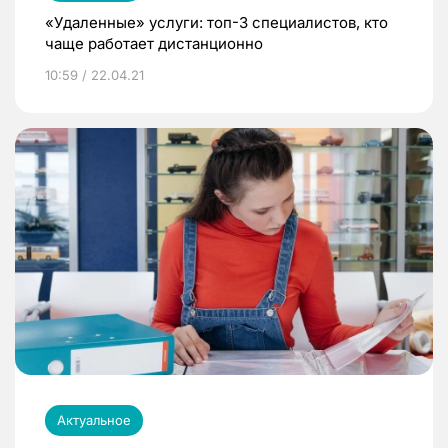
«Удаленные» услуги: топ-3 специалистов, кто
чаще работает дистанционно
10:59 / 22.04.21
Актуальное