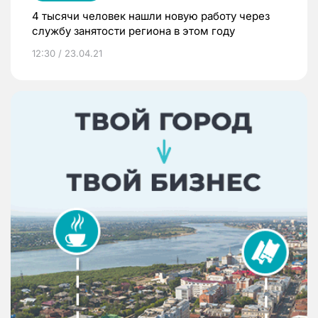
4 тысячи человек нашли новую работу через
службу занятости региона в этом году
12:30 / 23.04.21