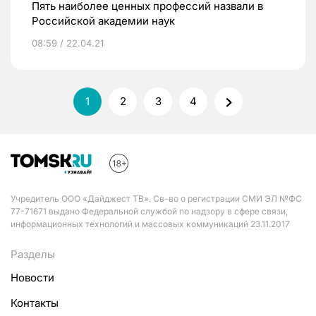
Пять наиболее ценных профессий назвали в
Российской академии наук
08:59 / 22.04.21
1
2
3
4
Учредитель ООО «Дайджест ТВ». Св-во о регистрации СМИ ЭЛ №ФС
77-71671 выдано Федеральной службой по надзору в сфере связи,
информационных технологий и массовых коммуникаций 23.11.2017
Разделы
Новости
Контакты