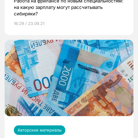
Работа на фрилансе по новым специальностям:
на какую зарплату могут рассчитывать
сибиряки?
16:29 / 23.09.21
Авторские материалы