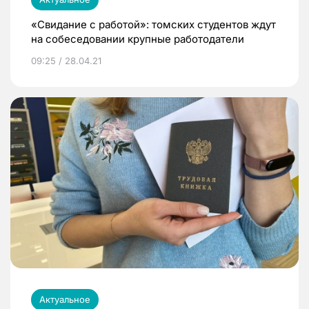
«Свидание с работой»: томских студентов ждут
на собеседовании крупные работодатели
09:25 / 28.04.21
Актуальное