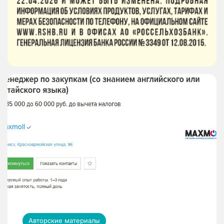
Авторские материалы