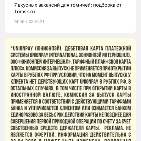
7 вкусных вакансий для томичей: подборка от
Tomsk.ru
14:59 / 08.10.21