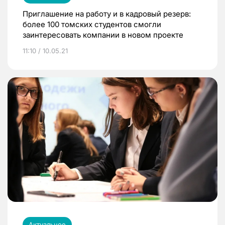
Приглашение на работу и в кадровый резерв:
более 100 томских студентов смогли
заинтересовать компании в новом проекте
11:10 / 10.05.21
Актуальное