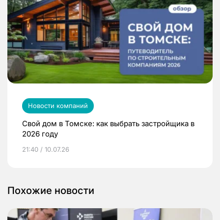
Новости компаний
Свой дом в Томске: как выбрать застройщика в
2026 году
21:40 / 10.07.26
Похожие новости