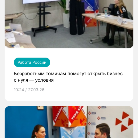
Работа России
Безработным томичам помогут открыть бизнес
с нуля — условия
10:24 / 27.03.26