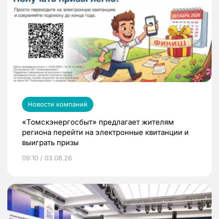
Новости компаний
«Томскэнергосбыт» предлагает жителям
региона перейти на электронные квитанции и
выиграть призы
09:10 / 03.08.26