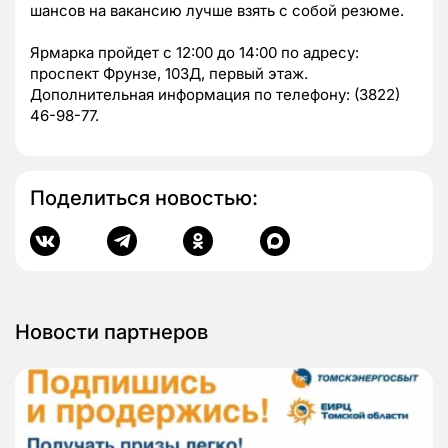
шансов на вакансию лучше взять с собой резюме.
Ярмарка пройдет с 12:00 до 14:00 по адресу:
проспект Фрунзе, 103Д, первый этаж.
Дополнительная информация по телефону: (3822)
46-98-77.
Поделиться новостью:
Новости партнеров