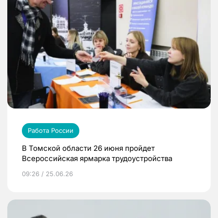
Работа России
В Томской области 26 июня пройдет
Всероссийская ярмарка трудоустройства
09:26 / 25.06.26