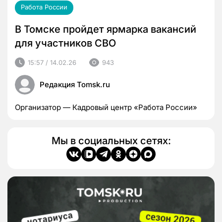
Работа России
В Томске пройдет ярмарка вакансий
для участников СВО
15:57 / 14.02.26
943
Редакция Tomsk.ru
Организатор — Кадровый центр «Работа России»
Мы в социальных сетях: