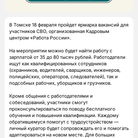
В Томске 18 февраля пройдет ярмарка вакансий для
участников СВО, организованная Кадровым
центром «Работа России».
На мероприятии можно будет найти работу с
зарплатой от 35 до 80 тысяч рублей. Работодатели
ищут как квалифицированных сотрудников
(охранников, водителей, сварщиков, инженеров,
полицейских, операторов, следователей), так и
подсобных рабочих, уборщиков и грузчиков.
Кроме общения с работодателями и
собеседований, участники смогут
проконсультироваться по поводу бесплатного
обучения и повышения квалификации. Каждому
обратившемуся помогут с трудоустройством —
личный куратор будет сопровождать его и помогать
адаптироваться на новом месте. Для больших