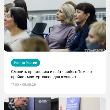
Работа России
Сменить профессию и найти себя: в Томске
пройдет мастер-класс для женщин
17:00 / 09.06.26