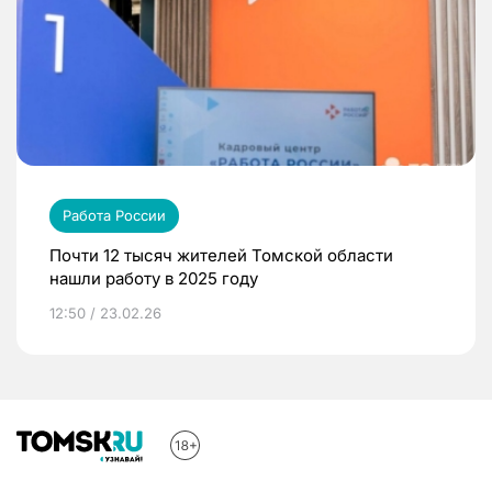
Работа России
Почти 12 тысяч жителей Томской области
нашли работу в 2025 году
12:50 / 23.02.26