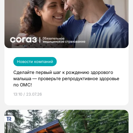
Новости компаний
Сделайте первый шаг к рождению здорового
малыша — проверьте репродуктивное здоровье
по ОМС!
13:10 / 23.07.26