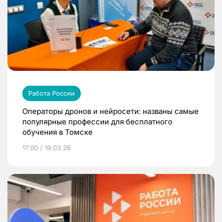
Работа России
Операторы дронов и нейросети: названы самые
популярные профессии для бесплатного
обучения в Томске
17:00 / 19.03.26