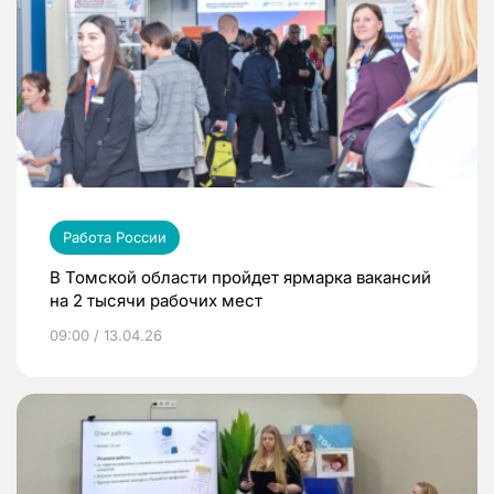
Работа России
В Томской области пройдет ярмарка вакансий
на 2 тысячи рабочих мест
09:00 / 13.04.26