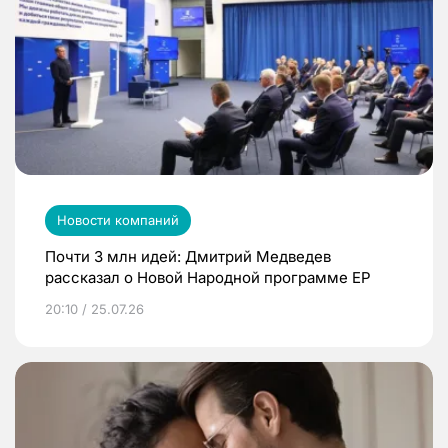
Новости компаний
Почти 3 млн идей: Дмитрий Медведев
рассказал о Новой Народной программе ЕР
20:10 / 25.07.26