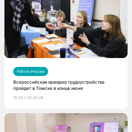
Работа России
Всероссийская ярмарка трудоустройства
пройдет в Томске в конце июня
10:33 / 04.06.26