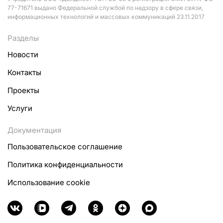
77-71671 выдано Федеральной службой по надзору в сфере связи,
информационных технологий и массовых коммуникаций 23.11.2017
Разделы
Новости
Контакты
Проекты
Услуги
Документация
Пользовательское соглашение
Политика конфиденциальности
Использование cookie