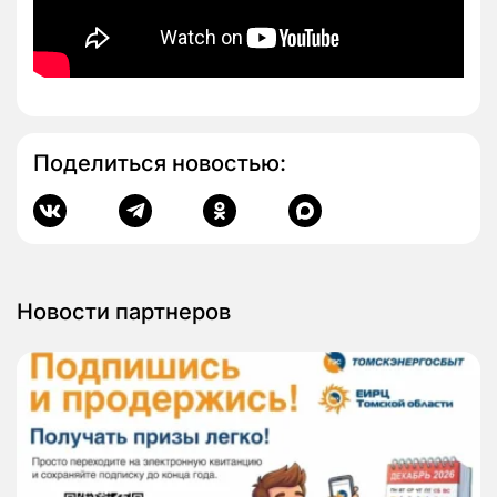
Поделиться новостью:
Новости партнеров