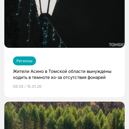
Регионы
Жители Асино в Томской области вынуждены
ходить в темноте из-за отсутствия фонарей
09:29 / 15.01.26