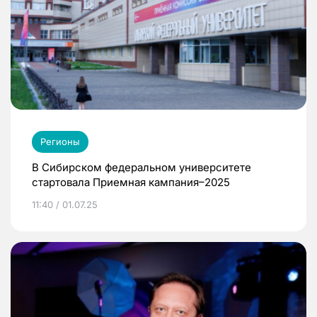
Регионы
В Сибирском федеральном университете
стартовала Приемная кампания–2025
11:40 / 01.07.25