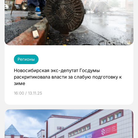
Регионы
Новосибирская экс-депутат Госдумы
раскритиковала власти за слабую подготовку к
зиме
16:00 / 13.11.25