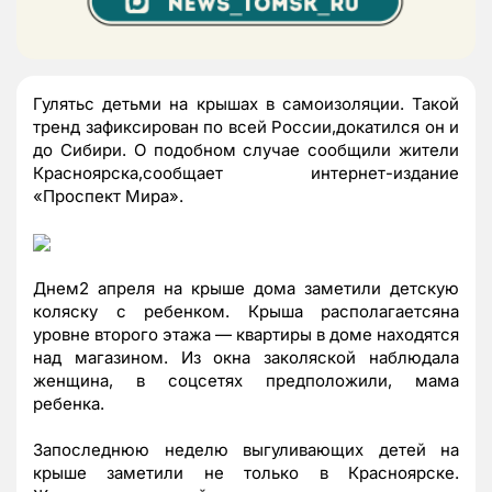
Гулятьс детьми на крышах в самоизоляции. Такой
тренд зафиксирован по всей России,докатился он и
до Сибири. О подобном случае сообщили жители
Красноярска,сообщает интернет-издание
«Проспект Мира».
Днем2 апреля на крыше дома заметили детскую
коляску с ребенком. Крыша располагаетсяна
уровне второго этажа — квартиры в доме находятся
над магазином. Из окна заколяской наблюдала
женщина, в соцсетях предположили, мама
ребенка.
Запоследнюю неделю выгуливающих детей на
крыше заметили не только в Красноярске.