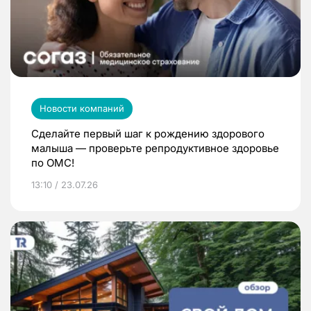
Новости компаний
Сделайте первый шаг к рождению здорового
малыша — проверьте репродуктивное здоровье
по ОМС!
13:10 / 23.07.26