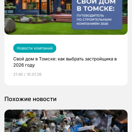
Новости компаний
Свой дом в Томске: как выбрать застройщика в
2026 году
21:40 / 10.07.26
Похожие новости