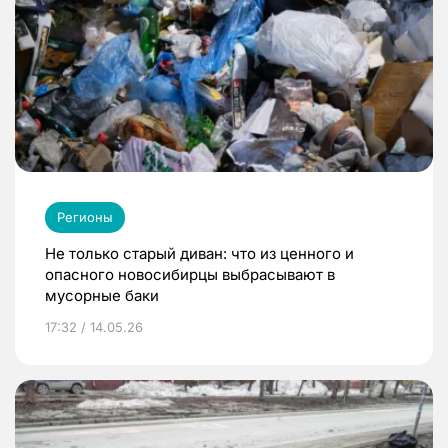
Регионы
Не только старый диван: что из ценного и
опасного новосибирцы выбрасывают в
мусорные баки
17:32 / 14.05.26