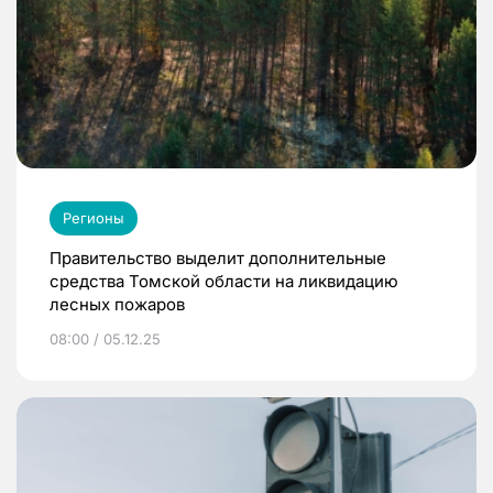
Регионы
Правительство выделит дополнительные
средства Томской области на ликвидацию
лесных пожаров
08:00 / 05.12.25