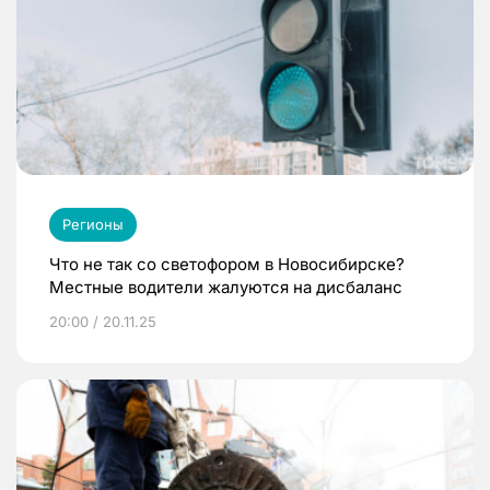
Регионы
Что не так со светофором в Новосибирске?
Местные водители жалуются на дисбаланс
20:00 / 20.11.25