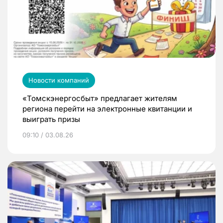
Новости компаний
«Томскэнергосбыт» предлагает жителям
региона перейти на электронные квитанции и
выиграть призы
09:10 / 03.08.26