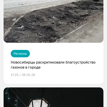
Регионы
Новосибирцы раскритиковали благоустройство
газонов в городе
21:25 / 06.05.26