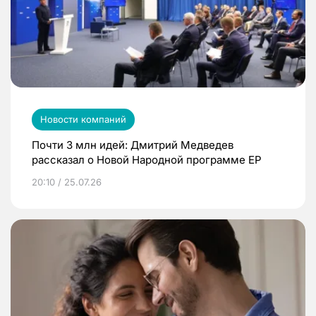
Новости компаний
Почти 3 млн идей: Дмитрий Медведев
рассказал о Новой Народной программе ЕР
20:10 / 25.07.26