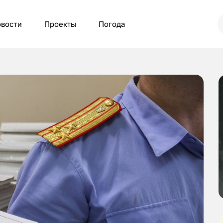
вости
Проекты
Погода