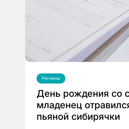
Регионы
День рождения со 
младенец отравилс
пьяной сибирячки