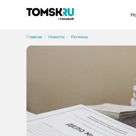
Рубрики
Но
Главная
Новости
Регионы