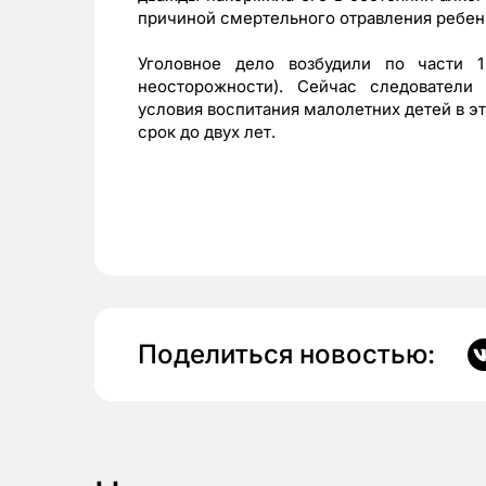
причиной смертельного отравления ребен
Уголовное дело возбудили по части 
неосторожности). Сейчас следователи 
условия воспитания малолетних детей в э
срок до двух лет.
Поделиться новостью: