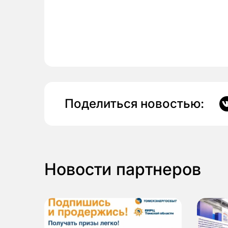
Поделиться новостью:
Новости партнеров