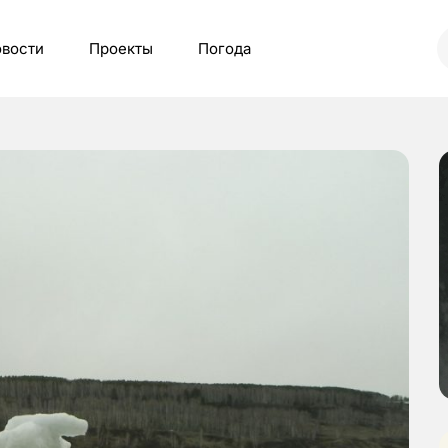
вости
Проекты
Погода