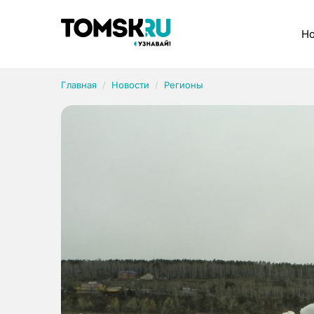
Рубрики
Но
Главная
Новости
Регионы