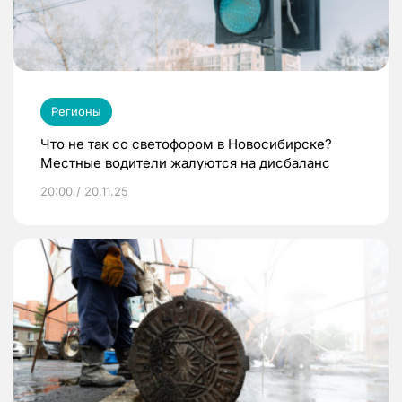
Регионы
Что не так со светофором в Новосибирске?
Местные водители жалуются на дисбаланс
20:00 / 20.11.25