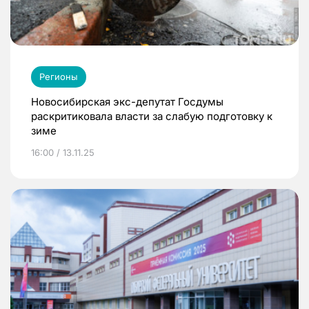
Регионы
Новосибирская экс-депутат Госдумы
раскритиковала власти за слабую подготовку к
зиме
16:00 / 13.11.25