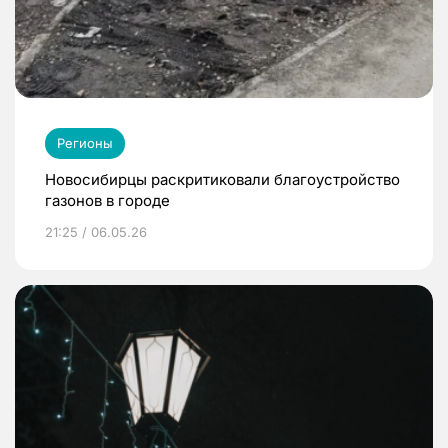
Регионы
Новосибирцы раскритиковали благоустройство
газонов в городе
21:25 / 06.05.26