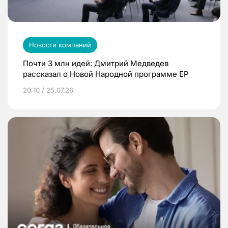
Новости компаний
Почти 3 млн идей: Дмитрий Медведев
рассказал о Новой Народной программе ЕР
20:10 / 25.07.26