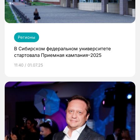
Регионы
В Сибирском федеральном университете
стартовала Приемная кампания–2025
11:40 / 01.07.25