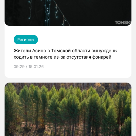
Регионы
Жители Асино в Томской области вынуждены
ходить в темноте из-за отсутствия фонарей
09:29 / 15.01.26