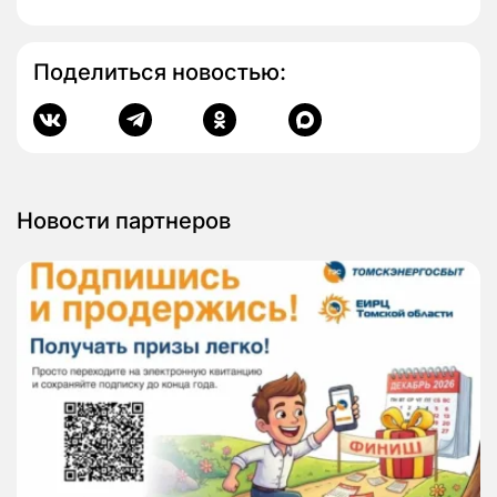
Поделиться новостью:
Новости партнеров