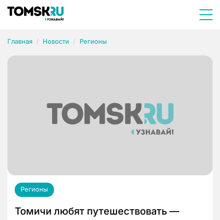
Главная
Новости
Регионы
Регионы
Томичи любят путешествовать —