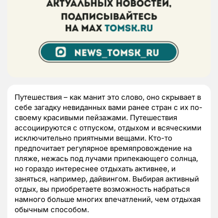
Путешествия – как манит это слово, оно скрывает в
себе загадку невиданных вами ранее стран с их по-
своему красивыми пейзажами. Путешествия
ассоциируются с отпуском, отдыхом и всяческими
исключительно приятными вещами. Кто-то
предпочитает регулярное времяпровождение на
пляже, нежась под лучами припекающего солнца,
но гораздо интереснее отдыхать активнее, и
заняться, например, дайвингом. Выбирая активный
отдых, вы приобретаете возможность набраться
намного больше многих впечатлений, чем отдыхая
обычным способом.