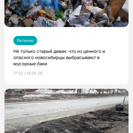
Регионы
Не только старый диван: что из ценного и
опасного новосибирцы выбрасывают в
мусорные баки
17:32 / 14.05.26