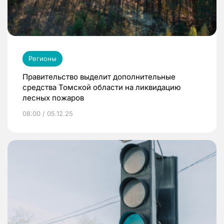
Регионы
Правительство выделит дополнительные
средства Томской области на ликвидацию
лесных пожаров
08:00 / 05.12.25