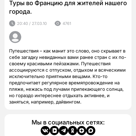
Туры во Францию для жителей нашего
города.
20:40 / 27.03.10
4761
Путешествия – как манит это слово, оно скрывает в
себе загадку невиданных вами ранее стран с их по-
своему красивыми пейзажами. Путешествия
ассоциируются с отпуском, отдыхом и всяческими
исключительно приятными вещами. Кто-то
предпочитает регулярное времяпровождение на
пляже, нежась под лучами припекающего солнца,
но гораздо интереснее отдыхать активнее, и
заняться, например, дайвингом.
Мы в социальных сетях: