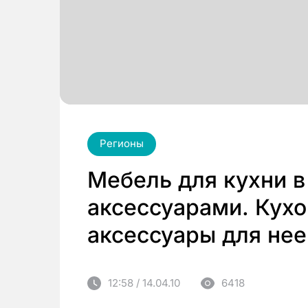
Регионы
Мебель для кухни в
аксессуарами. Кухо
аксессуары для нее
12:58 / 14.04.10
6418