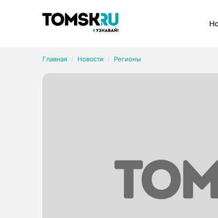
Рубрики
Но
Главная
Новости
Регионы