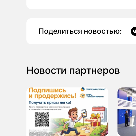
Поделиться новостью:
Новости партнеров