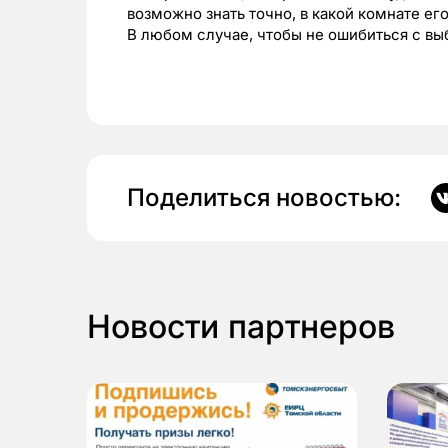
возможно знать точно, в какой комнате ег
В любом случае, чтобы не ошибиться с вы
Поделиться новостью:
Новости партнеров