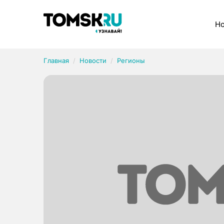
Рубрики
Но
Главная
Новости
Регионы