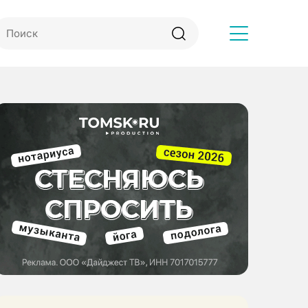
Другое