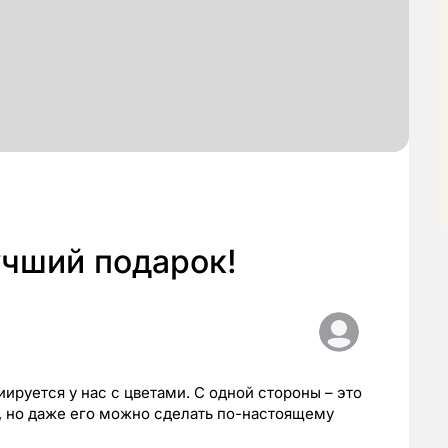
учший подарок!
ируется у нас с цветами. С одной стороны – это
, но даже его можно сделать по-настоящему