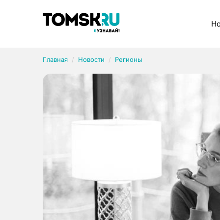
Рубрики
Но
Главная
Новости
Регионы