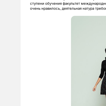
ступени обучения факультет международно
очень нравилось, деятельная натура требо