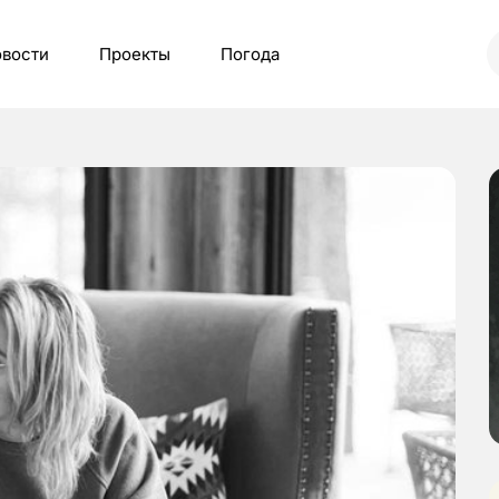
вости
Проекты
Погода