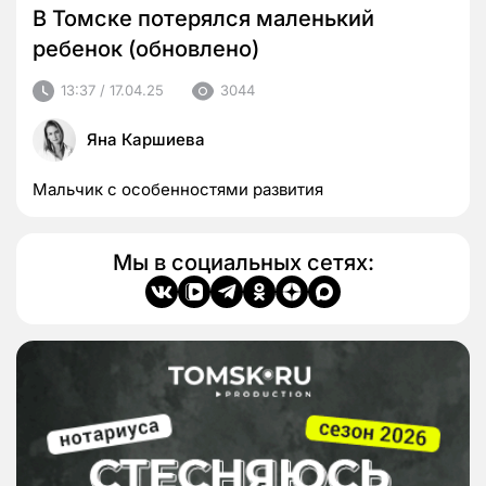
В Томске потерялся маленький
ребенок (обновлено)
13:37 / 17.04.25
3044
Яна Каршиева
Мальчик с особенностями развития
Мы в социальных сетях: