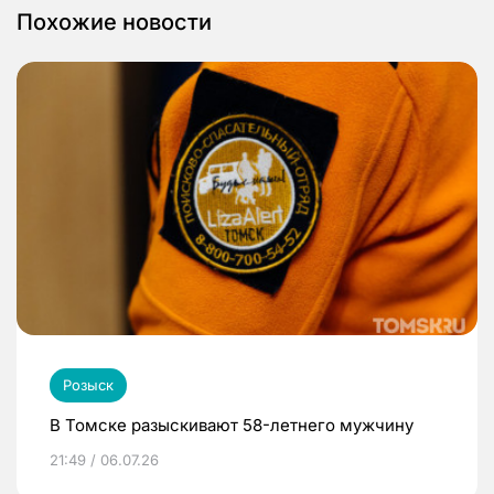
Похожие новости
Розыск
В Томске разыскивают 58-летнего мужчину
21:49 / 06.07.26