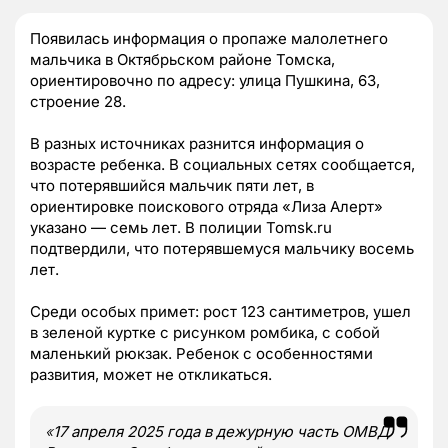
Появилась информация о пропаже малолетнего
мальчика в Октябрьском районе Томска,
ориентировочно по адресу: улица Пушкина, 63,
строение 28.
В разных источниках разнится информация о
возрасте ребенка. В социальных сетях сообщается,
что потерявшийся мальчик пяти лет, в
ориентировке поискового отряда «Лиза Алерт»
указано — семь лет. В полиции Tomsk.ru
подтвердили, что потерявшемуся мальчику восемь
лет.
Среди особых примет: рост 123 сантиметров, ушел
в зеленой куртке с рисунком ромбика, с собой
маленький рюкзак. Ребенок с особенностями
развития, может не откликаться.
«
17 апреля 2025 года в дежурную часть ОМВД