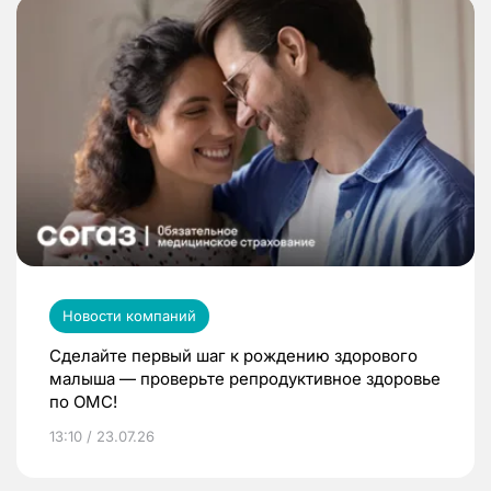
Новости компаний
Сделайте первый шаг к рождению здорового
малыша — проверьте репродуктивное здоровье
по ОМС!
13:10 / 23.07.26