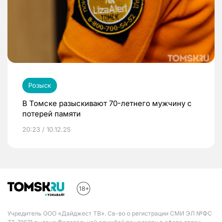
Розыск
В Томске разыскивают 70-летнего мужчину с
потерей памяти
20:23 / 10.12.25
Учредитель ООО «Дайджест ТВ». Св-во о регистрации СМИ ЭЛ №ФС