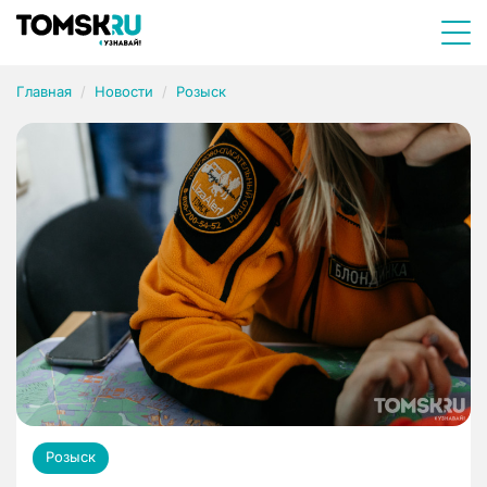
Главная
Новости
Розыск
Розыск