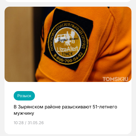
Розыск
В Зырянском районе разыскивают 51-летнего
мужчину
10:28 / 31.05.26