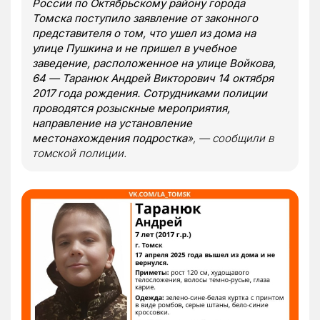
России по Октябрьскому району города
Томска поступило заявление от законного
представителя о том, что ушел из дома на
улице Пушкина и не пришел в учебное
заведение, расположенное на улице Войкова,
64 — Таранюк Андрей Викторович 14 октября
2017 года рождения. Сотрудниками полиции
проводятся розыскные мероприятия,
направление на установление
местонахождения подростка
», — сообщили в
томской полиции.