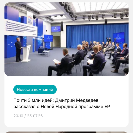
Новости компаний
Почти 3 млн идей: Дмитрий Медведев
рассказал о Новой Народной программе ЕР
20:10 / 25.07.26