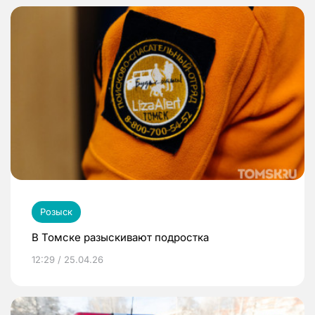
Розыск
В Томске разыскивают подростка
12:29 / 25.04.26