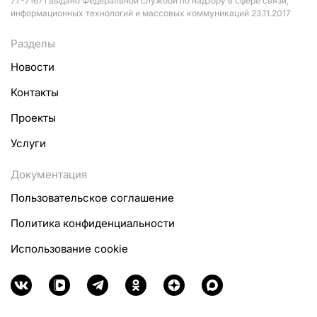
77-71671 выдано Федеральной службой по надзору в сфере связи,
информационных технологий и массовых коммуникаций 23.11.2017
Разделы
Новости
Контакты
Проекты
Услуги
Документация
Пользовательское соглашение
Политика конфиденциальности
Использование cookie