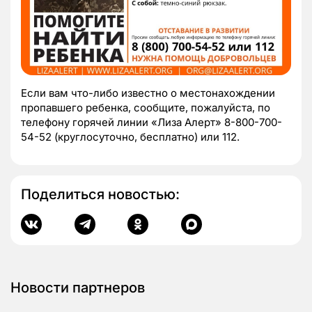
Если вам что-либо известно о местонахождении
пропавшего ребенка, сообщите, пожалуйста, по
телефону горячей линии «Лиза Алерт» 8-800-700-
54-52 (круглосуточно, бесплатно) или 112.
Поделиться новостью:
Новости партнеров