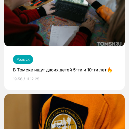
Розыск
В Томске ищут двоих детей 5-ти и 10-ти лет
19:56 / 11.12.25