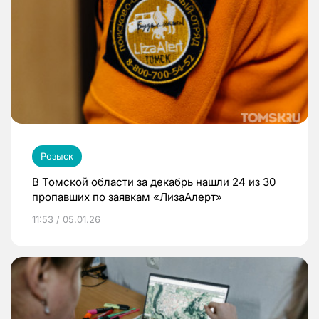
Розыск
В Томской области за декабрь нашли 24 из 30
пропавших по заявкам «ЛизаАлерт»
11:53 / 05.01.26