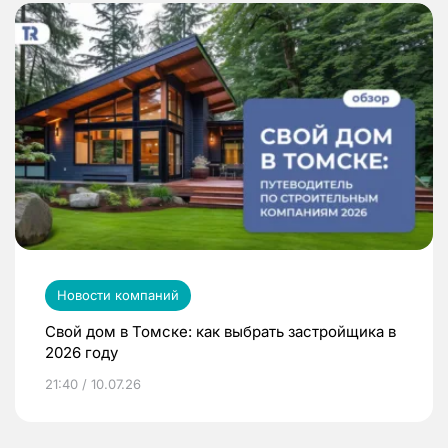
Новости компаний
Свой дом в Томске: как выбрать застройщика в
2026 году
21:40 / 10.07.26