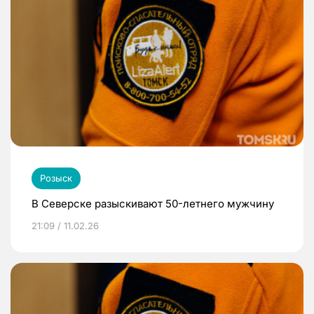
Розыск
В Северске разыскивают 50-летнего мужчину
21:09 / 11.02.26