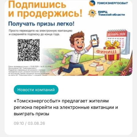
Новости компаний
«Томскэнергосбыт» предлагает жителям
региона перейти на электронные квитанции и
выиграть призы
09:10 / 03.08.26