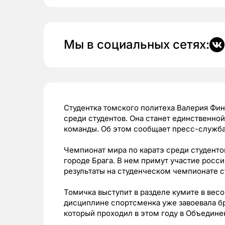
Мы в социальных сетях:
Студентка томского политеха Валерия Фин
среди студентов. Она станет единственной
команды. Об этом сообщает пресс-служба
Чемпионат мира по каратэ среди студентов
городе Брага. В нем примут участие росс
результаты на студенческом чемпионате 
Томичка выступит в разделе кумите в весо
дисциплине спортсменка уже завоевала бр
который проходил в этом году в Объедине