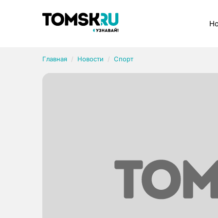
Рубрики
Но
Главная
Новости
Спорт