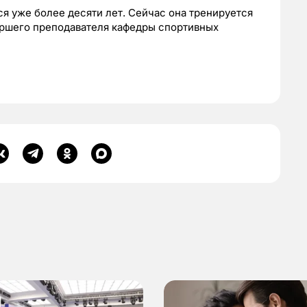
ся уже более десяти лет. Сейчас она тренируется
аршего преподавателя кафедры спортивных