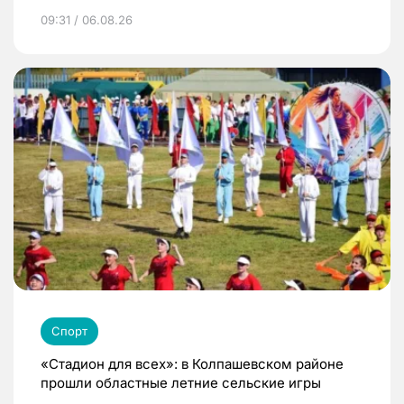
09:31 / 06.08.26
Спорт
«Стадион для всех»: в Колпашевском районе
прошли областные летние сельские игры