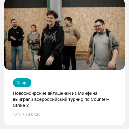
Спорт
Новосибирские айтишники из Минфина
выиграли всероссийский турнир по Counter-
Strike 2
10:16 / 30.07.26