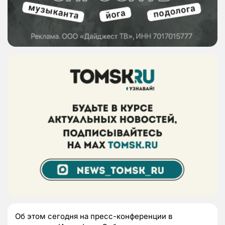
Об этом сегодня на пресс-конференции в