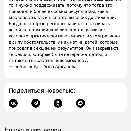
то и нужно поддерживать, потому что тогда это
приводит к более высоким результатам, как в
массовости, так и в спорте высоких достижений.
Когда некоторые регионы начинают развивать
какой-то олимпийский вид спорта, развитие
которого практически невозможно в этом регионе
в силу обстоятельств, у них нет ни детей, которые
приходят в секции, ни результатов. Они закрывают
те секции, которые были интересны детям, и
пытаются вырастить невозможное»,
— подчеркнула Анна Аржанова.
Поделиться новостью:
Новости партнеров