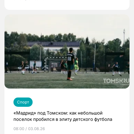
Спорт
«Мадрид» под Томском: как небольшой
поселок пробился в элиту детского футбола
08:00 / 03.08.26