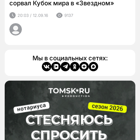
сорвал Кубок мира в «Звездном»
20:03 / 12.09.16
9137
Мы в социальных сетях: