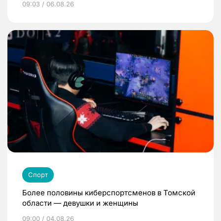
09:03 / 06.08.26
Спорт
Более половины киберспортсменов в Томской
области — девушки и женщины
09:00 / 04.08.26