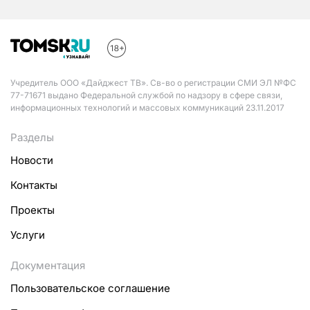
Учредитель ООО «Дайджест ТВ». Св-во о регистрации СМИ ЭЛ №ФС
77-71671 выдано Федеральной службой по надзору в сфере связи,
информационных технологий и массовых коммуникаций 23.11.2017
Разделы
Новости
Контакты
Проекты
Услуги
Документация
Пользовательское соглашение