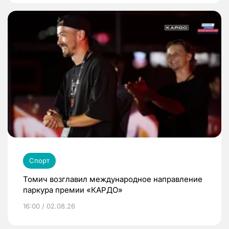
Спорт
Томич возглавил международное направление
паркура премии «КАРДО»
16:00 / 02.08.26