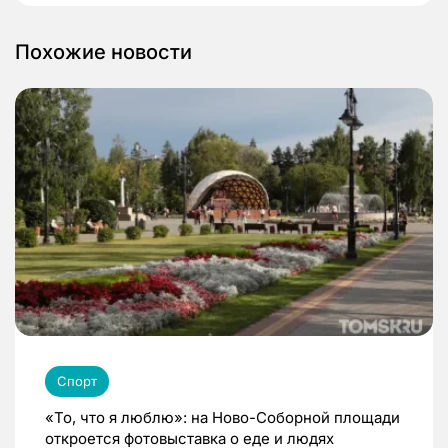
Похожие новости
Спорт
«То, что я люблю»: на Ново-Соборной площади
откроется фотовыставка о еде и людях