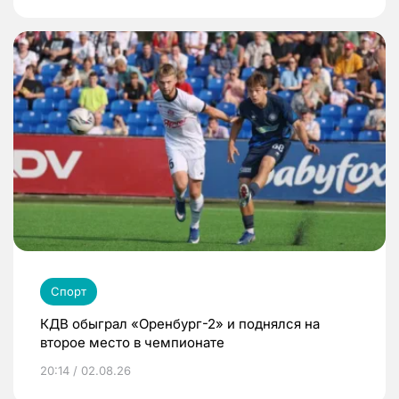
Спорт
КДВ обыграл «Оренбург-2» и поднялся на
второе место в чемпионате
20:14 / 02.08.26