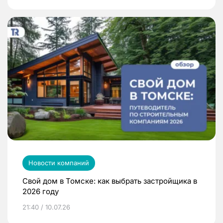
Новости компаний
Свой дом в Томске: как выбрать застройщика в
2026 году
21:40 / 10.07.26