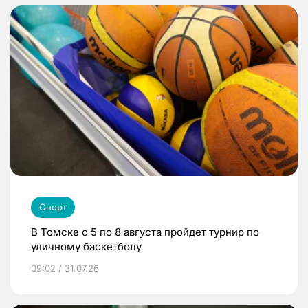
Спорт
В Томске с 5 по 8 августа пройдет турнир по
уличному баскетболу
09:02 / 31.07.26