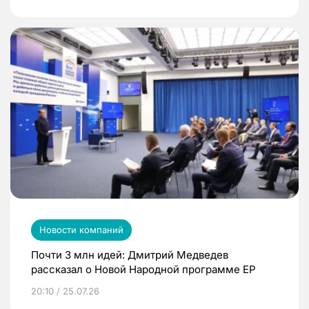
Новости компаний
Почти 3 млн идей: Дмитрий Медведев
рассказал о Новой Народной программе ЕР
20:10 / 25.07.26