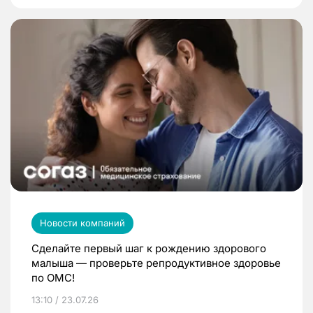
Новости компаний
Сделайте первый шаг к рождению здорового
малыша — проверьте репродуктивное здоровье
по ОМС!
13:10 / 23.07.26